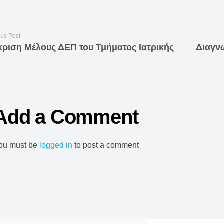
ous Post
κριση Μέλους ΔΕΠ του Τμήματος Ιατρικής
Add a Comment
ou must be
logged in
to post a comment