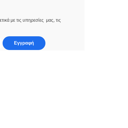
τικά με τις υπηρεσίες μας, τις