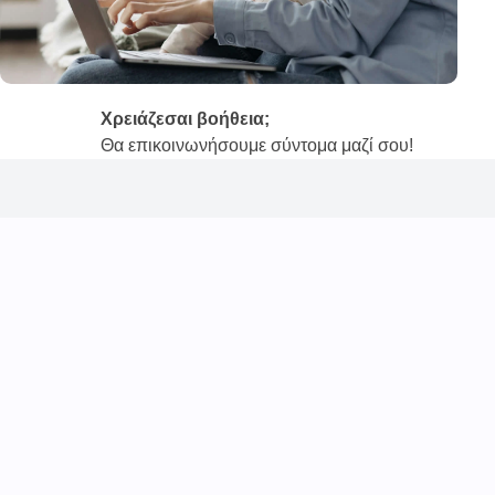
Χρειάζεσαι βοήθεια;
Θα επικοινωνήσουμε σύντομα μαζί σου!