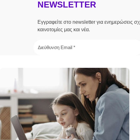
NEWSLETTER
Εγγραφείτε στο newsletter για ενημερώσεις σχε
καινοτομίες μας και νέα.