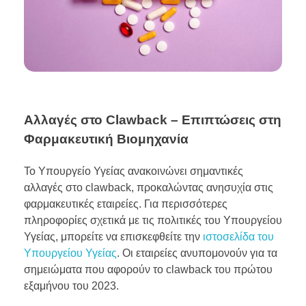
Αλλαγές στο Clawback – Επιπτώσεις στη
Φαρμακευτική Βιομηχανία
Το Υπουργείο Υγείας ανακοινώνει σημαντικές
αλλαγές στο clawback, προκαλώντας ανησυχία στις
φαρμακευτικές εταιρείες. Για περισσότερες
πληροφορίες σχετικά με τις πολιτικές του Υπουργείου
Υγείας, μπορείτε να επισκεφθείτε την
ιστοσελίδα του
Υπουργείου Υγείας
. Οι εταιρείες ανυπομονούν για τα
σημειώματα που αφορούν το clawback του πρώτου
εξαμήνου του 2023.