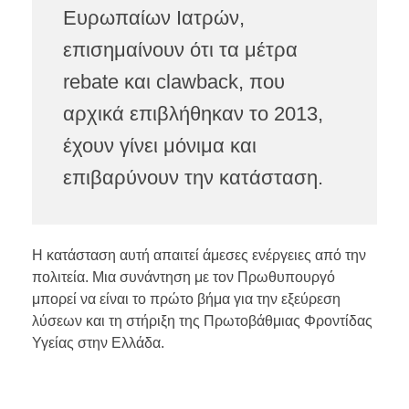
Ευρωπαίων Ιατρών,
επισημαίνουν ότι τα μέτρα
rebate και clawback, που
αρχικά επιβλήθηκαν το 2013,
έχουν γίνει μόνιμα και
επιβαρύνουν την κατάσταση.
Η κατάσταση αυτή απαιτεί άμεσες ενέργειες από την
πολιτεία. Μια συνάντηση με τον Πρωθυπουργό
μπορεί να είναι το πρώτο βήμα για την εξεύρεση
λύσεων και τη στήριξη της Πρωτοβάθμιας Φροντίδας
Υγείας στην Ελλάδα.