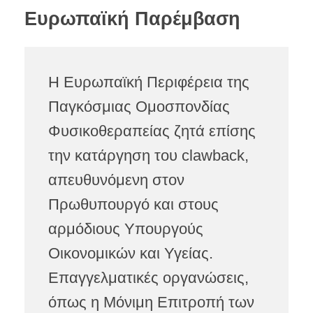
Ευρωπαϊκή Παρέμβαση
Η Ευρωπαϊκή Περιφέρεια της
Παγκόσμιας Ομοσπονδίας
Φυσικοθεραπείας ζητά επίσης
την κατάργηση του clawback,
απευθυνόμενη στον
Πρωθυπουργό και στους
αρμόδιους Υπουργούς
Οικονομικών και Υγείας.
Επαγγελματικές οργανώσεις,
όπως η Μόνιμη Επιτροπή των