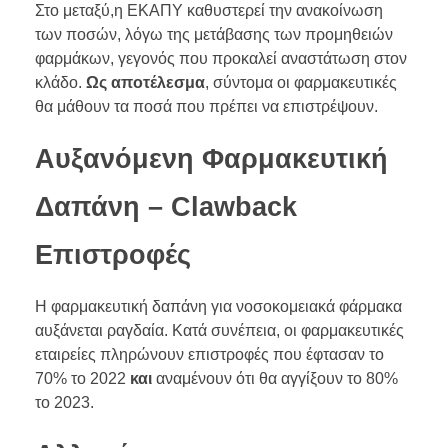
Στο μεταξύ,η ΕΚΑΠΥ καθυστερεί την ανακοίνωση
των ποσών, λόγω της μετάβασης των προμηθειών
φαρμάκων, γεγονός που προκαλεί αναστάτωση στον
κλάδο.
Ως αποτέλεσμα
, σύντομα οι φαρμακευτικές
θα μάθουν τα ποσά που πρέπει να επιστρέψουν.
Αυξανόμενη Φαρμακευτική
Δαπάνη – Clawback
Επιστροφές
Η φαρμακευτική δαπάνη για νοσοκομειακά φάρμακα
αυξάνεται ραγδαία. Κατά συνέπεια, οι φαρμακευτικές
εταιρείες πληρώνουν επιστροφές που έφτασαν το
70% το 2022
και
αναμένουν ότι θα αγγίξουν το 80%
το 2023.