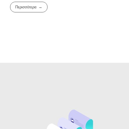
Περισσότερα