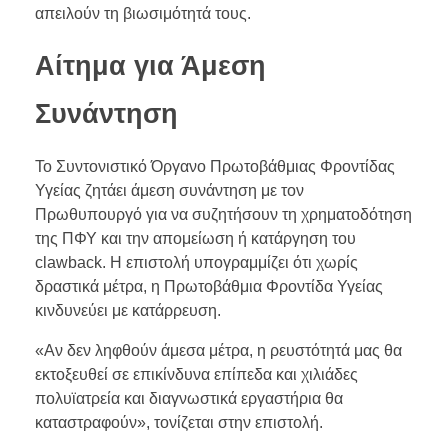
απειλούν τη βιωσιμότητά τους.
Αίτημα για Άμεση
Συνάντηση
Το Συντονιστικό Όργανο Πρωτοβάθμιας Φροντίδας
Υγείας ζητάει άμεση συνάντηση με τον
Πρωθυπουργό για να συζητήσουν τη χρηματοδότηση
της ΠΦΥ και την απομείωση ή κατάργηση του
clawback. Η επιστολή υπογραμμίζει ότι χωρίς
δραστικά μέτρα, η Πρωτοβάθμια Φροντίδα Υγείας
κινδυνεύει με κατάρρευση.
«Αν δεν ληφθούν άμεσα μέτρα, η ρευστότητά μας θα
εκτοξευθεί σε επικίνδυνα επίπεδα και χιλιάδες
πολυϊατρεία και διαγνωστικά εργαστήρια θα
καταστραφούν», τονίζεται στην επιστολή.