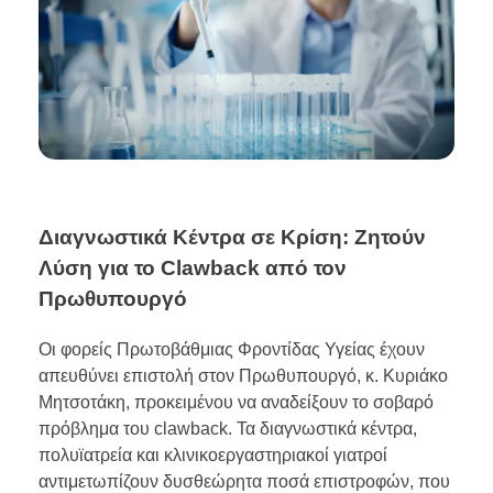
Διαγνωστικά Κέντρα σε Κρίση: Ζητούν
Λύση για το Clawback από τον
Πρωθυπουργό
Οι φορείς Πρωτοβάθμιας Φροντίδας Υγείας έχουν
απευθύνει επιστολή στον Πρωθυπουργό, κ. Κυριάκο
Μητσοτάκη, προκειμένου να αναδείξουν το σοβαρό
πρόβλημα του clawback. Τα διαγνωστικά κέντρα,
πολυϊατρεία και κλινικοεργαστηριακοί γιατροί
αντιμετωπίζουν δυσθεώρητα ποσά επιστροφών, που