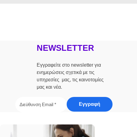
NEWSLETTER
Εγγραφείτε στο newsletter για
ενημερώσεις σχετικά με τις
υπηρεσίες μας, τις καινοτομίες
μας και νέα.