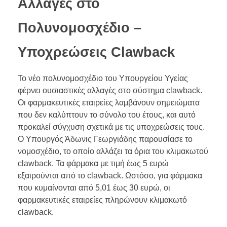
Αλλαγές στο
Πολυνομοσχέδιο –
Υποχρεώσεις Clawback
Το νέο πολυνομοσχέδιο του Υπουργείου Υγείας
φέρνει ουσιαστικές αλλαγές στο σύστημα clawback.
Οι φαρμακευτικές εταιρείες λαμβάνουν σημειώματα
που δεν καλύπτουν το σύνολο του έτους, και αυτό
προκαλεί σύγχυση σχετικά με τις υποχρεώσεις τους.
Ο Υπουργός Άδωνις Γεωργιάδης παρουσίασε το
νομοσχέδιο, το οποίο αλλάζει τα όρια του κλιμακωτού
clawback. Τα φάρμακα με τιμή έως 5 ευρώ
εξαιρούνται από το clawback. Ωστόσο, για φάρμακα
που κυμαίνονται από 5,01 έως 30 ευρώ, οι
φαρμακευτικές εταιρείες πληρώνουν κλιμακωτό
clawback.