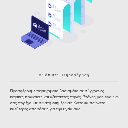
Αξιόπιστη Πληροφόρηση
Προσφέρουμε περιεχόμενο βασισμένο σε σύγχρονες
ιατρικές πρακτικές και αξιόπιστες πηγές. Στόχος μας είναι να
σας παρέχουμε σωστή ενημέρωση ώστε να παίρνετε
καλύτερες αποφάσεις για την υγεία σας.