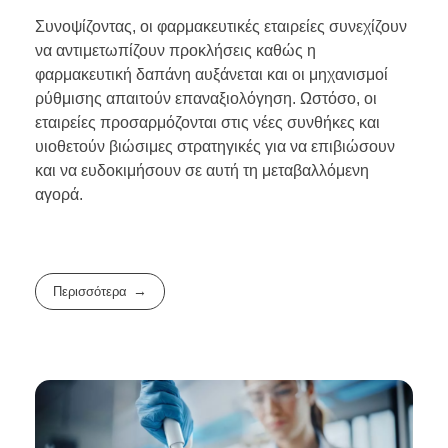
Συνοψίζοντας, οι φαρμακευτικές εταιρείες συνεχίζουν
να αντιμετωπίζουν προκλήσεις καθώς η
φαρμακευτική δαπάνη αυξάνεται και οι μηχανισμοί
ρύθμισης απαιτούν επαναξιολόγηση. Ωστόσο, οι
εταιρείες προσαρμόζονται στις νέες συνθήκες και
υιοθετούν βιώσιμες στρατηγικές για να επιβιώσουν
και να ευδοκιμήσουν σε αυτή τη μεταβαλλόμενη
αγορά.
Περισσότερα