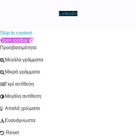
Linkedin
Skip to content
Open toolbar
Προσβασιμότητα
Μεγάλα γράμματα
Μικρά γράμματα
Γκρί αντίθεση
Μεγάλη αντίθεση
Απαλά χρώματα
Ευανάγνωστα
Reset