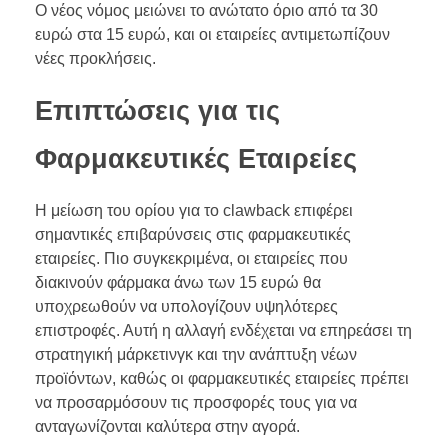
Ο νέος νόμος μειώνει το ανώτατο όριο από τα 30
ευρώ στα 15 ευρώ, και οι εταιρείες αντιμετωπίζουν
νέες προκλήσεις.
Επιπτώσεις για τις
Φαρμακευτικές Εταιρείες
Η μείωση του ορίου για το clawback επιφέρει
σημαντικές επιβαρύνσεις στις φαρμακευτικές
εταιρείες. Πιο συγκεκριμένα, οι εταιρείες που
διακινούν φάρμακα άνω των 15 ευρώ θα
υποχρεωθούν να υπολογίζουν υψηλότερες
επιστροφές. Αυτή η αλλαγή ενδέχεται να επηρεάσει τη
στρατηγική μάρκετινγκ και την ανάπτυξη νέων
προϊόντων, καθώς οι φαρμακευτικές εταιρείες πρέπει
να προσαρμόσουν τις προσφορές τους για να
ανταγωνίζονται καλύτερα στην αγορά.