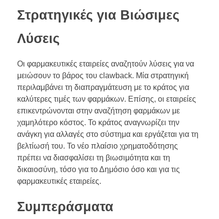
Στρατηγικές για Βιώσιμες
Λύσεις
Οι φαρμακευτικές εταιρείες αναζητούν λύσεις για να
μειώσουν το βάρος του clawback. Μία στρατηγική
περιλαμβάνει τη διαπραγμάτευση με το κράτος για
καλύτερες τιμές των φαρμάκων. Επίσης, οι εταιρείες
επικεντρώνονται στην αναζήτηση φαρμάκων με
χαμηλότερο κόστος. Το κράτος αναγνωρίζει την
ανάγκη για αλλαγές στο σύστημα και εργάζεται για τη
βελτίωσή του. Το νέο πλαίσιο χρηματοδότησης
πρέπει να διασφαλίσει τη βιωσιμότητα και τη
δικαιοσύνη, τόσο για το Δημόσιο όσο και για τις
φαρμακευτικές εταιρείες.
Συμπεράσματα