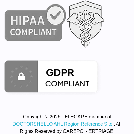
Copyright © 2026 TELECARE member of
DOCTORSHELLO AHL Region Reference Site
. All
Rights Reserved by CAREPOI - ERTRIAGE.