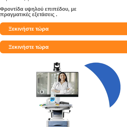
Φροντίδα υψηλού επιπέδου, με
πραγματικές εξετάσεις .
Ξεκινήστε τώρα
Ξεκινήστε τώρα