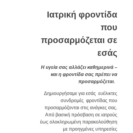
Ιατρική φροντίδα
που
προσαρμόζεται σε
εσάς
Η υγεία σας αλλάζει καθημερινά –
και η φροντίδα σας πρέπει να
προσαρμόζεται
.
Δημιουργήσαμε για εσάς ευέλικτες
συνδρομές φροντίδας που
προσαρμόζονται στις ανάγκες σας.
Από βασική πρόσβαση σε ιατρούς
έως ολοκληρωμένη παρακολούθηση
με προηγμένες υπηρεσίες