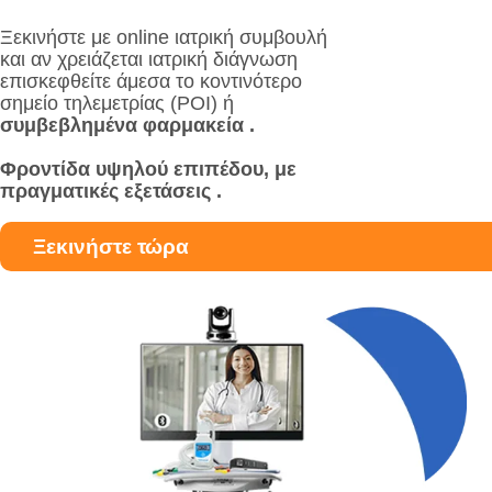
Ξεκινήστε με online ιατρική συμβουλή
και αν χρειάζεται ιατρική διάγνωση
επισκεφθείτε άμεσα το κοντινότερο
σημείο τηλεμετρίας (POI) ή
συμβεβλημένα φαρμακεία .
Φροντίδα υψηλού επιπέδου, με
πραγματικές εξετάσεις .
Ξεκινήστε τώρα