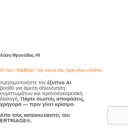
Λύση Φροντίδας #4
AI που “διαβάζει” την υγεία σας πριν γίνει επείγον
Χρησιμοποιήστε τον
έξυπνο AI
βοηθό για άμεση αξιολόγηση
συμπτωμάτων και προνοσοκομειακή
διαλογή.
Πάρτε σωστές αποφάσεις,
γρήγορα — πριν γίνει κρίσιμο.
Απο τους κατασκευαστές του
ERTRIAGE®.