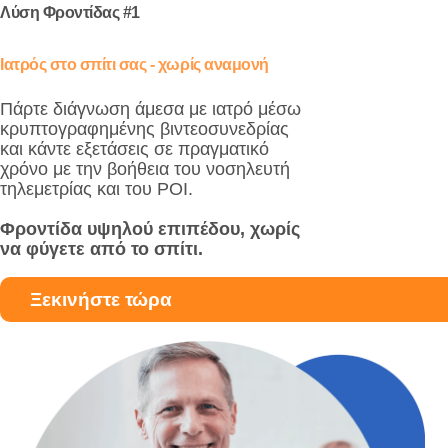
Λύση Φροντίδας #1
Ιατρός στο σπίτι σας - χωρίς αναμονή
Πάρτε διάγνωση άμεσα με ιατρό μέσω
κρυπτογραφημένης βιντεοσυνεδρίας
και κάντε εξετάσεις σε πραγματικό
χρόνο με την βοήθεια του νοσηλευτή
τηλεμετρίας και του POI.
Φροντίδα υψηλού επιπέδου, χωρίς
να φύγετε από το σπίτι.
Ξεκινήστε τώρα