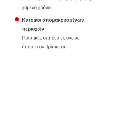
χαμένο χρόνο.
Κάτοικοι απομακρυσμένων
περιοχών
Ποιοτικές υπηρεσίες υγείας
όπου κι αν βρίσκεστε.
Μάθετε περισσότερα