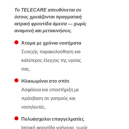
Το TELECARE απευθύνεται σε
όσους χρειάζονται πραγματική
ιατρική φροντίδα άμεσα — χωρίς
αναμονή και μετακινήσεις.
Άτομα με χρόνια νοσήματα
Συνεχής παρακολούθηση και
καλύτερος έλεγχος της υγείας
σας.
Ηλικιωμένοι στο σπίτι
Ασφάλεια και υποστήριξη με
πρόσβαση σε γιατρούς και
νοσηλευτές.
Πολυάσχολοι επαγγελματίες
Ιατρική φροντίδα γρήγορα, χωρίς