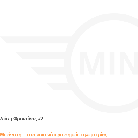
Λύση Φροντίδας #2
Με άνεση… στο κοντινότερο σημείο τηλεμετρίας