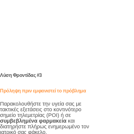
Λύση Φροντίδας #3
Πρόληψη πριν εμφανιστεί το πρόβλημα
Παρακολουθήστε την υγεία σας με
τακτικές εξετάσεις στο κοντινότερο
σημείο τηλεμετρίας (POI) ή σε
συμβεβλημένα φαρμακεία
και
διατηρήστε πλήρως ενημερωμένο τον
ιατρικό σας φάκελο.