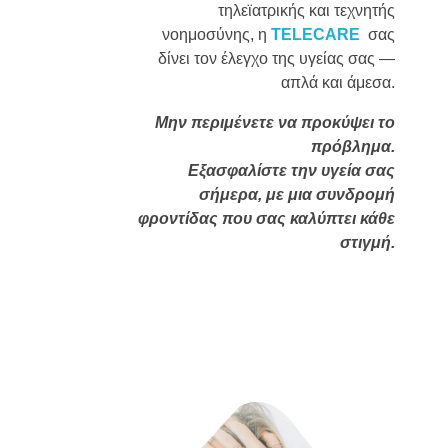
τηλεϊατρικής και τεχνητής
νοημοσύνης, η
TELECARE
σας
δίνει τον έλεγχο της υγείας σας —
απλά και άμεσα.
Μην περιμένετε να προκύψει το
πρόβλημα.
Εξασφαλίστε την υγεία σας
σήμερα, με μια συνδρομή
φροντίδας που σας καλύπτει κάθε
στιγμή.
Συνδρομές φροντίδας