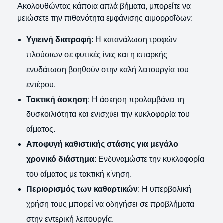
Ακολουθώντας κάποια απλά βήματα, μπορείτε να
μειώσετε την πιθανότητα εμφάνισης αιμορροΐδων:
Υγιεινή διατροφή
: Η κατανάλωση τροφών
πλούσιων σε φυτικές ίνες και η επαρκής
ενυδάτωση βοηθούν στην καλή λειτουργία του
εντέρου.
Τακτική άσκηση
: Η άσκηση προλαμβάνει τη
δυσκοιλιότητα και ενισχύει την κυκλοφορία του
αίματος.
Αποφυγή καθιστικής στάσης για μεγάλο
χρονικό διάστημα
: Ενδυναμώστε την κυκλοφορία
του αίματος με τακτική κίνηση.
Περιορισμός των καθαρτικών
: Η υπερβολική
χρήση τους μπορεί να οδηγήσει σε προβλήματα
στην εντερική λειτουργία.