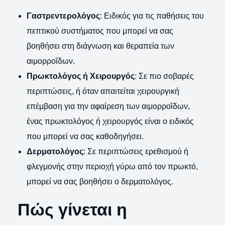
Γαστρεντερολόγος
: Ειδικός για τις παθήσεις του
πεπτικού συστήματος που μπορεί να σας
βοηθήσει στη διάγνωση και θεραπεία των
αιμορροΐδων.
Πρωκτολόγος ή Χειρουργός
: Σε πιο σοβαρές
περιπτώσεις, ή όταν απαιτείται χειρουργική
επέμβαση για την αφαίρεση των αιμορροΐδων,
ένας πρωκτολόγος ή χειρουργός είναι ο ειδικός
που μπορεί να σας καθοδηγήσει.
Δερματολόγος
: Σε περιπτώσεις ερεθισμού ή
φλεγμονής στην περιοχή γύρω από τον πρωκτό,
μπορεί να σας βοηθήσει ο δερματολόγος.
Πώς γίνεται η