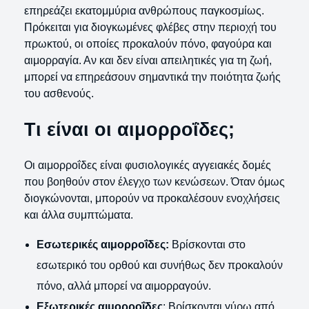
επηρεάζει εκατομμύρια ανθρώπους παγκοσμίως.
Πρόκειται για διογκωμένες φλέβες στην περιοχή του
πρωκτού, οι οποίες προκαλούν πόνο, φαγούρα και
αιμορραγία. Αν και δεν είναι απειλητικές για τη ζωή,
μπορεί να επηρεάσουν σημαντικά την ποιότητα ζωής
του ασθενούς.
Τι είναι οι αιμορροΐδες;
Οι αιμορροΐδες είναι φυσιολογικές αγγειακές δομές
που βοηθούν στον έλεγχο των κενώσεων. Όταν όμως
διογκώνονται, μπορούν να προκαλέσουν ενοχλήσεις
και άλλα συμπτώματα.
Εσωτερικές αιμορροΐδες:
Βρίσκονται στο
εσωτερικό του ορθού και συνήθως δεν προκαλούν
πόνο, αλλά μπορεί να αιμορραγούν.
Εξωτερικές αιμορροΐδες
: Βρίσκονται γύρω από