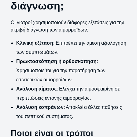
διάγνωση;
Οι γιατροί χρησιμοποιούν διάφορες εξετάσεις για την
ακριβή διάγνωση των αιμορροΐδων:
Κλινική εξέταση
: Επιτρέπει την άμεση αξιολόγηση
των συμπτωμάτων.
Πρωκτοσκόπηση ή ορθοσκόπηση
:
Χρησιμοποιείται για την παρατήρηση των
εσωτερικών αιμορροΐδων.
Ανάλυση αίματος
: Ελέγχει την αιμοσφαιρίνη σε
περιπτώσεις έντονης αιμορραγίας.
Ανάλυση κοπράνων
: Αποκλείει άλλες παθήσεις
του πεπτικού συστήματος.
Ποιοι είναι οι τρόποι