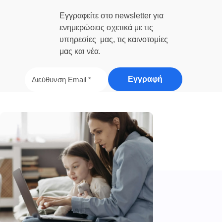
Εγγραφείτε στο newsletter για
ενημερώσεις σχετικά με τις
υπηρεσίες μας, τις καινοτομίες
μας και νέα.