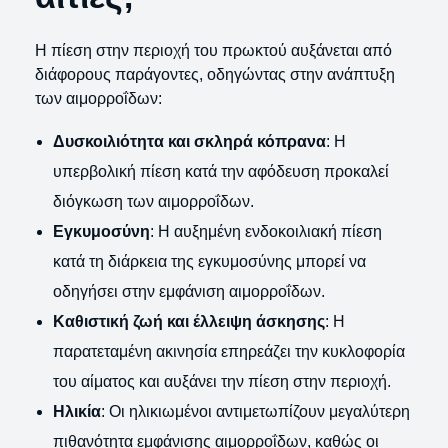
Η πίεση στην περιοχή του πρωκτού αυξάνεται από
διάφορους παράγοντες, οδηγώντας στην ανάπτυξη
των αιμορροΐδων:
Δυσκοιλιότητα και σκληρά κόπρανα
: Η
υπερβολική πίεση κατά την αφόδευση προκαλεί
διόγκωση των αιμορροΐδων.
Εγκυμοσύνη
: Η αυξημένη ενδοκοιλιακή πίεση
κατά τη διάρκεια της εγκυμοσύνης μπορεί να
οδηγήσει στην εμφάνιση αιμορροΐδων.
Καθιστική ζωή και έλλειψη άσκησης
: Η
παρατεταμένη ακινησία επηρεάζει την κυκλοφορία
του αίματος και αυξάνει την πίεση στην περιοχή.
Ηλικία
: Οι ηλικιωμένοι αντιμετωπίζουν μεγαλύτερη
πιθανότητα εμφάνισης αιμορροΐδων, καθώς οι