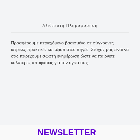
Αξιόπιστη Πληροφόρηση
Προσφέρουμε περιεχόμενο βασισμένο σε σύγχρονες
ιατρικές πρακτικές και αξιόπιστες πηγές. Στόχος μας είναι να
σας παρέχουμε σωστή ενημέρωση ώστε να παίρνετε
καλύτερες αποφάσεις για την υγεία σας.
NEWSLETTER