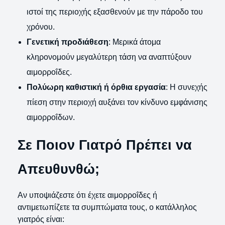
ιστοί της περιοχής εξασθενούν με την πάροδο του
χρόνου.
Γενετική προδιάθεση
: Μερικά άτομα
κληρονομούν μεγαλύτερη τάση να αναπτύξουν
αιμορροΐδες.
Πολύωρη καθιστική ή όρθια εργασία
: Η συνεχής
πίεση στην περιοχή αυξάνει τον κίνδυνο εμφάνισης
αιμορροΐδων.
Σε Ποιον Γιατρό Πρέπει να
Απευθυνθώ;
Αν υποψιάζεστε ότι έχετε αιμορροΐδες ή
αντιμετωπίζετε τα συμπτώματα τους, ο κατάλληλος
γιατρός είναι: