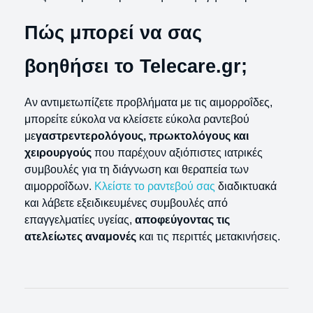
Πώς μπορεί να σας
βοηθήσει το Telecare.gr;
Αν αντιμετωπίζετε προβλήματα με τις αιμορροΐδες,
μπορείτε εύκολα να κλείσετε εύκολα ραντεβού
με
γαστρεντερολόγους, πρωκτολόγους και
χειρουργούς
που παρέχουν αξιόπιστες ιατρικές
συμβουλές για τη διάγνωση και θεραπεία των
αιμορροΐδων.
Κλείστε το ραντεβού σας
διαδικτυακά
και λάβετε εξειδικευμένες συμβουλές από
επαγγελματίες υγείας,
αποφεύγοντας τις
ατελείωτες αναμονές
και τις περιττές μετακινήσεις.