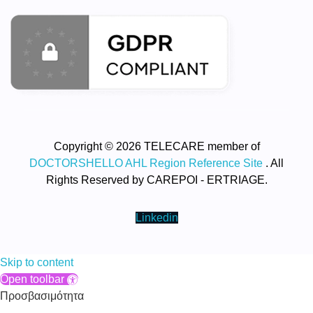
Copyright © 2026 TELECARE member of
DOCTORSHELLO AHL Region Reference Site
. All
Rights Reserved by CAREPOI - ERTRIAGE.
Linkedin
Skip to content
Open toolbar
Προσβασιμότητα