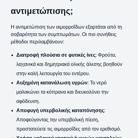
αντιμετώπισης;
Η αντιμετώπιση των αιμορροΐδων εξαρτάται από τη
σοβαρότητα των συμπτωμάτων. Οι πιο συνήθεις
μέθοδοι περιλαμβάνουν:
Διατροφή πλούσια σε φυτικές ίνες
: Φρούτα,
λαχανικά και δημητριακά ολικής άλεσης βοηθούν
στην καλή λειτουργία του εντέρου.
Αυξημένη κατανάλωση υγρών
: Το νερό
μαλακώνει τα κόπρανα και διευκολύνει την
αφόδευση.
Αποφυγή υπερβολικής καταπόνησης
:
Αποφεύγοντας την υπερβολική πίεση,
προστατεύετε τις αιμορροΐδες από τον ερεθισμό.