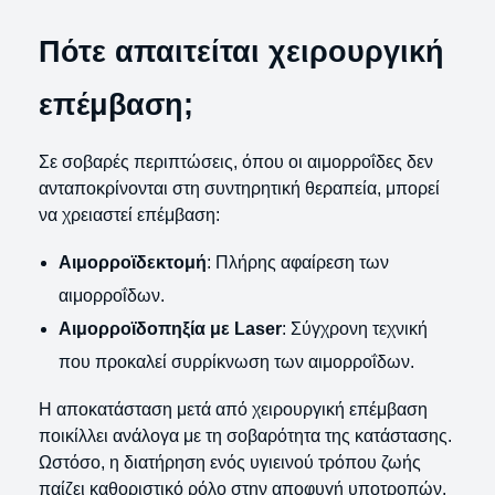
Πότε απαιτείται χειρουργική
επέμβαση;
Σε σοβαρές περιπτώσεις, όπου οι αιμορροΐδες δεν
ανταποκρίνονται στη συντηρητική θεραπεία, μπορεί
να χρειαστεί επέμβαση:
Αιμορροϊδεκτομή
: Πλήρης αφαίρεση των
αιμορροΐδων.
Αιμορροϊδοπηξία με Laser
: Σύγχρονη τεχνική
που προκαλεί συρρίκνωση των αιμορροΐδων.
Η αποκατάσταση μετά από χειρουργική επέμβαση
ποικίλλει ανάλογα με τη σοβαρότητα της κατάστασης.
Ωστόσο, η διατήρηση ενός υγιεινού τρόπου ζωής
παίζει καθοριστικό ρόλο στην αποφυγή υποτροπών.