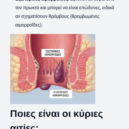
τον πρωκτό και μπορεί να είναι επώδυνες, ειδικά
αν σχηματίσουν θρόμβους (θρομβωμένες
αιμορροΐδες).
Ποιες είναι οι κύριες
αιτίες;