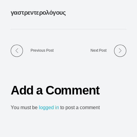
γαστρεντερολόγους
Previous Post
Next Post
Add a Comment
You must be
logged in
to post a comment