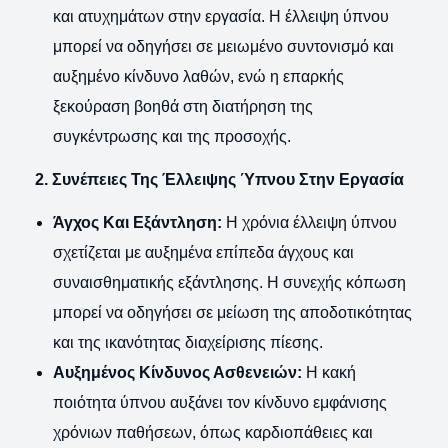
και ατυχημάτων στην εργασία. Η έλλειψη ύπνου
μπορεί να οδηγήσει σε μειωμένο συντονισμό και
αυξημένο κίνδυνο λαθών, ενώ η επαρκής
ξεκούραση βοηθά στη διατήρηση της
συγκέντρωσης και της προσοχής.
2. Συνέπειες Της Έλλειψης Ύπνου Στην Εργασία
Άγχος Και Εξάντληση:
Η χρόνια έλλειψη ύπνου
σχετίζεται με αυξημένα επίπεδα άγχους και
συναισθηματικής εξάντλησης. Η συνεχής κόπωση
μπορεί να οδηγήσει σε μείωση της αποδοτικότητας
και της ικανότητας διαχείρισης πίεσης.
Αυξημένος Κίνδυνος Ασθενειών:
Η κακή
ποιότητα ύπνου αυξάνει τον κίνδυνο εμφάνισης
χρόνιων παθήσεων, όπως καρδιοπάθειες και