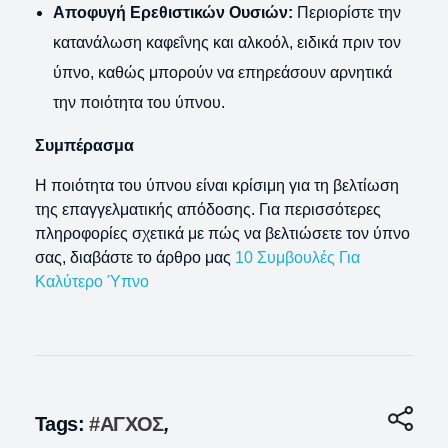
Αποφυγή Ερεθιστικών Ουσιών:
Περιορίστε την
κατανάλωση καφεΐνης και αλκοόλ, ειδικά πριν τον
ύπνο, καθώς μπορούν να επηρεάσουν αρνητικά
την ποιότητα του ύπνου.
Συμπέρασμα
Η ποιότητα του ύπνου είναι κρίσιμη για τη βελτίωση
της επαγγελματικής απόδοσης. Για περισσότερες
πληροφορίες σχετικά με πώς να βελτιώσετε τον ύπνο
σας, διαβάστε το άρθρο μας
10 Συμβουλές Για
Καλύτερο Ύπνο
Tags:
#ΑΓΧΟΣ
,