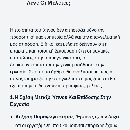
Λένε Οι Μελέτες;
Η ποιότητα του ύπνου δεν επηρεάζει μόνο την
προσωπική μας ευημερία αλλά και την επαγγελματική
μας απόδοση. Ειδικοί και μελέτες δείχνουν ότι η
επαρκής και ποιοτική ξεκούραση έχει σημαντικές
επιπτώσεις στην παραγωγικότητα, τη
δημιουργικότητα και την γενική απόδοση στην
εργασία. Σε αυτό το άρθρο, θα αναλύσουμε πώς ο
ύπνος επηρεάζει την επαγγελματική μας ζωή και θα
εξετάσουμε τι δείχνουν οι πρόσφατες μελέτες.
1. Η Σχέση Μεταξύ Ύπνου Και Επίδοσης Στην
Εργασία
Αύξηση Παραγωγικότητας:
Έρευνες έχουν δείξει
ότι οι εργαζόμενοι που κοιμούνται επαρκώς έχουν