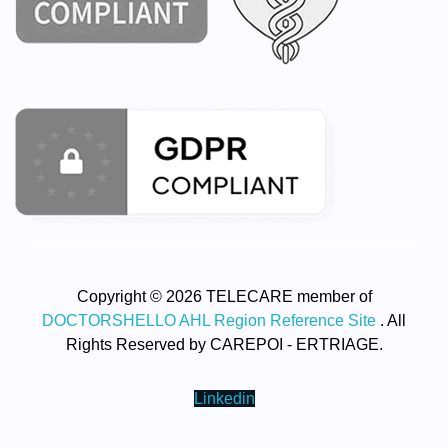
Copyright © 2026 TELECARE member of
DOCTORSHELLO AHL Region Reference Site
. All
Rights Reserved by CAREPOI - ERTRIAGE.
Linkedin