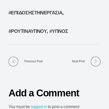
#ΕΠΙΔΟΣΗΣΤΗΝΕΡΓΑΣΙΑ
,
#ΡΟΥΤΙΝΑΥΠΝΟΥ
,
#ΥΠΝΟΣ
Previous Post
Next Post
Add a Comment
You must be
logged in
to post a comment