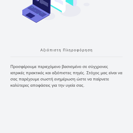
Αξιόπιστη Πληροφόρηση
Προσφέρουμε περιεχόμενο βασισμένο σε σύγχρονες
ιατρικές πρακτικές και αξιόπιστες πηγές. Στόχος μας είναι να
σας παρέχουμε σωστή ενημέρωση ώστε να παίρνετε
καλύτερες αποφάσεις για την υγεία σας.