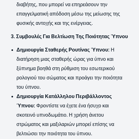
διαβήτης, που μπορεί να επηρεάσουν την
επαγγελματική απόδοση μέσω της μείωσης της
φυσικής αντοχής και της ενέργειας.
3. Συμβουλές Για Βελτίωση Της Ποιότητας Ύπνου
Δημιουργία Σταθερής Ρουτίνας Ύπνου:
Η
διατήρηση μιας σταθερής ώρας για ύπνο και
ξύπνημα βοηθά στη ρύθμιση του εσωτερικού
ρολογιού του σώματος και προάγει την ποιότητα
του ύπνου.
Δημιουργία Κατάλληλου Περιβάλλοντος
Ύπνου:
Φροντίστε να έχετε ένα ήσυχο και
σκοτεινό υπνοδωμάτιο. Η χρήση άνετου
στρώματος και μαξιλαριών μπορεί επίσης να
βελτιώσει την ποιότητα του ύπνου.