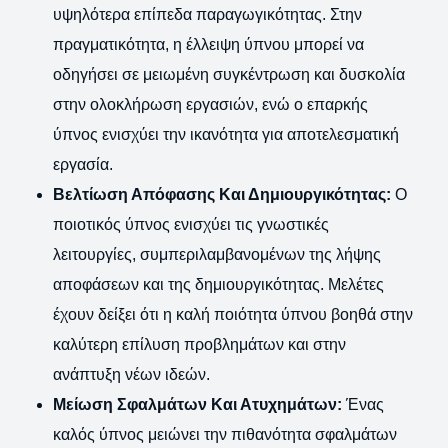
υψηλότερα επίπεδα παραγωγικότητας. Στην
πραγματικότητα, η έλλειψη ύπνου μπορεί να
οδηγήσει σε μειωμένη συγκέντρωση και δυσκολία
στην ολοκλήρωση εργασιών, ενώ ο επαρκής
ύπνος ενισχύει την ικανότητα για αποτελεσματική
εργασία.
Βελτίωση Απόφασης Και Δημιουργικότητας:
Ο
ποιοτικός ύπνος ενισχύει τις γνωστικές
λειτουργίες, συμπεριλαμβανομένων της λήψης
αποφάσεων και της δημιουργικότητας. Μελέτες
έχουν δείξει ότι η καλή ποιότητα ύπνου βοηθά στην
καλύτερη επίλυση προβλημάτων και στην
ανάπτυξη νέων ιδεών.
Μείωση Σφαλμάτων Και Ατυχημάτων:
Ένας
καλός ύπνος μειώνει την πιθανότητα σφαλμάτων