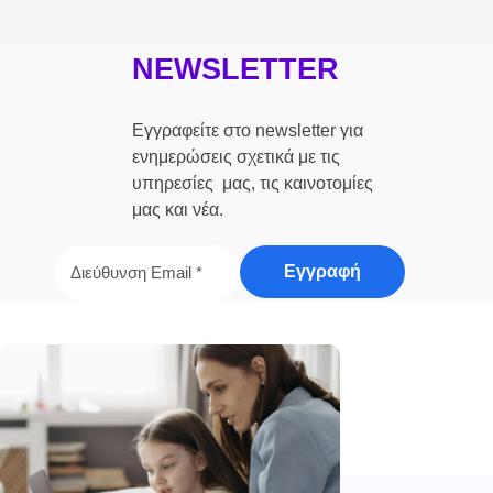
NEWSLETTER
Εγγραφείτε στο newsletter για
ενημερώσεις σχετικά με τις
υπηρεσίες μας, τις καινοτομίες
μας και νέα.