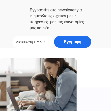
Εγγραφείτε στο newsletter για
ενημερώσεις σχετικά με τις
υπηρεσίες μας, τις καινοτομίες
μας και νέα.