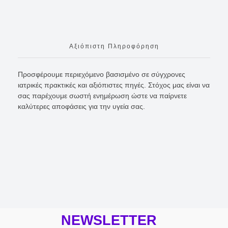
Αξιόπιστη Πληροφόρηση
Προσφέρουμε περιεχόμενο βασισμένο σε σύγχρονες
ιατρικές πρακτικές και αξιόπιστες πηγές. Στόχος μας είναι να
σας παρέχουμε σωστή ενημέρωση ώστε να παίρνετε
καλύτερες αποφάσεις για την υγεία σας.
NEWSLETTER