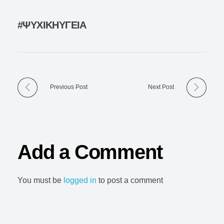
#ΨΥΧΙΚΗΥΓΕΙΑ
Previous Post
Next Post
Add a Comment
You must be
logged in
to post a comment