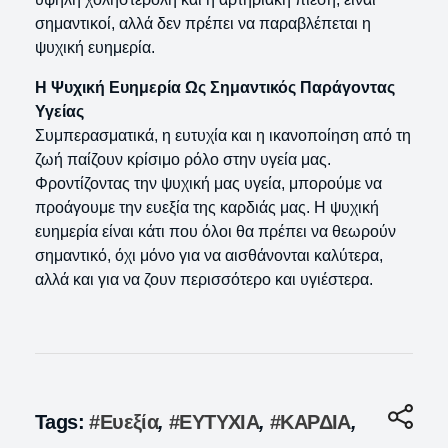
σημαντικοί, αλλά δεν πρέπει να παραβλέπεται η
ψυχική ευημερία.
Η Ψυχική Ευημερία Ως Σημαντικός Παράγοντας
Υγείας
Συμπερασματικά, η ευτυχία και η ικανοποίηση από τη
ζωή παίζουν κρίσιμο ρόλο στην υγεία μας.
Φροντίζοντας την ψυχική μας υγεία, μπορούμε να
προάγουμε την ευεξία της καρδιάς μας. Η ψυχική
ευημερία είναι κάτι που όλοι θα πρέπει να θεωρούν
σημαντικό, όχι μόνο για να αισθάνονται καλύτερα,
αλλά και για να ζουν περισσότερο και υγιέστερα.
Tags:
#Ευεξία
,
#ΕΥΤΥΧΙΑ
,
#ΚΑΡΔΙΑ
,