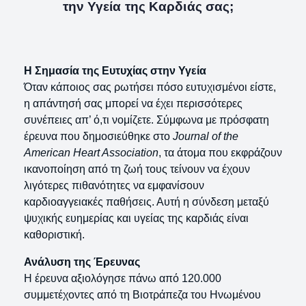
την Υγεία της Καρδιάς σας;
Η Σημασία της Ευτυχίας στην Υγεία
Όταν κάποιος σας ρωτήσει πόσο ευτυχισμένοι είστε,
η απάντησή σας μπορεί να έχει περισσότερες
συνέπειες απ’ ό,τι νομίζετε. Σύμφωνα με πρόσφατη
έρευνα που δημοσιεύθηκε στο
Journal of the
American Heart Association
, τα άτομα που εκφράζουν
ικανοποίηση από τη ζωή τους τείνουν να έχουν
λιγότερες πιθανότητες να εμφανίσουν
καρδιοαγγειακές παθήσεις. Αυτή η σύνδεση μεταξύ
ψυχικής ευημερίας και υγείας της καρδιάς είναι
καθοριστική.
Ανάλυση της Έρευνας
Η έρευνα αξιολόγησε πάνω από 120.000
συμμετέχοντες από τη Βιοτράπεζα του Ηνωμένου