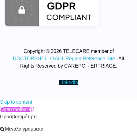
Copyright © 2026 TELECARE member of
DOCTORSHELLO AHL Region Reference Site
. All
Rights Reserved by CAREPOI - ERTRIAGE.
Linkedin
Skip to content
Open toolbar
Προσβασιμότητα
Μεγάλα γράμματα