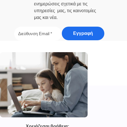
ενημερώσεις σχετικά με τις
υπηρεσίες μας, τις καινοτομίες
μας και νέα.
Χρειάζεσαι βοήθεια;