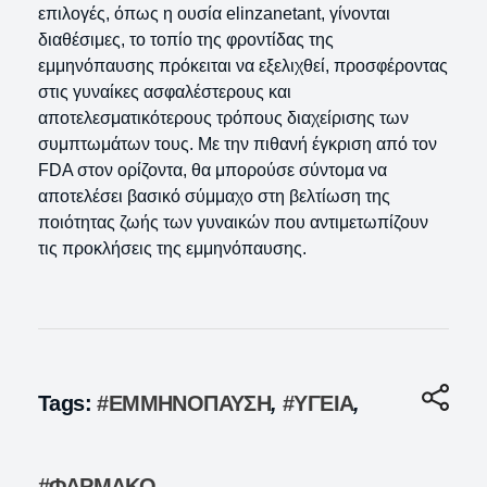
επιλογές, όπως η ουσία elinzanetant, γίνονται
διαθέσιμες, το τοπίο της φροντίδας της
εμμηνόπαυσης πρόκειται να εξελιχθεί, προσφέροντας
στις γυναίκες ασφαλέστερους και
αποτελεσματικότερους τρόπους διαχείρισης των
συμπτωμάτων τους. Με την πιθανή έγκριση από τον
FDA στον ορίζοντα, θα μπορούσε σύντομα να
αποτελέσει βασικό σύμμαχο στη βελτίωση της
ποιότητας ζωής των γυναικών που αντιμετωπίζουν
τις προκλήσεις της εμμηνόπαυσης.
Tags:
#ΕΜΜΗΝΟΠΑΥΣΗ
,
#ΥΓΕΙΑ
,
#ΦΑΡΜΑΚΟ