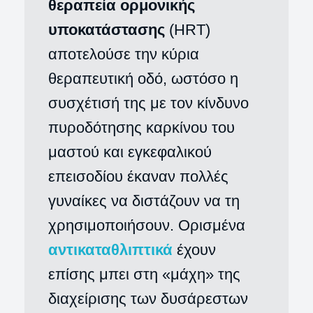
θεραπεία ορμονικής
υποκατάστασης
(HRT)
αποτελούσε την κύρια
θεραπευτική οδό, ωστόσο η
συσχέτισή της με τον κίνδυνο
πυροδότησης καρκίνου του
μαστού και εγκεφαλικού
επεισοδίου έκαναν πολλές
γυναίκες να διστάζουν να τη
χρησιμοποιήσουν. Ορισμένα
αντικαταθλιπτικά
έχουν
επίσης μπει στη «μάχη» της
διαχείρισης των δυσάρεστων