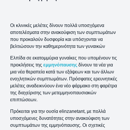
Οι κλινικές μελέτες δίνουν πολλά υποσχόμενα
αποτελέσματα στην ανακούφιση των συμπτωμάτων
που προκαλούν δυσφορία και υπόσχονται να
βελτιώσουν την καθημερινότητα των γυναικών
Ελπίδα σε εκατομμύρια γυναίκες που υπομένουν τις
προκλήσεις της
εμμηνόπαυσης
δίνουν τα νέα για
μια νέα θεραπεία κατά των εξάψεων και των άλλων
ενοχλητικών συμπτωμάτων. Πρόσφατες ερευνητικές
μελέτες αναδεικνύουν ένα νέο φάρμακο στη φαρέτρα
της διαχείρισης των μετεμμηνοπαυσιακών
επιπτώσεων.
Πρόκειται για την ουσία elinzanetant, με πολλά
υποσχόμενες δυνατότητες στην ανακούφιση των
συμπτωμάτων της εμμηνόπαυσης. Οι σχετικές