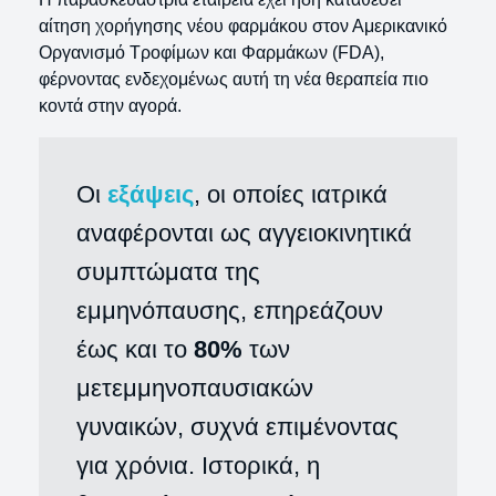
αίτηση χορήγησης νέου φαρμάκου στον Αμερικανικό
Οργανισμό Τροφίμων και Φαρμάκων (FDA),
φέρνοντας ενδεχομένως αυτή τη νέα θεραπεία πιο
κοντά στην αγορά.
Οι
εξάψεις
, οι οποίες ιατρικά
αναφέρονται ως αγγειοκινητικά
συμπτώματα της
εμμηνόπαυσης, επηρεάζουν
έως και το
80%
των
μετεμμηνοπαυσιακών
γυναικών, συχνά επιμένοντας
για χρόνια. Ιστορικά, η