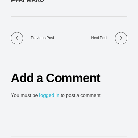
Previous Post
Next Post
Add a Comment
You must be
logged in
to post a comment