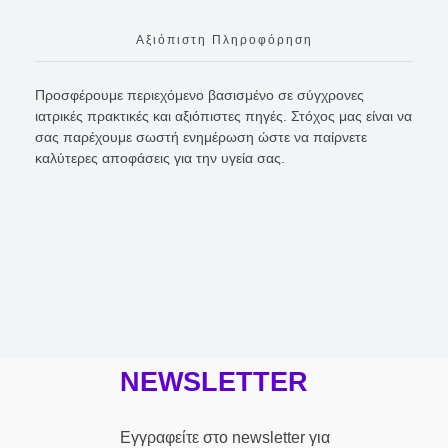
Αξιόπιστη Πληροφόρηση
Προσφέρουμε περιεχόμενο βασισμένο σε σύγχρονες
ιατρικές πρακτικές και αξιόπιστες πηγές. Στόχος μας είναι να
σας παρέχουμε σωστή ενημέρωση ώστε να παίρνετε
καλύτερες αποφάσεις για την υγεία σας.
NEWSLETTER
Εγγραφείτε στο newsletter για