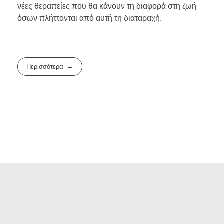
νέες θεραπείες που θα κάνουν τη διαφορά στη ζωή
όσων πλήττονται από αυτή τη διαταραχή.
Περισσότερα