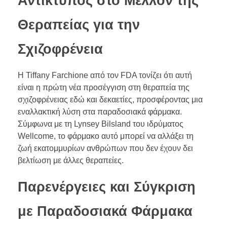
Αντίκτυπος στο Μέλλον της
Θεραπείας για την
Σχιζοφρένεια
Η Tiffany Farchione από τον FDA τονίζει ότι αυτή
είναι η πρώτη νέα προσέγγιση στη θεραπεία της
σχιζοφρένειας εδώ και δεκαετίες, προσφέροντας μια
εναλλακτική λύση στα παραδοσιακά φάρμακα.
Σύμφωνα με τη Lynsey Bilsland του ιδρύματος
Wellcome, το φάρμακο αυτό μπορεί να αλλάξει τη
ζωή εκατομμυρίων ανθρώπων που δεν έχουν δει
βελτίωση με άλλες θεραπείες.
Παρενέργειες και Σύγκριση
με Παραδοσιακά Φάρμακα