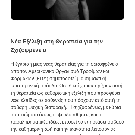
Νέα Εξέλιξη στη Θεραπεία για την
Σχιζοφρένεια
Η έγκριση μιας νέας θεραπείας για τη σχιζοφρένεια
από τον Αμερικανικό Οργανισμό Τροφίμων και
Φαρμάκων (FDA) σηματοδοτεί μια σημαντική
επιστημονική πρόοδο. Οι ειδικοί χαρακτηρίζουν αυτή
τη θεραπεία ως καθοριστική εξέλιξη που προσφέρει
νέες ελπίδες σε ασθενείς που πάσχουν από αυτή τη
σοβαρή ψυχική διαταραχή. Η σχιζοφρένεια, με κύρια
συμπτώματα όπως οι ψευδαισθήσεις και οι
παραληρηματικές ιδέες, μπορεί να επηρεάσει σοβαρά
την καθημερινή ζωή και την ικανότητα λειτουργίας