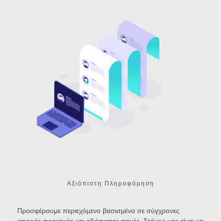
Αξιόπιστη Πληροφόρηση
Προσφέρουμε περιεχόμενο βασισμένο σε σύγχρονες