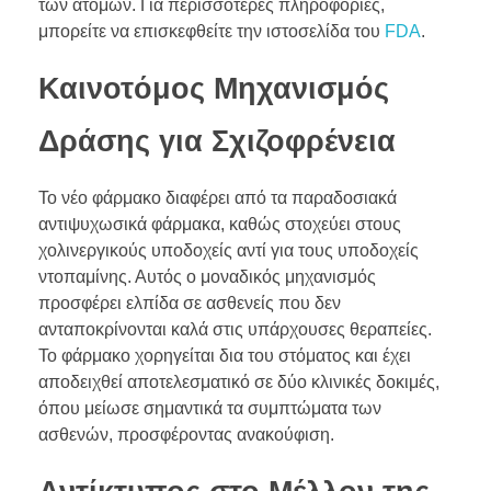
των ατόμων. Για περισσότερες πληροφορίες,
μπορείτε να επισκεφθείτε την ιστοσελίδα του
FDA
.
Καινοτόμος Μηχανισμός
Δράσης για Σχιζοφρένεια
Το νέο φάρμακο διαφέρει από τα παραδοσιακά
αντιψυχωσικά φάρμακα, καθώς στοχεύει στους
χολινεργικούς υποδοχείς αντί για τους υποδοχείς
ντοπαμίνης. Αυτός ο μοναδικός μηχανισμός
προσφέρει ελπίδα σε ασθενείς που δεν
ανταποκρίνονται καλά στις υπάρχουσες θεραπείες.
Το φάρμακο χορηγείται δια του στόματος και έχει
αποδειχθεί αποτελεσματικό σε δύο κλινικές δοκιμές,
όπου μείωσε σημαντικά τα συμπτώματα των
ασθενών, προσφέροντας ανακούφιση.