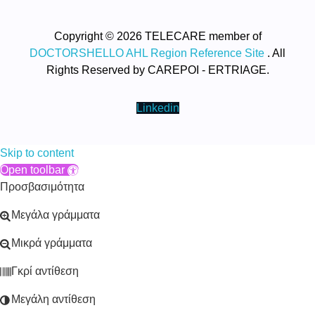
Copyright © 2026 TELECARE member of
DOCTORSHELLO AHL Region Reference Site
. All
Rights Reserved by CAREPOI - ERTRIAGE.
Linkedin
Skip to content
Open toolbar
Προσβασιμότητα
Μεγάλα γράμματα
Μικρά γράμματα
Γκρί αντίθεση
Μεγάλη αντίθεση