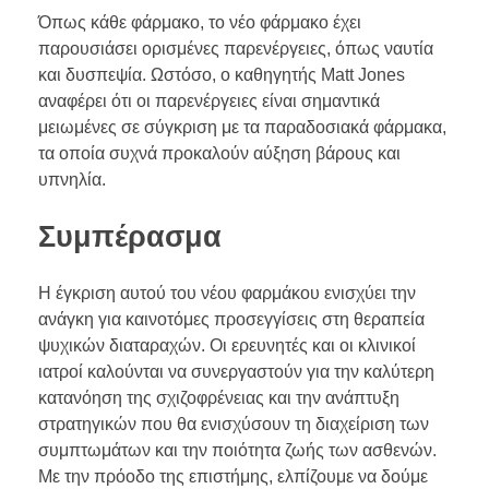
Όπως κάθε φάρμακο, το νέο φάρμακο έχει
παρουσιάσει ορισμένες παρενέργειες, όπως ναυτία
και δυσπεψία. Ωστόσο, ο καθηγητής Matt Jones
αναφέρει ότι οι παρενέργειες είναι σημαντικά
μειωμένες σε σύγκριση με τα παραδοσιακά φάρμακα,
τα οποία συχνά προκαλούν αύξηση βάρους και
υπνηλία.
Συμπέρασμα
Η έγκριση αυτού του νέου φαρμάκου ενισχύει την
ανάγκη για καινοτόμες προσεγγίσεις στη θεραπεία
ψυχικών διαταραχών. Οι ερευνητές και οι κλινικοί
ιατροί καλούνται να συνεργαστούν για την καλύτερη
κατανόηση της σχιζοφρένειας και την ανάπτυξη
στρατηγικών που θα ενισχύσουν τη διαχείριση των
συμπτωμάτων και την ποιότητα ζωής των ασθενών.
Με την πρόοδο της επιστήμης, ελπίζουμε να δούμε