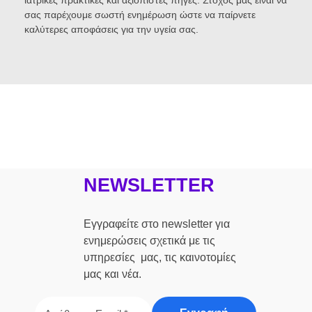
ιατρικές πρακτικές και αξιόπιστες πηγές. Στόχος μας είναι να
σας παρέχουμε σωστή ενημέρωση ώστε να παίρνετε
καλύτερες αποφάσεις για την υγεία σας.
NEWSLETTER
Εγγραφείτε στο newsletter για
ενημερώσεις σχετικά με τις
υπηρεσίες μας, τις καινοτομίες
μας και νέα.