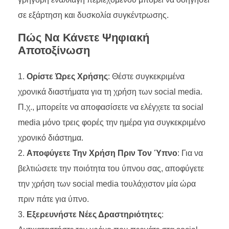
σε εξάρτηση και δυσκολία συγκέντρωσης.
Πώς Να Κάνετε Ψηφιακή
Αποτοξίνωση
Ορίστε Ώρες Χρήσης
: Θέστε συγκεκριμένα
χρονικά διαστήματα για τη χρήση των social media.
Π.χ., μπορείτε να αποφασίσετε να ελέγχετε τα social
media μόνο τρεις φορές την ημέρα για συγκεκριμένο
χρονικό διάστημα.
Αποφύγετε Την Χρήση Πριν Τον Ύπνο
: Για να
βελτιώσετε την ποιότητα του ύπνου σας, αποφύγετε
την χρήση των social media τουλάχιστον μία ώρα
πριν πάτε για ύπνο.
Εξερευνήστε Νέες Δραστηριότητες
: