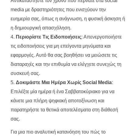
Αντικαταστήστε τον χρόνο που περνάτε στα social
media με δραστηριότητες που ενισχύουν την
ευημερία σας, όπως η ανάγνωση, η φυσική άσκηση ή
η δημιουργική απασχόληση.
Περιορίστε Τις Ειδοποιήσεις
: Απενεργοποιήστε
τις ειδοποιήσεις για μη επείγοντα μηνύματα και
εφαρμογές. Αυτό θα σας βοηθήσει να μειώσετε τις
διαταραχές και την επιθυμία να ελέγχετε συνεχώς τη
συσκευή σας.
Δοκιμάστε Μια Ημέρα Χωρίς Social Media
:
Επιλέξτε μία ημέρα ή ένα Σαββατοκύριακο για να
κάνετε μια πλήρη ψηφιακή αποτοξίνωση και
παρατηρήστε τα θετικά αποτελέσματα στη διάθεσή
σας.
Για μια πιο αναλυτική κατανόηση του πώς το