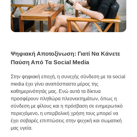
Ψηφιακή Αποτοξίνωση: Γιατί Να Κάνετε
Παύση Από Τα Social Media
Στην ψηφιακή εποχή, η συνεχής σύνδεση με τα social
media έχει γίνει αναπόσπαστο μέρος της
καθημερινότητάς μας. Ενώ αυτά τα δίκτυα
προσφέρουν πληθώρα πλεονεκτημάτων, όπως η
σύνδεση με φίλους και η πρόσβαση σε ενημερωτικό
περιεχόμενο, η υπερβολική χρήση τους μπορεί να
έχει σοβαρές επιπτώσεις στην ψυχική και σωματική
μας υγεία.