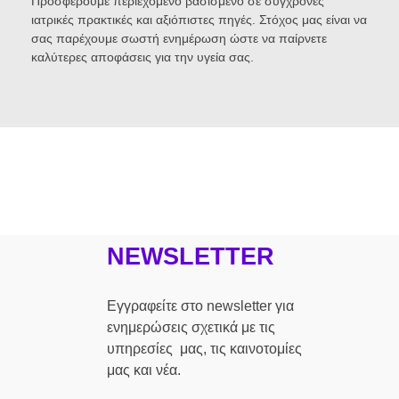
Προσφέρουμε περιεχόμενο βασισμένο σε σύγχρονες
ιατρικές πρακτικές και αξιόπιστες πηγές. Στόχος μας είναι να
σας παρέχουμε σωστή ενημέρωση ώστε να παίρνετε
καλύτερες αποφάσεις για την υγεία σας.
NEWSLETTER
Εγγραφείτε στο newsletter για
ενημερώσεις σχετικά με τις
υπηρεσίες μας, τις καινοτομίες
μας και νέα.