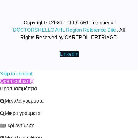
Copyright © 2026 TELECARE member of
DOCTORSHELLO AHL Region Reference Site
. All
Rights Reserved by CAREPOI - ERTRIAGE.
Linkedin
Skip to content
Open toolbar
Προσβασιμότητα
Μεγάλα γράμματα
Μικρά γράμματα
Γκρί αντίθεση
Μεγάλη αντίθεση