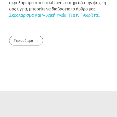
σκρολάρισμα στα social media επηρεάζει την ψυχική
σας υγεία, μπορείτε να διαβάσετε το άρθρο μας:
Σκρολάρισμα Και Ψυχική Υγεία: Τι Δεν Γνωρίζετε.
Περισσότερα