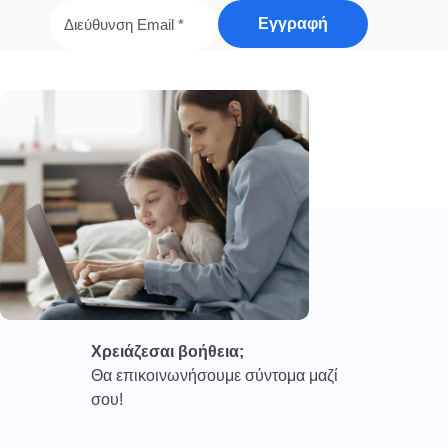
Χρειάζεσαι βοήθεια;
Θα επικοινωνήσουμε σύντομα μαζί
σου!
Καινοτόμες συνδρομητικές υπηρεσίες τηλεϊατρικής απο