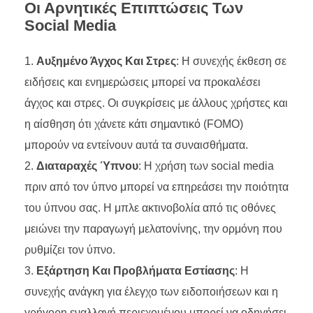
Οι Αρνητικές Επιπτώσεις Των
Social Media
Αυξημένο Άγχος Και Στρες
: Η συνεχής έκθεση σε
ειδήσεις και ενημερώσεις μπορεί να προκαλέσει
άγχος και στρες. Οι συγκρίσεις με άλλους χρήστες και
η αίσθηση ότι χάνετε κάτι σημαντικό (FOMO)
μπορούν να εντείνουν αυτά τα συναισθήματα.
Διαταραχές Ύπνου
: Η χρήση των social media
πριν από τον ύπνο μπορεί να επηρεάσει την ποιότητα
του ύπνου σας. Η μπλε ακτινοβολία από τις οθόνες
μειώνει την παραγωγή μελατονίνης, την ορμόνη που
ρυθμίζει τον ύπνο.
Εξάρτηση Και Προβλήματα Εστίασης
: Η
συνεχής ανάγκη για έλεγχο των ειδοποιήσεων και η
γρήγορη εναλλαγή περιεχομένου μπορεί να οδηγήσει