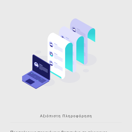
Αξιόπιστη Πληροφόρηση