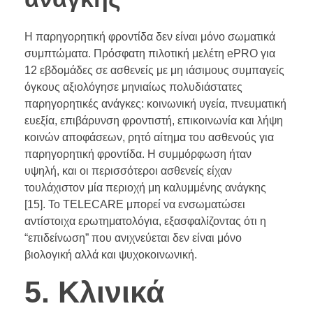
Η παρηγορητική φροντίδα δεν είναι μόνο σωματικά
συμπτώματα. Πρόσφατη πιλοτική μελέτη ePRO για
12 εβδομάδες σε ασθενείς με μη ιάσιμους συμπαγείς
όγκους αξιολόγησε μηνιαίως πολυδιάστατες
παρηγορητικές ανάγκες: κοινωνική υγεία, πνευματική
ευεξία, επιβάρυνση φροντιστή, επικοινωνία και λήψη
κοινών αποφάσεων, ρητό αίτημα του ασθενούς για
παρηγορητική φροντίδα. Η συμμόρφωση ήταν
υψηλή, και οι περισσότεροι ασθενείς είχαν
τουλάχιστον μία περιοχή μη καλυμμένης ανάγκης
[15]. Το TELECARE μπορεί να ενσωματώσει
αντίστοιχα ερωτηματολόγια, εξασφαλίζοντας ότι η
“επιδείνωση” που ανιχνεύεται δεν είναι μόνο
βιολογική αλλά και ψυχοκοινωνική.
5. Κλινικά