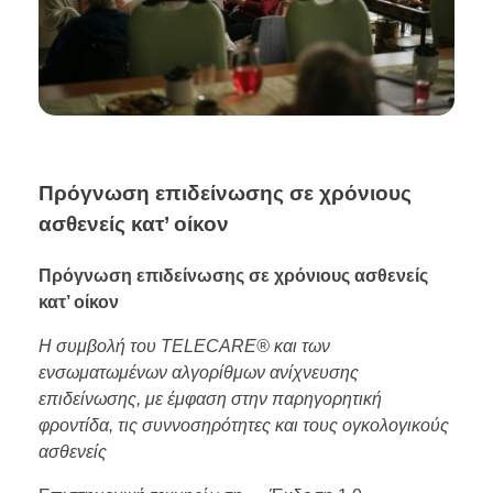
Πρόγνωση επιδείνωσης σε χρόνιους
ασθενείς κατ’ οίκον
Πρόγνωση επιδείνωσης σε χρόνιους ασθενείς
κατ’ οίκον
Η συμβολή του TELECARE® και των
ενσωματωμένων αλγορίθμων ανίχνευσης
επιδείνωσης, με έμφαση στην παρηγορητική
φροντίδα, τις συννοσηρότητες και τους ογκολογικούς
ασθενείς