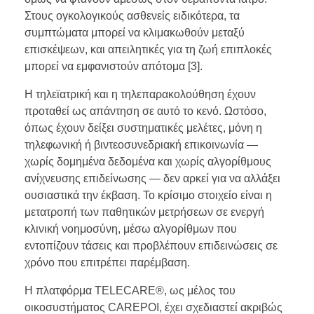
Στους ογκολογικούς ασθενείς ειδικότερα, τα
συμπτώματα μπορεί να κλιμακωθούν μεταξύ
επισκέψεων, και απειλητικές για τη ζωή επιπλοκές
μπορεί να εμφανιστούν απότομα [3].
Η τηλεϊατρική και η τηλεπαρακολούθηση έχουν
προταθεί ως απάντηση σε αυτό το κενό. Ωστόσο,
όπως έχουν δείξει συστηματικές μελέτες, μόνη η
τηλεφωνική ή βιντεοσυνεδριακή επικοινωνία —
χωρίς δομημένα δεδομένα και χωρίς αλγορίθμους
ανίχνευσης επιδείνωσης — δεν αρκεί για να αλλάξει
ουσιαστικά την έκβαση. Το κρίσιμο στοιχείο είναι η
μετατροπή των παθητικών μετρήσεων σε ενεργή
κλινική νοημοσύνη, μέσω αλγορίθμων που
εντοπίζουν τάσεις και προβλέπουν επιδεινώσεις σε
χρόνο που επιτρέπει παρέμβαση.
Η πλατφόρμα TELECARE®, ως μέλος του
οικοσυστήματος CAREPOI, έχει σχεδιαστεί ακριβώς