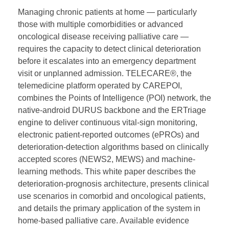
Managing chronic patients at home — particularly
those with multiple comorbidities or advanced
oncological disease receiving palliative care —
requires the capacity to detect clinical deterioration
before it escalates into an emergency department
visit or unplanned admission. TELECARE®, the
telemedicine platform operated by CAREPOI,
combines the Points of Intelligence (POI) network, the
native-android DURUS backbone and the ERTriage
engine to deliver continuous vital-sign monitoring,
electronic patient-reported outcomes (ePROs) and
deterioration-detection algorithms based on clinically
accepted scores (NEWS2, MEWS) and machine-
learning methods. This white paper describes the
deterioration-prognosis architecture, presents clinical
use scenarios in comorbid and oncological patients,
and details the primary application of the system in
home-based palliative care. Available evidence