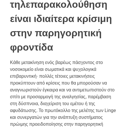
τηλεπαρακολούθηση
είναι ιδιαίτερα κρίσιμη
στην παρηγορητική
φροντίδα
Κάθε μετακίνηση ενός βαρέως πάσχοντος στο
νοσοκομείο είναι σωματικά και ψυχολογικά
επιβαρυντική· πολλές τέτοιες μετακινήσεις
προκύπτουν από κρίσεις που θα μπορούσαν να
αναγνωριστούν έγκαιρα και να αντιμετωπιστούν στο
σπίτι με προσαρμογή της αναλγησίας, παρέμβαση
στη δύσπνοια, διαχείριση του εμέτου ή της
αφυδάτωσης. Το πρωτόκολλο της μελέτης των Linge
και συνεργατών για την ανάπτυξη συστήματος
πρώιμης προειδοποίησης στην παρηγορητική