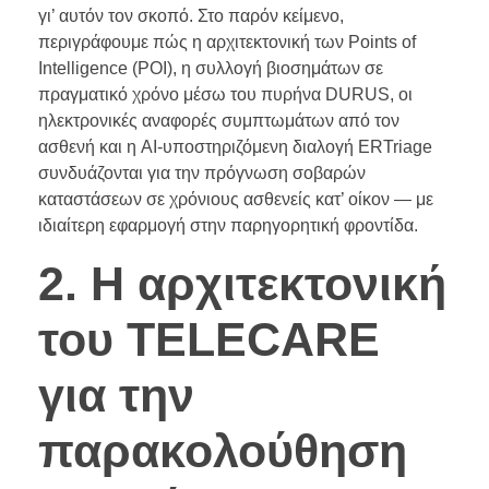
γι’ αυτόν τον σκοπό. Στο παρόν κείμενο,
περιγράφουμε πώς η αρχιτεκτονική των Points of
Intelligence (POI), η συλλογή βιοσημάτων σε
πραγματικό χρόνο μέσω του πυρήνα DURUS, οι
ηλεκτρονικές αναφορές συμπτωμάτων από τον
ασθενή και η AI-υποστηριζόμενη διαλογή ERTriage
συνδυάζονται για την πρόγνωση σοβαρών
καταστάσεων σε χρόνιους ασθενείς κατ’ οίκον — με
ιδιαίτερη εφαρμογή στην παρηγορητική φροντίδα.
2. Η αρχιτεκτονική
του TELECARE
για την
παρακολούθηση