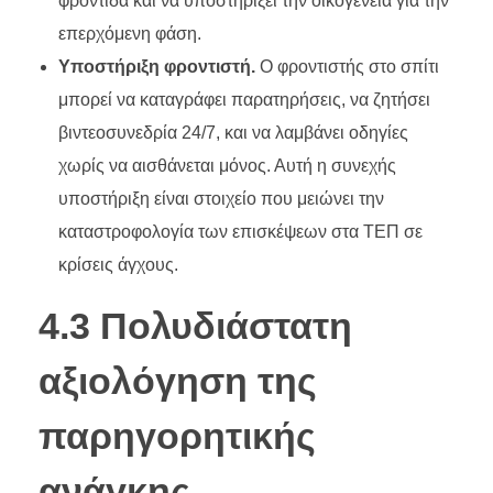
φροντίδα και να υποστηρίξει την οικογένεια για την
επερχόμενη φάση.
Υποστήριξη φροντιστή.
Ο φροντιστής στο σπίτι
μπορεί να καταγράφει παρατηρήσεις, να ζητήσει
βιντεοσυνεδρία 24/7, και να λαμβάνει οδηγίες
χωρίς να αισθάνεται μόνος. Αυτή η συνεχής
υποστήριξη είναι στοιχείο που μειώνει την
καταστροφολογία των επισκέψεων στα ΤΕΠ σε
κρίσεις άγχους.
4.3 Πολυδιάστατη
αξιολόγηση της
παρηγορητικής
ανάγκης