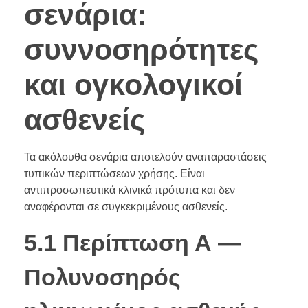
σενάρια:
συννοσηρότητες
και ογκολογικοί
ασθενείς
Τα ακόλουθα σενάρια αποτελούν αναπαραστάσεις
τυπικών περιπτώσεων χρήσης. Είναι
αντιπροσωπευτικά κλινικά πρότυπα και δεν
αναφέρονται σε συγκεκριμένους ασθενείς.
5.1 Περίπτωση Α —
Πολυνοσηρός