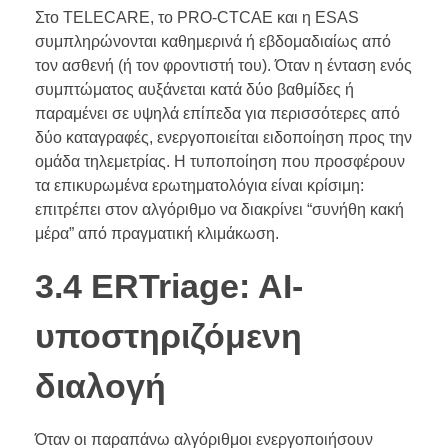
Στο TELECARE, το PRO-CTCAE και η ESAS
συμπληρώνονται καθημερινά ή εβδομαδιαίως από
τον ασθενή (ή τον φροντιστή του). Όταν η ένταση ενός
συμπτώματος αυξάνεται κατά δύο βαθμίδες ή
παραμένει σε υψηλά επίπεδα για περισσότερες από
δύο καταγραφές, ενεργοποιείται ειδοποίηση προς την
ομάδα τηλεμετρίας. Η τυποποίηση που προσφέρουν
τα επικυρωμένα ερωτηματολόγια είναι κρίσιμη:
επιτρέπει στον αλγόριθμο να διακρίνει “συνήθη κακή
μέρα” από πραγματική κλιμάκωση.
3.4 ERTriage: AI-
υποστηριζόμενη
διαλογή
Όταν οι παραπάνω αλγόριθμοι ενεργοποιήσουν