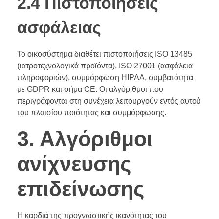
2.4 Πιστοποιήσεις
ασφάλειας
Το οικοσύστημα διαθέτει πιστοποιήσεις ISO 13485
(ιατροτεχνολογικά προϊόντα), ISO 27001 (ασφάλεια
πληροφοριών), συμμόρφωση HIPAA, συμβατότητα
με GDPR και σήμα CE. Οι αλγόριθμοι που
περιγράφονται στη συνέχεια λειτουργούν εντός αυτού
του πλαισίου ποιότητας και συμμόρφωσης.
3. Αλγόριθμοι
ανίχνευσης
επιδείνωσης
Η καρδιά της προγνωστικής ικανότητας του