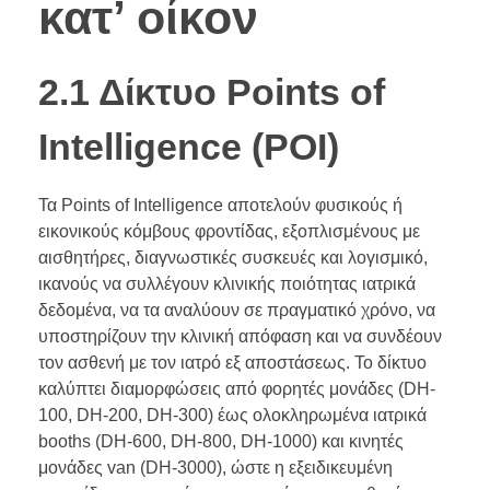
κατ’ οίκον
2.1 Δίκτυο Points of
Intelligence (POI)
Τα Points of Intelligence αποτελούν φυσικούς ή
εικονικούς κόμβους φροντίδας, εξοπλισμένους με
αισθητήρες, διαγνωστικές συσκευές και λογισμικό,
ικανούς να συλλέγουν κλινικής ποιότητας ιατρικά
δεδομένα, να τα αναλύουν σε πραγματικό χρόνο, να
υποστηρίζουν την κλινική απόφαση και να συνδέουν
τον ασθενή με τον ιατρό εξ αποστάσεως. Το δίκτυο
καλύπτει διαμορφώσεις από φορητές μονάδες (DH-
100, DH-200, DH-300) έως ολοκληρωμένα ιατρικά
booths (DH-600, DH-800, DH-1000) και κινητές
μονάδες van (DH-3000), ώστε η εξειδικευμένη