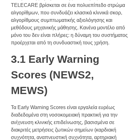
TELECARE βρίσκεται σε ένα πολυεπίπεδο στρώμα
αλγορίθμων, που συνδυάζει κλασικά κλινικά σκορ,
αλγορίθμους συμπτωματικής αξιολόγησης και
μεθόδους μηχανικής μάθησης. Κανένα μοντέλο από
μόνο του δεν είναι πλήρες: η δύναμη του συστήματος
προέρχεται από τη συνδυαστική τους χρήση.
3.1 Early Warning
Scores (NEWS2,
MEWS)
Τα Early Warning Scores είναι εργαλεία ευρέως
διαδεδομένα στη νοσοκομειακή πρακτική για την
ανίχνευση κλινικής επιδείνωσης, βασισμένα σε
διακριτές μετρήσεις ζωτικών σημείων (καρδιακή
συχνότητα, αναπνευστική συχνότητα, αρτηριακή