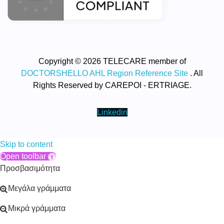
Copyright © 2026 TELECARE member of
DOCTORSHELLO AHL Region Reference Site
. All
Rights Reserved by CAREPOI - ERTRIAGE.
Linkedin
Skip to content
Open toolbar
Προσβασιμότητα
Μεγάλα γράμματα
Μικρά γράμματα