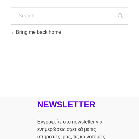
Bring me back home
NEWSLETTER
Εγγραφείτε στο newsletter για
ενημερώσεις σχετικά με τις
υπηρεσίες μας, τις καινοτομίες