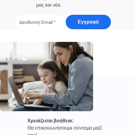
μας και νέα.
Χρειάζεσαι βοήθεια;
Θα επικοινωνήσουμε σύντομα μαζί