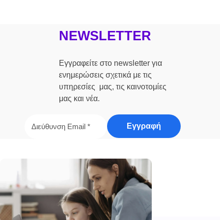
NEWSLETTER
Εγγραφείτε στο newsletter για
ενημερώσεις σχετικά με τις
υπηρεσίες μας, τις καινοτομίες
μας και νέα.