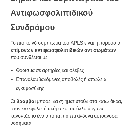
Αντιφωσφολιπιδικού
Συνδρόμου
Το πιο κοινό σύμπτωμα του APLS είναι η παρουσία
επίμονων αντιφωσφολιπιδικών αντισωμάτων
που συνδέεται με:
Θρόισμα σε αρτηρίες και φλέβες
Επαναλαμβανόμενες αποβολές ή απώλεια
εγκυμοσύνης
Οι
θρόμβοι
μπορεί να σχηματιστούν στα κάτω άκρα,
στον εγκέφαλο, ή ακόμα και σε άλλα όργανα,
κάνοντάς το ένα από τα πιο επικίνδυνα αυτοάνοσα
νοσήματα.