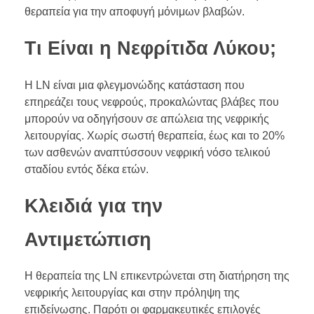
θεραπεία για την αποφυγή μόνιμων βλαβών.
Τι Είναι η Νεφρίτιδα Λύκου;
Η LN είναι μια φλεγμονώδης κατάσταση που
επηρεάζει τους νεφρούς, προκαλώντας βλάβες που
μπορούν να οδηγήσουν σε απώλεια της νεφρικής
λειτουργίας. Χωρίς σωστή θεραπεία, έως και το 20%
των ασθενών αναπτύσσουν νεφρική νόσο τελικού
σταδίου εντός δέκα ετών.
Κλειδιά για την
Αντιμετώπιση
Η θεραπεία της LN επικεντρώνεται στη διατήρηση της
νεφρικής λειτουργίας και στην πρόληψη της
επιδείνωσης. Παρότι οι φαρμακευτικές επιλογές