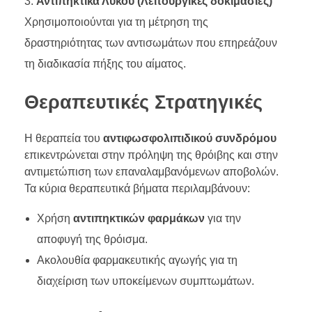
Αντιπηκτικά Λύκου (Λειτουργικές δοκιμασίες)
Χρησιμοποιούνται για τη μέτρηση της
δραστηριότητας των αντισωμάτων που επηρεάζουν
τη διαδικασία πήξης του αίματος.
Θεραπευτικές Στρατηγικές
Η θεραπεία του
αντιφωσφολιπιδικού συνδρόμου
επικεντρώνεται στην πρόληψη της θρόιβης και στην
αντιμετώπιση των επαναλαμβανόμενων αποβολών.
Τα κύρια θεραπευτικά βήματα περιλαμβάνουν:
Χρήση
αντιπηκτικών φαρμάκων
για την
αποφυγή της θρόισμα.
Ακολουθία φαρμακευτικής αγωγής για τη
διαχείριση των υποκείμενων συμπτωμάτων.