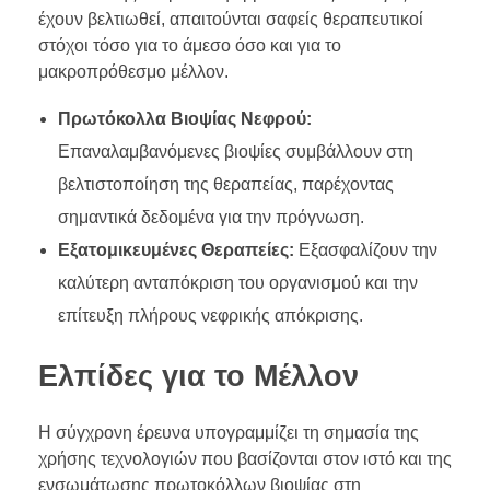
έχουν βελτιωθεί, απαιτούνται σαφείς θεραπευτικοί
στόχοι τόσο για το άμεσο όσο και για το
μακροπρόθεσμο μέλλον.
Πρωτόκολλα Βιοψίας Νεφρού:
Επαναλαμβανόμενες βιοψίες συμβάλλουν στη
βελτιστοποίηση της θεραπείας, παρέχοντας
σημαντικά δεδομένα για την πρόγνωση.
Εξατομικευμένες Θεραπείες:
Εξασφαλίζουν την
καλύτερη ανταπόκριση του οργανισμού και την
επίτευξη πλήρους νεφρικής απόκρισης.
Ελπίδες για το Μέλλον
Η σύγχρονη έρευνα υπογραμμίζει τη σημασία της
χρήσης τεχνολογιών που βασίζονται στον ιστό και της
ενσωμάτωσης πρωτοκόλλων βιοψίας στη