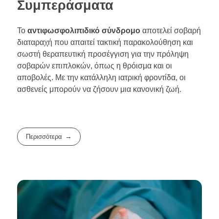
Συμπεράσματα
Το
αντιφωσφολιπιδικό σύνδρομο
αποτελεί σοβαρή
διαταραχή που απαιτεί τακτική παρακολούθηση και
σωστή θεραπευτική προσέγγιση για την πρόληψη
σοβαρών επιπλοκών, όπως η θρόισμα και οι
αποβολές. Με την κατάλληλη ιατρική φροντίδα, οι
ασθενείς μπορούν να ζήσουν μια κανονική ζωή.
Περισσότερα