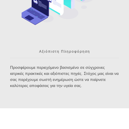
Αξιόπιστη Πληροφόρηση
Προσφέρουμε περιεχόμενο βασισμένο σε σύγχρονες
ιατρικές πρακτικές και αξιόπιστες πηγές. Στόχος μας είναι να
σας παρέχουμε σωστή ενημέρωση ώστε να παίρνετε
καλύτερες αποφάσεις για την υγεία σας.