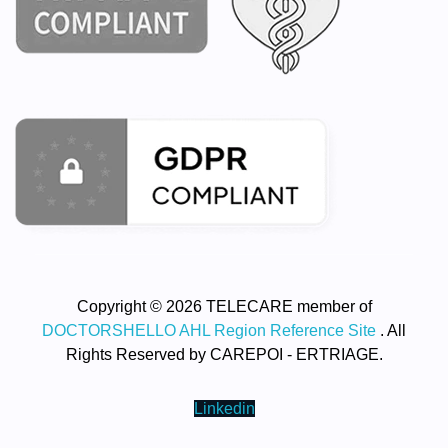
Copyright © 2026 TELECARE member of
DOCTORSHELLO AHL Region Reference Site
. All
Rights Reserved by CAREPOI - ERTRIAGE.
Linkedin