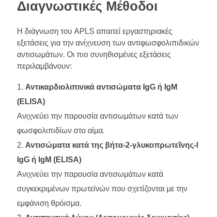
Διαγνωστικές Μέθοδοι
Η διάγνωση του APLS απαιτεί εργαστηριακές
εξετάσεις για την ανίχνευση των αντιφωσφολιπιδικών
αντισωμάτων. Οι πιο συνηθισμένες εξετάσεις
περιλαμβάνουν:
Αντικαρδιολιπινικά αντισώματα IgG ή IgM
(ELISA)
Ανιχνεύει την παρουσία αντισωμάτων κατά των
φωσφολιπιδίων στο αίμα.
Αντισώματα κατά της βήτα-2-γλυκοπρωτεΐνης-Ι
IgG ή IgM (ELISA)
Ανιχνεύει την παρουσία αντισωμάτων κατά
συγκεκριμένων πρωτεϊνών που σχετίζονται με την
εμφάνιση θρόισμα.