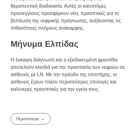
θεραπευτική διαδικασία. Αυτές οι καινοτόμες
προσεγγίσεις προσφέρουν νέες προοπτικές για τη
βελτίωση της νεφρικής πρόγνωσης, αυξάνοντας τις
πιθανότητες πλήρους ανάκαμψης.
Μήνυμα Ελπίδας
Η έγκαιρη διάγνωση και η εξειδικευμένη φροντίδα
αποτελούν κλειδιά για την προστασία των νεφρών σε
ασθενείς με LN. Με την πρόοδο της επιστήμης, οι
ασθενείς έχουν πλέον περισσότερες επιλογές και
καλύτερες προοπτικές για την υγεία τους.
Περισσότερα