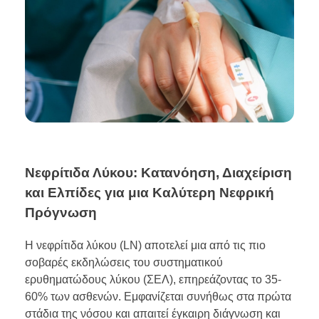
Νεφρίτιδα Λύκου: Κατανόηση, Διαχείριση
και Ελπίδες για μια Καλύτερη Νεφρική
Πρόγνωση
Η νεφρίτιδα λύκου (LN) αποτελεί μια από τις πιο
σοβαρές εκδηλώσεις του συστηματικού
ερυθηματώδους λύκου (ΣΕΛ), επηρεάζοντας το 35-
60% των ασθενών. Εμφανίζεται συνήθως στα πρώτα
στάδια της νόσου και απαιτεί έγκαιρη διάγνωση και