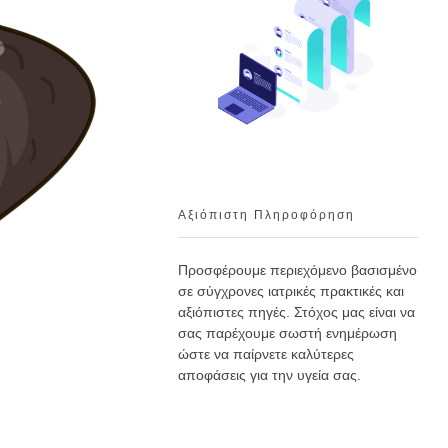
Αξιόπιστη Πληροφόρηση
Προσφέρουμε περιεχόμενο βασισμένο
σε σύγχρονες ιατρικές πρακτικές και
αξιόπιστες πηγές. Στόχος μας είναι να
σας παρέχουμε σωστή ενημέρωση
ώστε να παίρνετε καλύτερες
αποφάσεις για την υγεία σας.