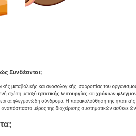
ώς Συνδέονται;
ολικής μεταβολικής και ανοσολογικής ισορροπίας του οργανισμού
τενή σχέση μεταξύ
ηπατικής λειτουργίας
και
χρόνιων φλεγμ
εντερικά φλεγμονώδη σύνδρομα. Η παρακολούθηση της ηπατικής 
ον αναπόσπαστο μέρος της διαχείρισης συστηματικών ασθενειών
τα;