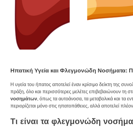
Ηπατική Υγεία και Φλεγμονώδη Νοσήματα: Π
Η υγεία του ήπατος αποτελεί έναν κρίσιμο δείκτη της συν
πράξη, όλο και περισσότερες μελέτες επιβεβαιώνουν τη σ
νοσημάτων
, όπως τα αυτοάνοσα, τα μεταβολικά και τα 
περιορίζεται μόνο στις ηπατοπάθειες, αλλά αποτελεί πλέ
Τι είναι τα φλεγμονώδη νοσήμα