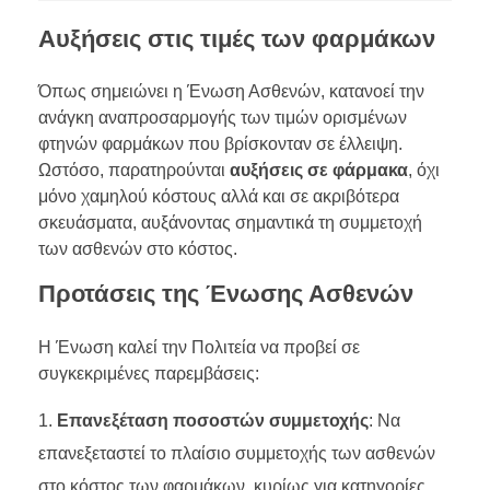
Αυξήσεις στις τιμές των φαρμάκων
Όπως σημειώνει η Ένωση Ασθενών, κατανοεί την
ανάγκη αναπροσαρμογής των τιμών ορισμένων
φτηνών φαρμάκων που βρίσκονταν σε έλλειψη.
Ωστόσο, παρατηρούνται
αυξήσεις σε φάρμακα
, όχι
μόνο χαμηλού κόστους αλλά και σε ακριβότερα
σκευάσματα, αυξάνοντας σημαντικά τη συμμετοχή
των ασθενών στο κόστος.
Προτάσεις της Ένωσης Ασθενών
Η Ένωση καλεί την Πολιτεία να προβεί σε
συγκεκριμένες παρεμβάσεις:
Επανεξέταση ποσοστών συμμετοχής
: Να
επανεξεταστεί το πλαίσιο συμμετοχής των ασθενών
στο κόστος των φαρμάκων, κυρίως για κατηγορίες