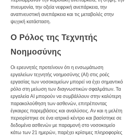
πνευμονία, την οξεία νεφρική ανεπάρκεια, την
αναπνευστική ανεπάρκεια και τις μεταβολές στην
ψυχική κατάσταση.
Ο Ρόλος της Τεχνητής
Νοημοσύνης
Οι ερευνητές προτείνουν ότι η ενσωμάτωση
εργαλείων τεχνητής νοημοσύνης (AI) στις ροές
εργασίας των νοσοκομείων μπορεί να έχει σημαντικό
ρόλο στη μείωση των διαγνωστικών σφαλμάτων. Τα
εργαλεία AI μπορούν να συμβάλλουν στην καλύτερη
παρακολούθηση των ασθενών, επιτρέποντας
έγκαιρες παρεμβάσεις και αναλύσεις. Αν και η μελέτη
περιορίστηκε σε ένα ιατρικό κέντρο και βασίστηκε σε
δεδομένα ασθενών με παραμονή στο νοσοκομείο
κάτω των 21 ημερών, παρέχει κρίσιμες πληροφορίες