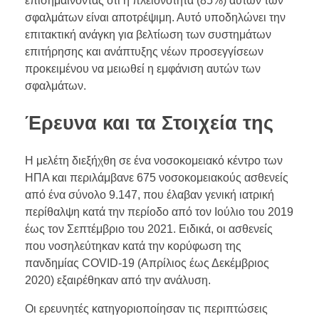
επισημαίνοντας ότι η πλειονότητα (85%) αυτών των
σφαλμάτων είναι αποτρέψιμη. Αυτό υποδηλώνει την
επιτακτική ανάγκη για βελτίωση των συστημάτων
επιτήρησης και ανάπτυξης νέων προσεγγίσεων
προκειμένου να μειωθεί η εμφάνιση αυτών των
σφαλμάτων.
Έρευνα και τα Στοιχεία της
Η μελέτη διεξήχθη σε ένα νοσοκομειακό κέντρο των
ΗΠΑ και περιλάμβανε 675 νοσοκομειακούς ασθενείς
από ένα σύνολο 9.147, που έλαβαν γενική ιατρική
περίθαλψη κατά την περίοδο από τον Ιούλιο του 2019
έως τον Σεπτέμβριο του 2021. Ειδικά, οι ασθενείς
που νοσηλεύτηκαν κατά την κορύφωση της
πανδημίας COVID-19 (Απρίλιος έως Δεκέμβριος
2020) εξαιρέθηκαν από την ανάλυση.
Οι ερευνητές κατηγοριοποίησαν τις περιπτώσεις