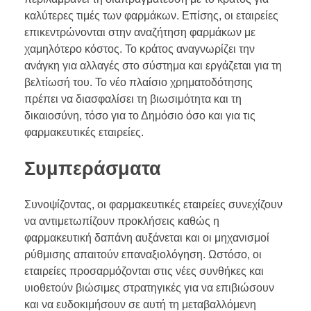
καλύτερες τιμές των φαρμάκων. Επίσης, οι εταιρείες
επικεντρώνονται στην αναζήτηση φαρμάκων με
χαμηλότερο κόστος. Το κράτος αναγνωρίζει την
ανάγκη για αλλαγές στο σύστημα και εργάζεται για τη
βελτίωσή του. Το νέο πλαίσιο χρηματοδότησης
πρέπει να διασφαλίσει τη βιωσιμότητα και τη
δικαιοσύνη, τόσο για το Δημόσιο όσο και για τις
φαρμακευτικές εταιρείες.
Συμπεράσματα
Συνοψίζοντας, οι φαρμακευτικές εταιρείες συνεχίζουν
να αντιμετωπίζουν προκλήσεις καθώς η
φαρμακευτική δαπάνη αυξάνεται και οι μηχανισμοί
ρύθμισης απαιτούν επαναξιολόγηση. Ωστόσο, οι
εταιρείες προσαρμόζονται στις νέες συνθήκες και
υιοθετούν βιώσιμες στρατηγικές για να επιβιώσουν
και να ευδοκιμήσουν σε αυτή τη μεταβαλλόμενη