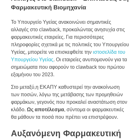
Φαρμακευτική Βιομηχανία
Το Υπουργείο Υγείας ανακοινώνει σημαντικές
αλλαγές στο clawback, προκαλώντας ανησυχία στις
φαρμακευτικές εταιρείες. Για περισσότερες
πληροφορίες σχετικά με τις πολιτικές του Υπουργείου
Υγείας, μπορείτε να επισκεφθείτε την
ιστοσελίδα του
Υπουργείου Υγείας
. Οι εταιρείες ανυπομονούν για τα
σημειώματα που αφορούν το clawback του πρώτου
εξαμήνου του 2023.
Στο μεταξύ,η ΕΚΑΠΥ καθυστερεί την ανακοίνωση
των ποσών, λόγω της μετάβασης των προμηθειών
φαρμάκων, γεγονός που προκαλεί αναστάτωση στον
κλάδο.
Ως αποτέλεσμα
, σύντομα οι φαρμακευτικές
θα μάθουν τα ποσά που πρέπει να επιστρέψουν.
Αυξανόμενη Φαρμακευτική