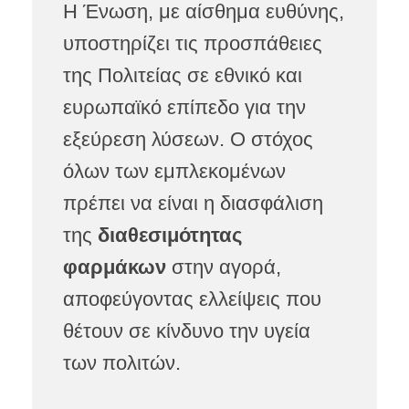
Η Ένωση, με αίσθημα ευθύνης,
υποστηρίζει τις προσπάθειες
της Πολιτείας σε εθνικό και
ευρωπαϊκό επίπεδο για την
εξεύρεση λύσεων. Ο στόχος
όλων των εμπλεκομένων
πρέπει να είναι η διασφάλιση
της
διαθεσιμότητας
φαρμάκων
στην αγορά,
αποφεύγοντας ελλείψεις που
θέτουν σε κίνδυνο την υγεία
των πολιτών.