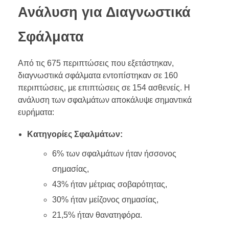
Ανάλυση για Διαγνωστικά
Σφάλματα
Από τις 675 περιπτώσεις που εξετάστηκαν,
διαγνωστικά σφάλματα εντοπίστηκαν σε 160
περιπτώσεις, με επιπτώσεις σε 154 ασθενείς. Η
ανάλυση των σφαλμάτων αποκάλυψε σημαντικά
ευρήματα:
Κατηγορίες Σφαλμάτων:
6% των σφαλμάτων ήταν ήσσονος
σημασίας,
43% ήταν μέτριας σοβαρότητας,
30% ήταν μείζονος σημασίας,
21,5% ήταν θανατηφόρα.