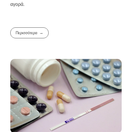
αγορά.
Περισσότερα