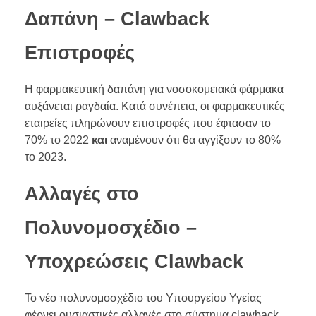
Δαπάνη – Clawback
Επιστροφές
Η φαρμακευτική δαπάνη για νοσοκομειακά φάρμακα
αυξάνεται ραγδαία. Κατά συνέπεια, οι φαρμακευτικές
εταιρείες πληρώνουν επιστροφές που έφτασαν το
70% το 2022
και
αναμένουν ότι θα αγγίξουν το 80%
το 2023.
Αλλαγές στο
Πολυνομοσχέδιο –
Υποχρεώσεις Clawback
Το νέο πολυνομοσχέδιο του Υπουργείου Υγείας
φέρνει ουσιαστικές αλλαγές στο σύστημα clawback.