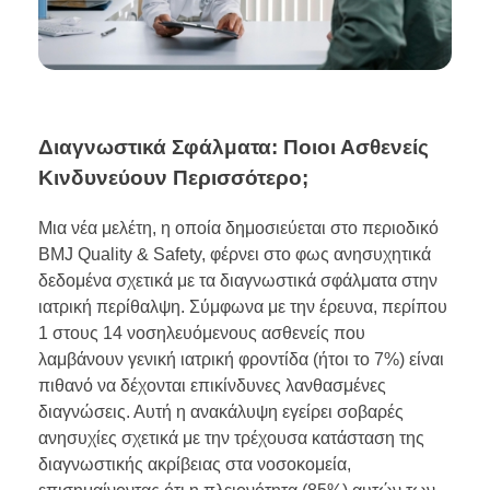
Διαγνωστικά Σφάλματα: Ποιοι Ασθενείς
Κινδυνεύουν Περισσότερο;
Μια νέα μελέτη, η οποία δημοσιεύεται στο περιοδικό
BMJ Quality & Safety, φέρνει στο φως ανησυχητικά
δεδομένα σχετικά με τα διαγνωστικά σφάλματα στην
ιατρική περίθαλψη. Σύμφωνα με την έρευνα, περίπου
1 στους 14 νοσηλευόμενους ασθενείς που
λαμβάνουν γενική ιατρική φροντίδα (ήτοι το 7%) είναι
πιθανό να δέχονται επικίνδυνες λανθασμένες
διαγνώσεις. Αυτή η ανακάλυψη εγείρει σοβαρές
ανησυχίες σχετικά με την τρέχουσα κατάσταση της
διαγνωστικής ακρίβειας στα νοσοκομεία,