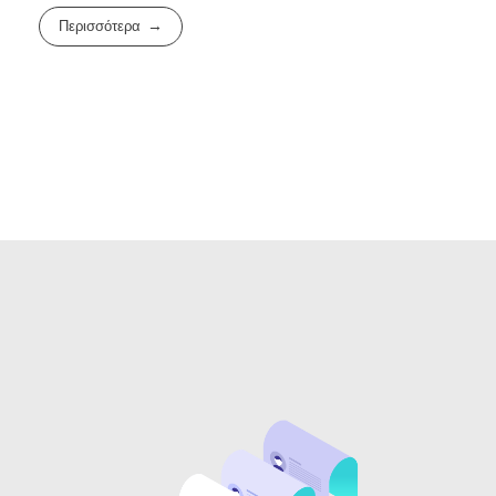
Περισσότερα