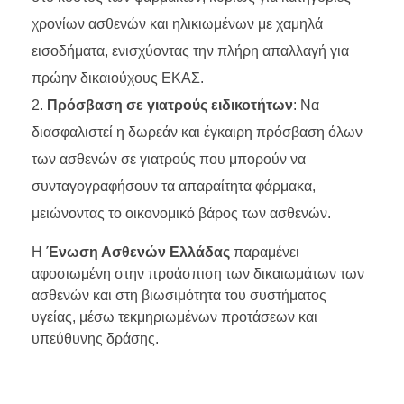
χρονίων ασθενών και ηλικιωμένων με χαμηλά
εισοδήματα, ενισχύοντας την πλήρη απαλλαγή για
πρώην δικαιούχους ΕΚΑΣ.
Πρόσβαση σε γιατρούς ειδικοτήτων
: Να
διασφαλιστεί η δωρεάν και έγκαιρη πρόσβαση όλων
των ασθενών σε γιατρούς που μπορούν να
συνταγογραφήσουν τα απαραίτητα φάρμακα,
μειώνοντας το οικονομικό βάρος των ασθενών.
Η
Ένωση Ασθενών Ελλάδας
παραμένει
αφοσιωμένη στην προάσπιση των δικαιωμάτων των
ασθενών και στη βιωσιμότητα του συστήματος
υγείας, μέσω τεκμηριωμένων προτάσεων και
υπεύθυνης δράσης.