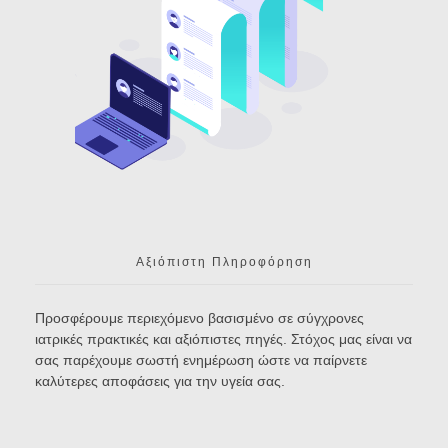
Αξιόπιστη Πληροφόρηση
Προσφέρουμε περιεχόμενο βασισμένο σε σύγχρονες
ιατρικές πρακτικές και αξιόπιστες πηγές. Στόχος μας είναι να
σας παρέχουμε σωστή ενημέρωση ώστε να παίρνετε
καλύτερες αποφάσεις για την υγεία σας.