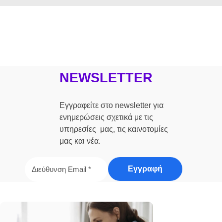
NEWSLETTER
Εγγραφείτε στο newsletter για
ενημερώσεις σχετικά με τις
υπηρεσίες μας, τις καινοτομίες
μας και νέα.