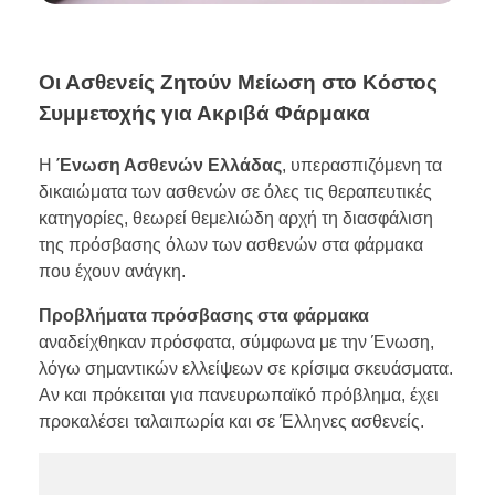
Οι Ασθενείς Ζητούν Μείωση στο Κόστος
Συμμετοχής για Ακριβά Φάρμακα
Η
Ένωση Ασθενών Ελλάδας
, υπερασπιζόμενη τα
δικαιώματα των ασθενών σε όλες τις θεραπευτικές
κατηγορίες, θεωρεί θεμελιώδη αρχή τη διασφάλιση
της πρόσβασης όλων των ασθενών στα φάρμακα
που έχουν ανάγκη.
Προβλήματα πρόσβασης στα φάρμακα
αναδείχθηκαν πρόσφατα, σύμφωνα με την Ένωση,
λόγω σημαντικών ελλείψεων σε κρίσιμα σκευάσματα.
Αν και πρόκειται για πανευρωπαϊκό πρόβλημα, έχει
προκαλέσει ταλαιπωρία και σε Έλληνες ασθενείς.