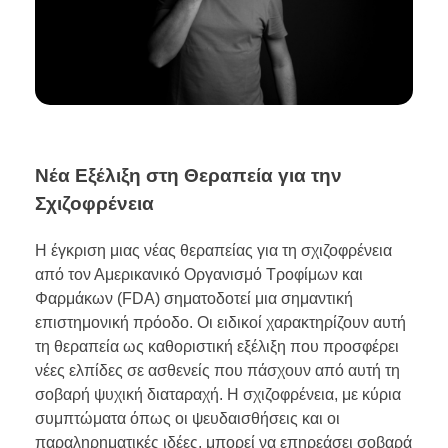
Νέα Εξέλιξη στη Θεραπεία για την
Σχιζοφρένεια
Η έγκριση μιας νέας θεραπείας για τη σχιζοφρένεια
από τον Αμερικανικό Οργανισμό Τροφίμων και
Φαρμάκων (FDA) σηματοδοτεί μια σημαντική
επιστημονική πρόοδο. Οι ειδικοί χαρακτηρίζουν αυτή
τη θεραπεία ως καθοριστική εξέλιξη που προσφέρει
νέες ελπίδες σε ασθενείς που πάσχουν από αυτή τη
σοβαρή ψυχική διαταραχή. Η σχιζοφρένεια, με κύρια
συμπτώματα όπως οι ψευδαισθήσεις και οι
παραληρηματικές ιδέες, μπορεί να επηρεάσει σοβαρά