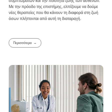
συμπτωμάτων και την ποιότητα ζωής των ασθενών.
Με την πρόοδο της επιστήμης, ελπίζουμε να δούμε
νέες θεραπείες που θα κάνουν τη διαφορά στη ζωή
όσων πλήττονται από αυτή τη διαταραχή.
Περισσότερα