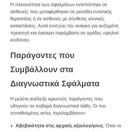
Η πλειονότητα των σφαλμάτων εντοπίστηκε σε
ασθενείς που μεταφέρθηκαν σε μονάδα εντατικής
θεραπείας ή σε ασθενείς με σύνθετες κλινικές
καταστάσεις. Αυτό ενισχύει την ανάγκη για αυξημένη
προσοχή και έγκαιρη παρέμβαση σε ομάδες υψηλού
κινδύνου.
Παράγοντες που
Συμβάλλουν στα
Διαγνωστικά Σφάλματα
Η μελέτη ανέδειξε αρκετούς παράγοντες που
οδηγούν σε σοβαρά διαγνωστικά λάθη. Οι πιο
συνηθισμένες αιτίες περιλαμβάνουν:
Αβεβαιότητα στις αρχικές αξιολογήσεις:
Όταν οι