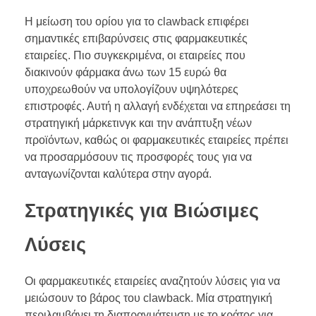
Η μείωση του ορίου για το clawback επιφέρει
σημαντικές επιβαρύνσεις στις φαρμακευτικές
εταιρείες. Πιο συγκεκριμένα, οι εταιρείες που
διακινούν φάρμακα άνω των 15 ευρώ θα
υποχρεωθούν να υπολογίζουν υψηλότερες
επιστροφές. Αυτή η αλλαγή ενδέχεται να επηρεάσει τη
στρατηγική μάρκετινγκ και την ανάπτυξη νέων
προϊόντων, καθώς οι φαρμακευτικές εταιρείες πρέπει
να προσαρμόσουν τις προσφορές τους για να
ανταγωνίζονται καλύτερα στην αγορά.
Στρατηγικές για Βιώσιμες
Λύσεις
Οι φαρμακευτικές εταιρείες αναζητούν λύσεις για να
μειώσουν το βάρος του clawback. Μία στρατηγική
περιλαμβάνει τη διαπραγμάτευση με το κράτος για