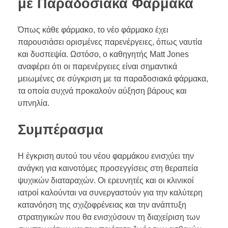
με Παραδοσιακά Φάρμακα
Όπως κάθε φάρμακο, το νέο φάρμακο έχει
παρουσιάσει ορισμένες παρενέργειες, όπως ναυτία
και δυσπεψία. Ωστόσο, ο καθηγητής Matt Jones
αναφέρει ότι οι παρενέργειες είναι σημαντικά
μειωμένες σε σύγκριση με τα παραδοσιακά φάρμακα,
τα οποία συχνά προκαλούν αύξηση βάρους και
υπνηλία.
Συμπέρασμα
Η έγκριση αυτού του νέου φαρμάκου ενισχύει την
ανάγκη για καινοτόμες προσεγγίσεις στη θεραπεία
ψυχικών διαταραχών. Οι ερευνητές και οι κλινικοί
ιατροί καλούνται να συνεργαστούν για την καλύτερη
κατανόηση της σχιζοφρένειας και την ανάπτυξη
στρατηγικών που θα ενισχύσουν τη διαχείριση των