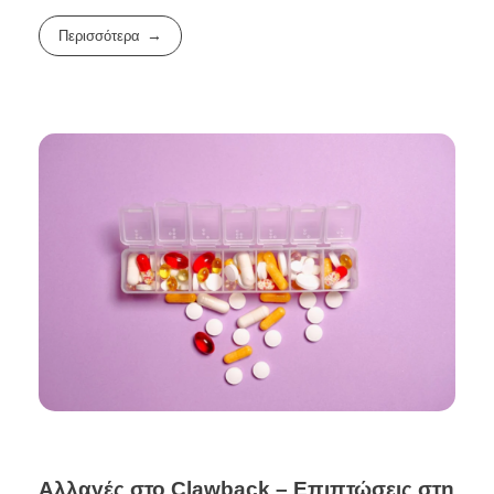
Περισσότερα
Αλλαγές στο Clawback – Επιπτώσεις στη