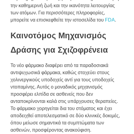
την καθημερινή ζωή και την ικανότητα λειτουργίας
των ατόμων. Για περισσότερες πληροφορίες,
μπορείτε να επισκεφθείτε την ιστοσελίδα του
FDA
.
Καινοτόμος Μηχανισμός
Δράσης για Σχιζοφρένεια
Το νέο φάρμακο διαφέρει από τα παραδοσιακά
αντιψυχωσικά φάρμακα, καθώς στοχεύει στους
χολινεργικούς υποδοχείς αντί για τους υποδοχείς
ντοπαμίνης. Αυτός ο μοναδικός μηχανισμός
προσφέρει ελπίδα σε ασθενείς που δεν
ανταποκρίνονται καλά στις υπάρχουσες θεραπείες.
Το φάρμακο χορηγείται δια του στόματος και έχει
αποδειχθεί αποτελεσματικό σε δύο κλινικές δοκιμές,
όπου μείωσε σημαντικά τα συμπτώματα των
ασθενών, προσφέροντας ανακούφιση.