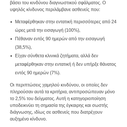
βάσει του κινδύνου διαγνωστικού σφάλματος. Ο
υψηλός κίνδυνος περιλάμβανε ασθενείς που:
Μεταφέρθηκαν στην εντατική περισσότερες από 24
ώρες μετά την εισαγωγή (100%),
Πέθαναν εντός 90 ημερών από την εισαγωγή
(38,5%),
Είχαν σύνθετα κλινικά ζητήματα, αλλά δεν
μεταφέρθηκαν στην εντατική ή δεν υπήρξε θάνατος
εντός 90 ημερών (7%).
Οι περιπτώσεις χαμηλού κινδύνου, οι οποίες δεν
πληρούσαν αυτά τα κριτήρια, αντιπροσώπευαν μόνο
το 2,5% του δείγματος. Αυτή η κατηγοριοποίηση
υποδεικνύει τη σημασία της έγκαιρης και σωστής
διάγνωσης, ιδίως σε ασθενείς που διατρέχουν
αυξημένο κίνδυνο.