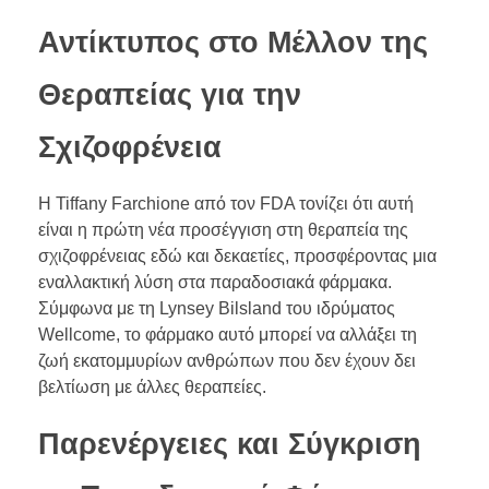
Αντίκτυπος στο Μέλλον της
Θεραπείας για την
Σχιζοφρένεια
Η Tiffany Farchione από τον FDA τονίζει ότι αυτή
είναι η πρώτη νέα προσέγγιση στη θεραπεία της
σχιζοφρένειας εδώ και δεκαετίες, προσφέροντας μια
εναλλακτική λύση στα παραδοσιακά φάρμακα.
Σύμφωνα με τη Lynsey Bilsland του ιδρύματος
Wellcome, το φάρμακο αυτό μπορεί να αλλάξει τη
ζωή εκατομμυρίων ανθρώπων που δεν έχουν δει
βελτίωση με άλλες θεραπείες.
Παρενέργειες και Σύγκριση