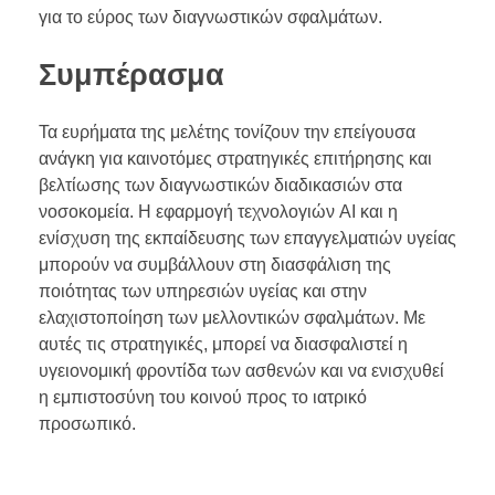
για το εύρος των διαγνωστικών σφαλμάτων.
Συμπέρασμα
Τα ευρήματα της μελέτης τονίζουν την επείγουσα
ανάγκη για καινοτόμες στρατηγικές επιτήρησης και
βελτίωσης των διαγνωστικών διαδικασιών στα
νοσοκομεία. Η εφαρμογή τεχνολογιών AI και η
ενίσχυση της εκπαίδευσης των επαγγελματιών υγείας
μπορούν να συμβάλλουν στη διασφάλιση της
ποιότητας των υπηρεσιών υγείας και στην
ελαχιστοποίηση των μελλοντικών σφαλμάτων. Με
αυτές τις στρατηγικές, μπορεί να διασφαλιστεί η
υγειονομική φροντίδα των ασθενών και να ενισχυθεί
η εμπιστοσύνη του κοινού προς το ιατρικό
προσωπικό.