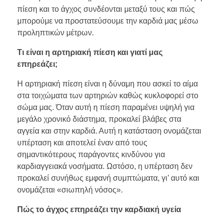
πίεση και το άγχος συνδέονται μεταξύ τους και πώς
μπορούμε να προστατεύσουμε την καρδιά μας μέσω
προληπτικών μέτρων.
Τι είναι η αρτηριακή πίεση και γιατί μας
επηρεάζει;
Η αρτηριακή πίεση είναι η δύναμη που ασκεί το αίμα
στα τοιχώματα των αρτηριών καθώς κυκλοφορεί στο
σώμα μας. Όταν αυτή η πίεση παραμένει υψηλή για
μεγάλο χρονικό διάστημα, προκαλεί βλάβες στα
αγγεία και στην καρδιά. Αυτή η κατάσταση ονομάζεται
υπέρταση και αποτελεί έναν από τους
σημαντικότερους παράγοντες κινδύνου για
καρδιαγγειακά νοσήματα. Ωστόσο, η υπέρταση δεν
προκαλεί συνήθως εμφανή συμπτώματα, γι’ αυτό και
ονομάζεται «σιωπηλή νόσος».
Πώς το άγχος επηρεάζει την καρδιακή υγεία