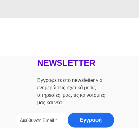
NEWSLETTER
Εγγραφείτε στο newsletter για
ενημερώσεις σχετικά με τις
υπηρεσίες μας, τις καινοτομίες
μας και νέα.