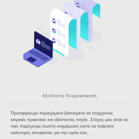
Αξιόπιστη Πληροφόρηση
Προσφέρουμε περιεχόμενο βασισμένο σε σύγχρονες
ιατρικές πρακτικές και αξιόπιστες πηγές. Στόχος μας είναι να
σας παρέχουμε σωστή ενημέρωση ώστε να παίρνετε
καλύτερες αποφάσεις για την υγεία σας.