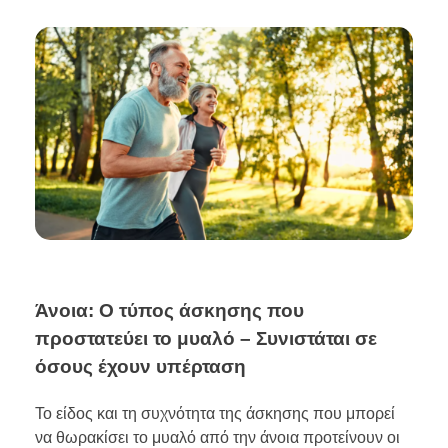
Άνοια: Ο τύπος άσκησης που
προστατεύει το μυαλό – Συνιστάται σε
όσους έχουν υπέρταση
Το είδος και τη συχνότητα της άσκησης που μπορεί
να θωρακίσει το μυαλό από την άνοια προτείνουν οι