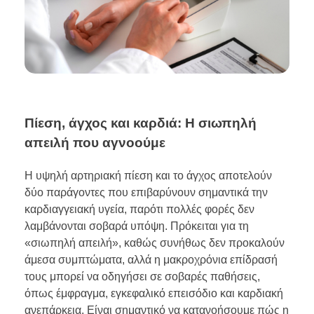
Πίεση, άγχος και καρδιά: Η σιωπηλή
απειλή που αγνοούμε
Η υψηλή αρτηριακή πίεση και το άγχος αποτελούν
δύο παράγοντες που επιβαρύνουν σημαντικά την
καρδιαγγειακή υγεία, παρότι πολλές φορές δεν
λαμβάνονται σοβαρά υπόψη. Πρόκειται για τη
«σιωπηλή απειλή», καθώς συνήθως δεν προκαλούν
άμεσα συμπτώματα, αλλά η μακροχρόνια επίδρασή
τους μπορεί να οδηγήσει σε σοβαρές παθήσεις,
όπως έμφραγμα, εγκεφαλικό επεισόδιο και καρδιακή
ανεπάρκεια. Είναι σημαντικό να κατανοήσουμε πώς η