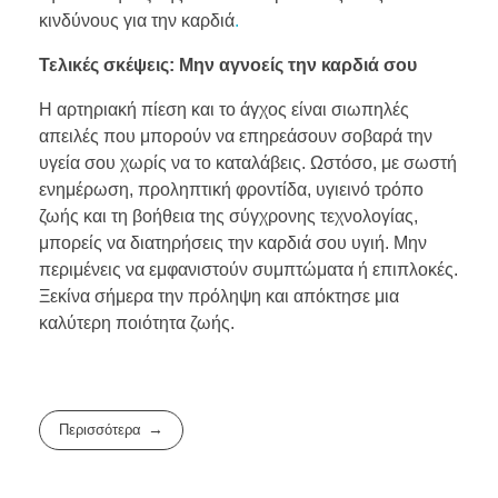
κινδύνους για την καρδιά
.
Τελικές σκέψεις: Μην αγνοείς την καρδιά σου
Η αρτηριακή πίεση και το άγχος είναι σιωπηλές
απειλές που μπορούν να επηρεάσουν σοβαρά την
υγεία σου χωρίς να το καταλάβεις. Ωστόσο, με σωστή
ενημέρωση, προληπτική φροντίδα, υγιεινό τρόπο
ζωής και τη βοήθεια της σύγχρονης τεχνολογίας,
μπορείς να διατηρήσεις την καρδιά σου υγιή. Μην
περιμένεις να εμφανιστούν συμπτώματα ή επιπλοκές.
Ξεκίνα σήμερα την πρόληψη και απόκτησε μια
καλύτερη ποιότητα ζωής.
Περισσότερα