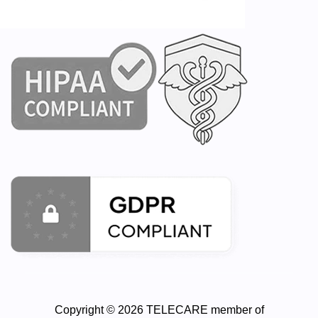
Copyright © 2026 TELECARE member of