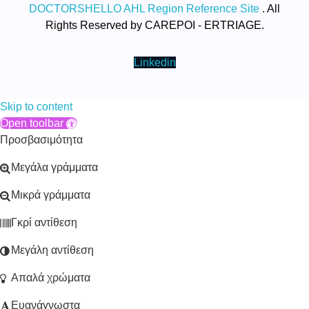
DOCTORSHELLO AHL Region Reference Site
. All
Rights Reserved by CAREPOI - ERTRIAGE.
Linkedin
Skip to content
Open toolbar
Προσβασιμότητα
Μεγάλα γράμματα
Μικρά γράμματα
Γκρί αντίθεση
Μεγάλη αντίθεση
Απαλά χρώματα
Ευανάγνωστα