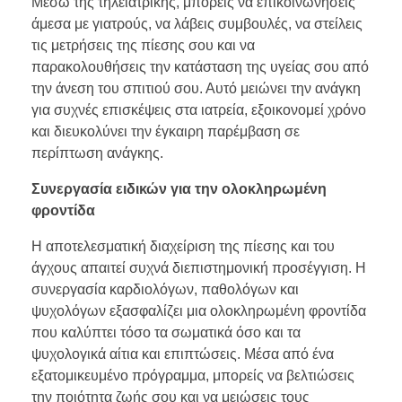
Μέσω της τηλεϊατρικής, μπορείς να επικοινωνήσεις
άμεσα με γιατρούς, να λάβεις συμβουλές, να στείλεις
τις μετρήσεις της πίεσης σου και να
παρακολουθήσεις την κατάσταση της υγείας σου από
την άνεση του σπιτιού σου. Αυτό μειώνει την ανάγκη
για συχνές επισκέψεις στα ιατρεία, εξοικονομεί χρόνο
και διευκολύνει την έγκαιρη παρέμβαση σε
περίπτωση ανάγκης.
Συνεργασία ειδικών για την ολοκληρωμένη
φροντίδα
Η αποτελεσματική διαχείριση της πίεσης και του
άγχους απαιτεί συχνά διεπιστημονική προσέγγιση. Η
συνεργασία καρδιολόγων, παθολόγων και
ψυχολόγων εξασφαλίζει μια ολοκληρωμένη φροντίδα
που καλύπτει τόσο τα σωματικά όσο και τα
ψυχολογικά αίτια και επιπτώσεις. Μέσα από ένα
εξατομικευμένο πρόγραμμα, μπορείς να βελτιώσεις
την ποιότητα ζωής σου και να μειώσεις τους