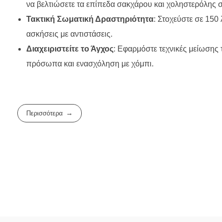
να βελτιώσετε τα επίπεδα σακχάρου και χοληστερόλης σ
Τακτική Σωματική Δραστηριότητα
: Στοχεύστε σε 150
ασκήσεις με αντιστάσεις.
Διαχειριστείτε το Άγχος
: Εφαρμόστε τεχνικές μείωσης
πρόσωπα και ενασχόληση με χόμπι.
Περισσότερα