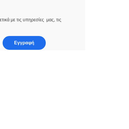
τικά με τις υπηρεσίες μας, τις