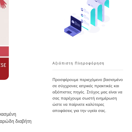
Αξιόπιστη Πληροφόρηση
Προσφέρουμε περιεχόμενο βασισμένο
σε σύγχρονες ιατρικές πρακτικές και
αξιόπιστες πηγές. Στόχος μας είναι να
σας παρέχουμε σωστή ενημέρωση
ώστε να παίρνετε καλύτερες
αποφάσεις για την υγεία σας.
δυασμένη
χαρώδη διαβήτη