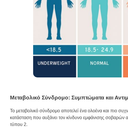
Μεταβολικό Σύνδρομο: Συμπτώματα και Αντι
Το μεταβολικό σύνδρομο αποτελεί ένα ολοένα και πιο συχν
κατάσταση που αυξάνει τον κίνδυνο εμφάνισης σοβαρών α
τύπου 2.