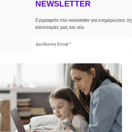
NEWSLETTER
Εγγραφείτε στο newsletter για ενημερώσεις σχε
καινοτομίες μας και νέα.