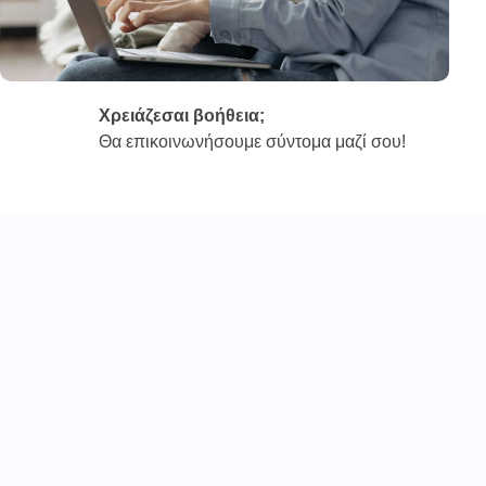
Χρειάζεσαι βοήθεια;
Θα επικοινωνήσουμε σύντομα μαζί σου!