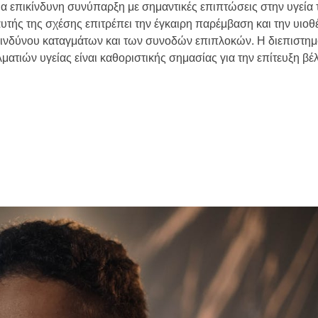
α επικίνδυνη συνύπαρξη με σημαντικές επιπτώσεις στην υγεία 
τής της σχέσης επιτρέπει την έγκαιρη παρέμβαση και την υιοθ
ινδύνου καταγμάτων και των συνοδών επιπλοκών. Η διεπιστημ
ατιών υγείας είναι καθοριστικής σημασίας για την επίτευξη βέ