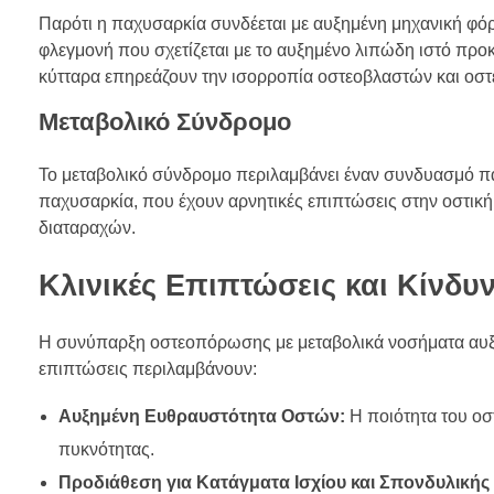
Παρότι η παχυσαρκία συνδέεται με αυξημένη μηχανική φό
φλεγμονή που σχετίζεται με το αυξημένο λιπώδη ιστό προκ
κύτταρα επηρεάζουν την ισορροπία οστεοβλαστών και οστ
Μεταβολικό Σύνδρομο
Το μεταβολικό σύνδρομο περιλαμβάνει έναν συνδυασμό π
παχυσαρκία, που έχουν αρνητικές επιπτώσεις στην οστική
διαταραχών.
Κλινικές Επιπτώσεις και Κίνδυν
Η συνύπαρξη οστεοπόρωσης με μεταβολικά νοσήματα αυξάνε
επιπτώσεις περιλαμβάνουν:
Αυξημένη Ευθραυστότητα Οστών:
Η ποιότητα του οσ
πυκνότητας.
Προδιάθεση για Κατάγματα Ισχίου και Σπονδυλικής