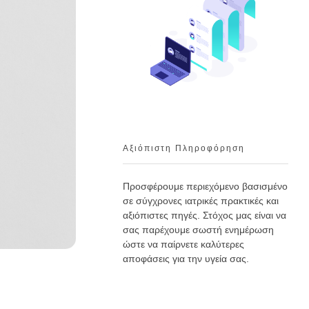
Αξιόπιστη Πληροφόρηση
Προσφέρουμε περιεχόμενο βασισμένο
σε σύγχρονες ιατρικές πρακτικές και
αξιόπιστες πηγές. Στόχος μας είναι να
σας παρέχουμε σωστή ενημέρωση
ώστε να παίρνετε καλύτερες
αποφάσεις για την υγεία σας.