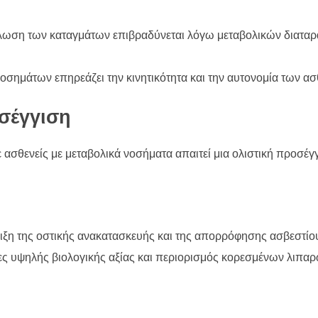
ωση των καταγμάτων επιβραδύνεται λόγω μεταβολικών διαταρ
ημάτων επηρεάζει την κινητικότητα και την αυτονομία των α
σέγγιση
ασθενείς με μεταβολικά νοσήματα απαιτεί μια ολιστική προσέγ
ιξη της οστικής ανακατασκευής και της απορρόφησης ασβεστίο
ς υψηλής βιολογικής αξίας και περιορισμός κορεσμένων λιπαρ