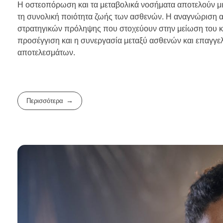
Η οστεοπόρωση και τα μεταβολικά νοσήματα αποτελούν μι
τη συνολική ποιότητα ζωής των ασθενών. Η αναγνώριση αυ
στρατηγικών πρόληψης που στοχεύουν στην μείωση του κ
προσέγγιση και η συνεργασία μεταξύ ασθενών και επαγγελμ
αποτελεσμάτων.
Περισσότερα