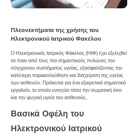
Πλεονεκτήματα της χρήσης του
Ηλεκτρονικού Ιατρικού Φακέλου
Ο Ηλεκτρονικός Ιατρικός Φάκελος (ΗΙΦ) έχει εξελιχθεί
σε έναν από τους πιο σημαντικούς πυλώνες του
σύγχρονου συστήματος υγείας, εξασφαλίζοντας την
καλύτερη παρακολούθηση και διαχείριση της υγείας
των ασθενών. Πρόκειται για ένα εξαιρετικά σημαντικό
εργαλείο, το οποίο ενισχύει τόσο την σωματική όσο
και την ψυχική υγεία του ασθενούς.
Βασικά Οφέλη του
Ηλεκτρονικού Ιατρικού