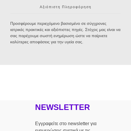
Αξιόπιστη Πληροφόρηση
Προσφέρουμε περιεχόμενο βασισμένο σε σύγχρονες
ιατρικές πρακτικές και αξιόπιστες πηγές. Στόχος μας είναι να
σας παρέχουμε σωστή ενημέρωση ώστε να παίρνετε
καλύτερες αποφάσεις για την υγεία σας.
NEWSLETTER
Εγγραφείτε στο newsletter για
ενημερώσεις σχετικά με τις