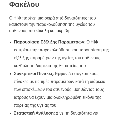
Φακέλου
Ο ΗΙΦ παρέχει μια σειρά από δυνατότητες που
καθιστούν την παρακολούθηση της υγείας του
ασθενούς πιο εύκολη και ακριβή:
Παρουσίαση Εξέλιξης Παραμέτρων
: Ο ΗΙΦ
επιτρέπει την παρακολούθηση και παρουσίαση της
εξέλιξης παραμέτρων της υγείας του ασθενούς
καθ’ όλη τη διάρκεια της θεραπείας του.
Συγκριτικοί Πίνακες
: Εμφανίζει συγκριτικούς
πίνακες με τις τιμές παραμέτρων κατά τη διάρκεια
των επισκέψεων του ασθενούς, βοηθώντας τους
ιατρούς να έχουν μια ολοκληρωμένη εικόνα της
πορείας της υγείας του.
Στατιστική Ανάλυση
: Δίνει τη δυνατότητα για