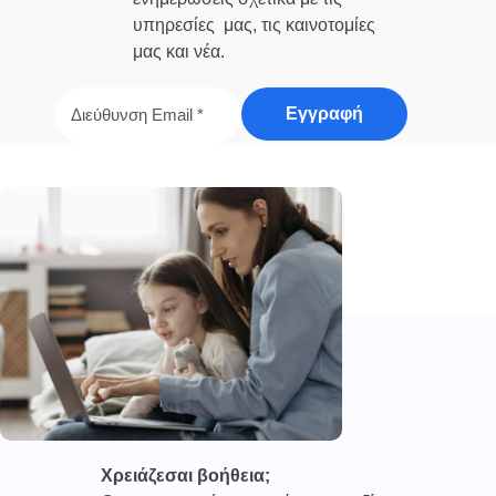
υπηρεσίες μας, τις καινοτομίες
μας και νέα.
Χρειάζεσαι βοήθεια;