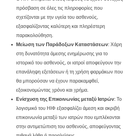
πρόσβαση σε όλες τις πληροφορίες που
σχετίζονται με την υγεία του ασθενούς,
εξασφαλίζοντας καλύτερη και πληρέστερη
παρακολούθηση.
Μείωση των Παράδοξων Καταστάσεων
: Χάρη
στη δυνατότητα άμεσης ενημέρωσης για το
ιστορικό του ασθενούς, οι ιατροί αποφεύγουν την
επανάληψη εξετάσεων ή τη χρήση φαρμάκων που
θα μπορούσαν να έχουν παρακαμφθεί,
εξοικονομώντας χρόνο και χρήμα.
Ενίσχυση της Επικοινωνίας μεταξύ Ιατρών
: Το
λογισμικό του ΗΙΦ εξασφαλίζει άμεση και ακριβή
επικοινωνία μεταξύ των ιατρών που εμπλέκονται
στην αντιμετώπιση του ασθενούς, αποφεύγοντας
πιθανά λάθη ή παραλείψεις.