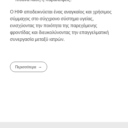
Ο ΗΙΦ αποδεικνύεται ένας αναγκαίος και χρήσιμος
σύμμαχος στο σύγχρονο σύστημα υγείας,
ενισχύοντας την ποιότητα της παρεχόμενης
φροντίδας και διευκολύνοντας την επαγγελματική
συνεργασία μεταξύ ιατρών.
Περισσότερα