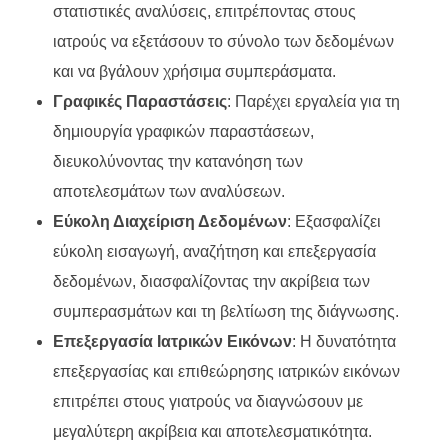
στατιστικές αναλύσεις, επιτρέποντας στους
ιατρούς να εξετάσουν το σύνολο των δεδομένων
και να βγάλουν χρήσιμα συμπεράσματα.
Γραφικές Παραστάσεις
: Παρέχει εργαλεία για τη
δημιουργία γραφικών παραστάσεων,
διευκολύνοντας την κατανόηση των
αποτελεσμάτων των αναλύσεων.
Εύκολη Διαχείριση Δεδομένων
: Εξασφαλίζει
εύκολη εισαγωγή, αναζήτηση και επεξεργασία
δεδομένων, διασφαλίζοντας την ακρίβεια των
συμπερασμάτων και τη βελτίωση της διάγνωσης.
Επεξεργασία Ιατρικών Εικόνων
: Η δυνατότητα
επεξεργασίας και επιθεώρησης ιατρικών εικόνων
επιτρέπει στους γιατρούς να διαγνώσουν με
μεγαλύτερη ακρίβεια και αποτελεσματικότητα.