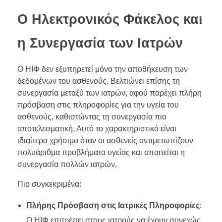
Ο Ηλεκτρονικός Φάκελος και
η Συνεργασία των Ιατρών
Ο ΗΙΦ δεν εξυπηρετεί μόνο την αποθήκευση των
δεδομένων του ασθενούς. Βελτιώνει επίσης τη
συνεργασία μεταξύ των ιατρών, αφού παρέχει πλήρη
πρόσβαση στις πληροφορίες για την υγεία του
ασθενούς, καθιστώντας τη συνεργασία πιο
αποτελεσματική. Αυτό το χαρακτηριστικό είναι
ιδιαίτερα χρήσιμο όταν οι ασθενείς αντιμετωπίζουν
πολυάριθμα προβλήματα υγείας και απαιτείται η
συνεργασία πολλών ιατρών.
Πιο συγκεκριμένα:
Πλήρης Πρόσβαση στις Ιατρικές Πληροφορίες
:
Ο ΗΙΦ επιτρέπει στους ιατρούς να έχουν συνεχώς