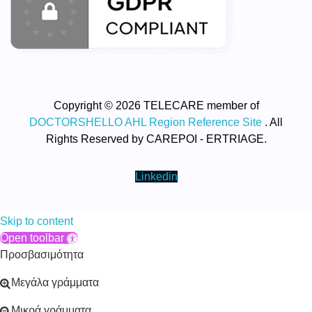
Copyright © 2026 TELECARE member of
DOCTORSHELLO AHL Region Reference Site
. All
Rights Reserved by CAREPOI - ERTRIAGE.
Linkedin
Skip to content
Open toolbar
Προσβασιμότητα
Μεγάλα γράμματα
Μικρά γράμματα