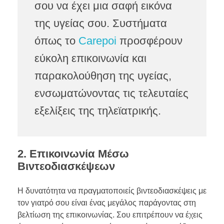
σου να έχει μια σαφή εικόνα
της υγείας σου. Συστήματα
όπως το
Carepoi
προσφέρουν
εύκολη επικοινωνία και
παρακολούθηση της υγείας,
ενσωματώνοντας τις τελευταίες
εξελίξεις της τηλεϊατρικής.
2. Επικοινωνία Μέσω
Βιντεοδιασκέψεων
Η δυνατότητα να πραγματοποιείς βιντεοδιασκέψεις με
τον γιατρό σου είναι ένας μεγάλος παράγοντας στη
βελτίωση της επικοινωνίας. Σου επιτρέπουν να έχεις