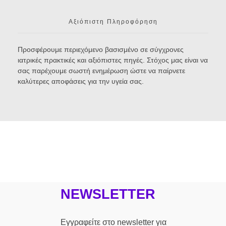
Αξιόπιστη Πληροφόρηση
Προσφέρουμε περιεχόμενο βασισμένο σε σύγχρονες
ιατρικές πρακτικές και αξιόπιστες πηγές. Στόχος μας είναι να
σας παρέχουμε σωστή ενημέρωση ώστε να παίρνετε
καλύτερες αποφάσεις για την υγεία σας.
NEWSLETTER
Εγγραφείτε στο newsletter για