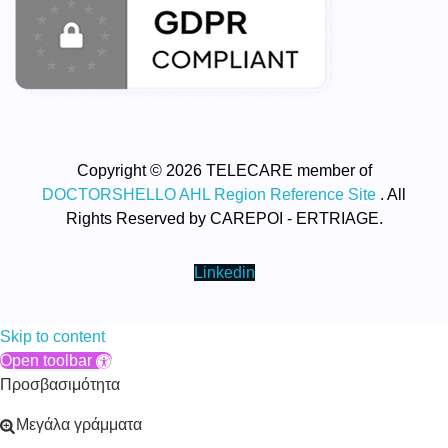
Copyright © 2026 TELECARE member of
DOCTORSHELLO AHL Region Reference Site
. All
Rights Reserved by CAREPOI - ERTRIAGE.
Linkedin
Skip to content
Open toolbar
Προσβασιμότητα
Μεγάλα γράμματα