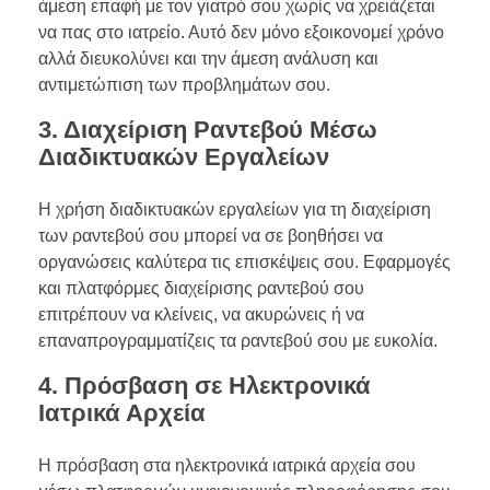
άμεση επαφή με τον γιατρό σου χωρίς να χρειάζεται
να πας στο ιατρείο. Αυτό δεν μόνο εξοικονομεί χρόνο
αλλά διευκολύνει και την άμεση ανάλυση και
αντιμετώπιση των προβλημάτων σου.
3. Διαχείριση Ραντεβού Μέσω
Διαδικτυακών Εργαλείων
Η χρήση διαδικτυακών εργαλείων για τη διαχείριση
των ραντεβού σου μπορεί να σε βοηθήσει να
οργανώσεις καλύτερα τις επισκέψεις σου. Εφαρμογές
και πλατφόρμες διαχείρισης ραντεβού σου
επιτρέπουν να κλείνεις, να ακυρώνεις ή να
επαναπρογραμματίζεις τα ραντεβού σου με ευκολία.
4. Πρόσβαση σε Ηλεκτρονικά
Ιατρικά Αρχεία
Η πρόσβαση στα ηλεκτρονικά ιατρικά αρχεία σου