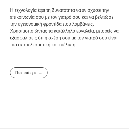
Η τεχνολογία έχει τη δυνατότητα να ενισχύσει την
επικοινωνία σου με τον γιατρό σου και να βελτιώσει
την υγειονομική φροντίδα που λαμβάνεις.
Χρησιμοποιώντας τα κατάλληλα εργαλεία, μπορείς να
εξασφαλίσεις ότι η σχέση σου με τον γιατρό σου είναι
πιο αποτελεσματική και ευέλικτη.
Περισσότερα