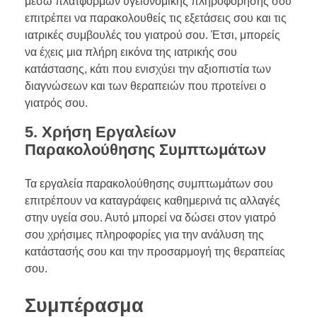
μέσω πλατφορμών υγειονομικής πληροφόρησης σου
επιτρέπει να παρακολουθείς τις εξετάσεις σου και τις
ιατρικές συμβουλές του γιατρού σου. Έτσι, μπορείς
να έχεις μια πλήρη εικόνα της ιατρικής σου
κατάστασης, κάτι που ενισχύει την αξιοπιστία των
διαγνώσεων και των θεραπειών που προτείνει ο
γιατρός σου.
5. Χρήση Εργαλείων
Παρακολούθησης Συμπτωμάτων
Τα εργαλεία παρακολούθησης συμπτωμάτων σου
επιτρέπουν να καταγράφεις καθημερινά τις αλλαγές
στην υγεία σου. Αυτό μπορεί να δώσει στον γιατρό
σου χρήσιμες πληροφορίες για την ανάλυση της
κατάστασής σου και την προσαρμογή της θεραπείας
σου.
Συμπέρασμα