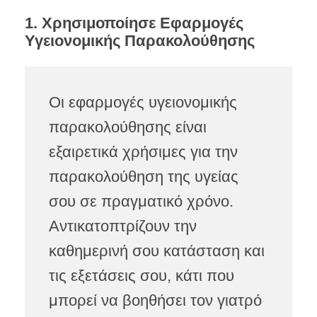
1. Χρησιμοποίησε Εφαρμογές
Υγειονομικής Παρακολούθησης
Οι εφαρμογές υγειονομικής
παρακολούθησης είναι
εξαιρετικά χρήσιμες για την
παρακολούθηση της υγείας
σου σε πραγματικό χρόνο.
Αντικατοπτρίζουν την
καθημερινή σου κατάσταση και
τις εξετάσεις σου, κάτι που
μπορεί να βοηθήσει τον γιατρό