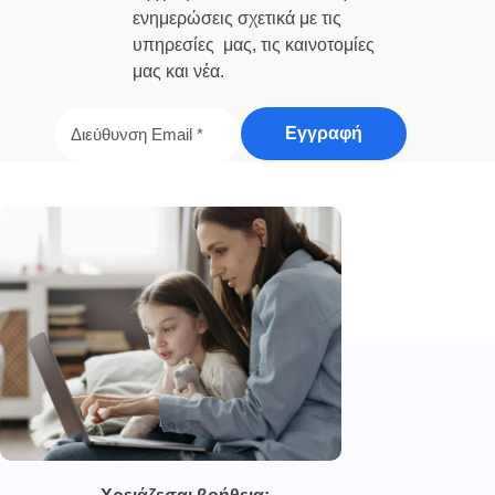
ενημερώσεις σχετικά με τις
υπηρεσίες μας, τις καινοτομίες
μας και νέα.