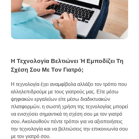
Η Τεχνολογία Βελτιώνει Ή Εμποδίζει Τη
Σχέση Σου Με Τον Γιατρό;
Η τεχνολογία έχει αναμφίβολα αλλάξει τον τρόπο που
αλληλεπιδρούμε με τους γιατρούς μας. Είτε μέσω
ψηφιακών εργαλείων είτε μέσω διαδικτυακών
πλατφορμών, η σωστή χρήση της τεχνολογίας μπορεί
να ενισχύσει σημαντικά τη σχέση σου με τον γιατρό
σου. Ακολουθούν πέντε τρόποι για να αξιοποιήσεις
την τεχνολογία και να βελτιώσεις την επικοινωνία σου
με τον γιατρό σου.