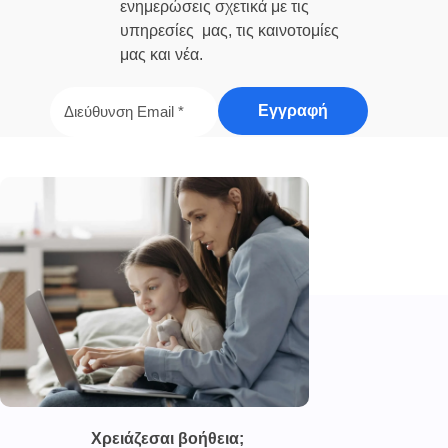
ενημερώσεις σχετικά με τις
υπηρεσίες μας, τις καινοτομίες
μας και νέα.
Χρειάζεσαι βοήθεια;