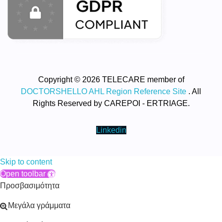
Copyright © 2026 TELECARE member of
DOCTORSHELLO AHL Region Reference Site
. All
Rights Reserved by CAREPOI - ERTRIAGE.
Linkedin
Skip to content
Open toolbar
Προσβασιμότητα
Μεγάλα γράμματα