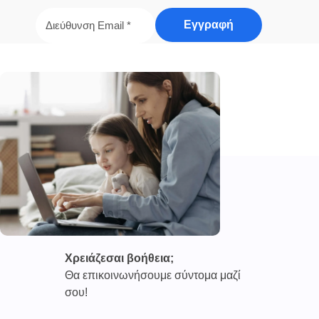
Χρειάζεσαι βοήθεια;
Θα επικοινωνήσουμε σύντομα μαζί
σου!