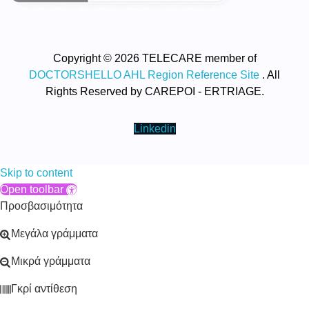
Copyright © 2026 TELECARE member of
DOCTORSHELLO AHL Region Reference Site
. All
Rights Reserved by CAREPOI - ERTRIAGE.
Linkedin
Skip to content
Open toolbar
Προσβασιμότητα
Μεγάλα γράμματα
Μικρά γράμματα
Γκρί αντίθεση