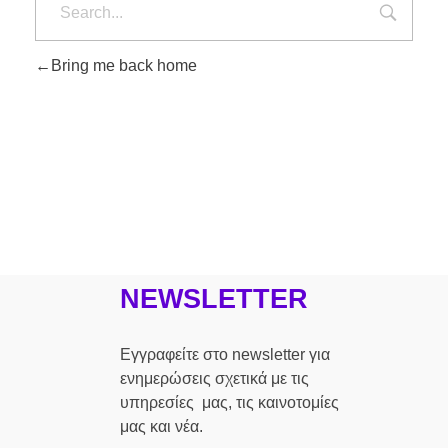
Bring me back home
NEWSLETTER
Εγγραφείτε στο newsletter για
ενημερώσεις σχετικά με τις
υπηρεσίες μας, τις καινοτομίες
μας και νέα.