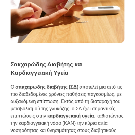
Σακχαρώδης Διαβήτης και
Καρδιαγγειακή Υγεία
Ο
σακχαρώδης διαβήτης (ΣΔ)
αποτελεί μια από τις
πιο διαδεδομένες χρόνιες παθήσεις παγκοσμίως, με
αυξανόμενη επίπτωση. Εκτός από τη διαταραχή του
μεταβολισμού της γλυκόζης, ο ΣΔ έχει σημαντικές
επιπτώσεις στην
καρδιαγγειακή υγεία
, καθιστώντας
την καρδιαγγειακή νόσο (ΚΑΝ) την κύρια αιτία
νοσηρότητας και θνησιμότητας στους διαβητικούς