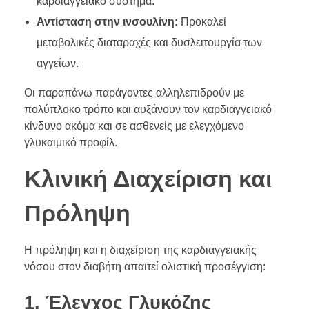
καρδιαγγειακό σύστημα.
Αντίσταση στην ινσουλίνη:
Προκαλεί
μεταβολικές διαταραχές και δυσλειτουργία των
αγγείων.
Οι παραπάνω παράγοντες αλληλεπιδρούν με
πολύπλοκο τρόπο και αυξάνουν τον καρδιαγγειακό
κίνδυνο ακόμα και σε ασθενείς με ελεγχόμενο
γλυκαιμικό προφίλ.
Κλινική Διαχείριση και
Πρόληψη
Η πρόληψη και η διαχείριση της καρδιαγγειακής
νόσου στον διαβήτη απαιτεί ολιστική προσέγγιση:
1. Έλεγχος Γλυκόζης