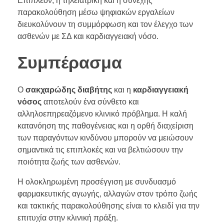
Επιπλέον, η τηλεϊατρική και η συνεχής
παρακολούθηση μέσω ψηφιακών εργαλείων
διευκολύνουν τη συμμόρφωση και τον έλεγχο των
ασθενών με ΣΔ και καρδιαγγειακή νόσο.
Συμπέρασμα
Ο
σακχαρώδης διαβήτης
και η
καρδιαγγειακή
νόσος
αποτελούν ένα σύνθετο και
αλληλοεπηρεαζόμενο κλινικό πρόβλημα. Η καλή
κατανόηση της παθογένειας και η ορθή διαχείριση
των παραγόντων κινδύνου μπορούν να μειώσουν
σημαντικά τις επιπλοκές και να βελτιώσουν την
ποιότητα ζωής των ασθενών.
Η ολοκληρωμένη προσέγγιση με συνδυασμό
φαρμακευτικής αγωγής, αλλαγών στον τρόπο ζωής
και τακτικής παρακολούθησης είναι το κλειδί για την
επιτυχία στην κλινική πράξη.