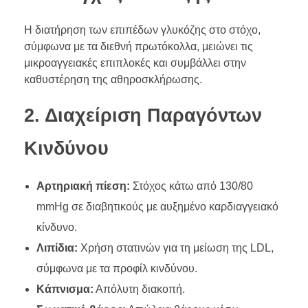
Η διατήρηση των επιπέδων γλυκόζης στο στόχο,
σύμφωνα με τα διεθνή πρωτόκολλα, μειώνει τις
μικροαγγειακές επιπλοκές και συμβάλλει στην
καθυστέρηση της αθηροσκλήρωσης.
2. Διαχείριση Παραγόντων
Κινδύνου
Αρτηριακή πίεση:
Στόχος κάτω από 130/80
mmHg σε διαβητικούς με αυξημένο καρδιαγγειακό
κίνδυνο.
Λιπίδια:
Χρήση στατινών για τη μείωση της LDL,
σύμφωνα με τα προφίλ κινδύνου.
Κάπνισμα:
Απόλυτη διακοπή.