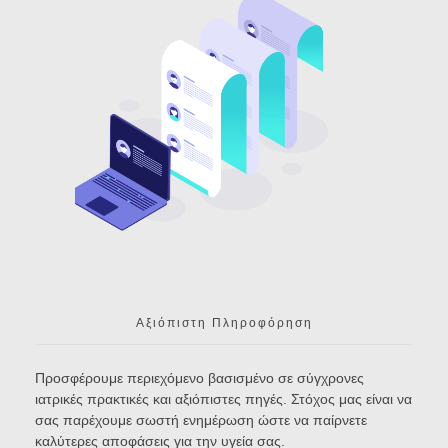
Αξιόπιστη Πληροφόρηση
Προσφέρουμε περιεχόμενο βασισμένο σε σύγχρονες
ιατρικές πρακτικές και αξιόπιστες πηγές. Στόχος μας είναι να
σας παρέχουμε σωστή ενημέρωση ώστε να παίρνετε
καλύτερες αποφάσεις για την υγεία σας.