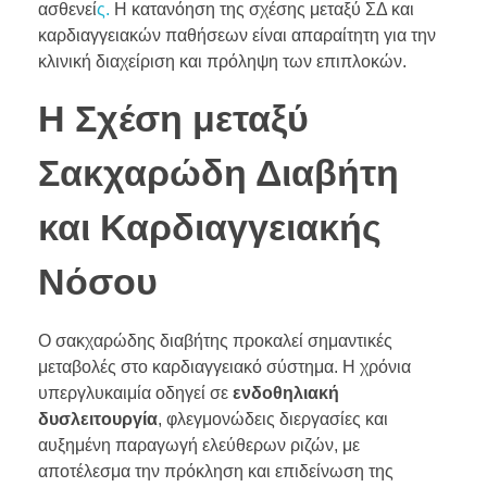
ασθενεί
ς.
Η κατανόηση της σχέσης μεταξύ ΣΔ και
καρδιαγγειακών παθήσεων είναι απαραίτητη για την
κλινική διαχείριση και πρόληψη των επιπλοκών.
Η Σχέση μεταξύ
Σακχαρώδη Διαβήτη
και Καρδιαγγειακής
Νόσου
Ο σακχαρώδης διαβήτης προκαλεί σημαντικές
μεταβολές στο καρδιαγγειακό σύστημα. Η χρόνια
υπεργλυκαιμία οδηγεί σε
ενδοθηλιακή
δυσλειτουργία
, φλεγμονώδεις διεργασίες και
αυξημένη παραγωγή ελεύθερων ριζών, με
αποτέλεσμα την πρόκληση και επιδείνωση της