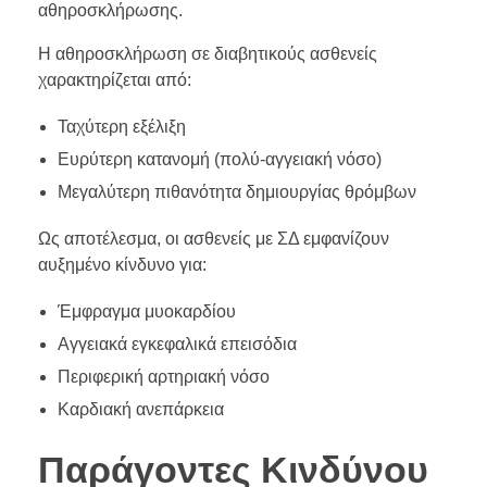
αθηροσκλήρωσης.
Η αθηροσκλήρωση σε διαβητικούς ασθενείς
χαρακτηρίζεται από:
Ταχύτερη εξέλιξη
Ευρύτερη κατανομή (πολύ-αγγειακή νόσο)
Μεγαλύτερη πιθανότητα δημιουργίας θρόμβων
Ως αποτέλεσμα, οι ασθενείς με ΣΔ εμφανίζουν
αυξημένο κίνδυνο για:
Έμφραγμα μυοκαρδίου
Αγγειακά εγκεφαλικά επεισόδια
Περιφερική αρτηριακή νόσο
Καρδιακή ανεπάρκεια
Παράγοντες Κινδύνου