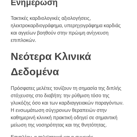
Ενημέρωση
Τακτικές καρδιολογικές αξιολογήσεις,
ηλεκτροκαρδιογράφημα, υπερηχογράφημα καρδιάς
και αγγείων βοηθούν στην πρώιμη ανίχνευση
επιπλοκών.
Νεότερα Κλινικά
Δεδομένα
Πρόσφατες μελέτες τονίζουν τη σημασία της διπλής
στόχευσης στο διαβήτη: την ρύθμιση τόσο της
γλυκόζης όσο και των καρδιαγγειακών παραγόντων.
Η ενσωμάτωση σύγχρονων θεραπειών στην
καθημερινή κλινική πρακτική οδηγεί σε σημαντική
μείωση της νοσηρότητας και της θνητότητας.