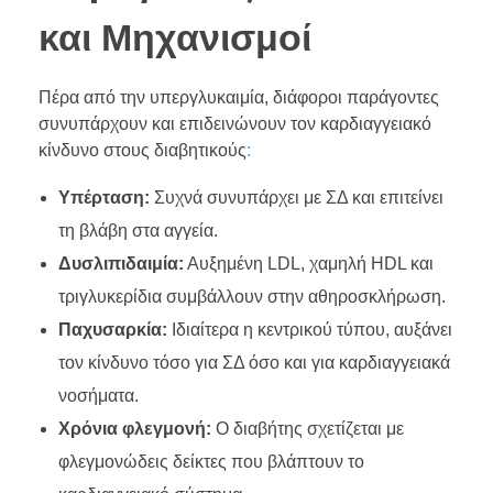
και Μηχανισμοί
Πέρα από την υπεργλυκαιμία, διάφοροι παράγοντες
συνυπάρχουν και επιδεινώνουν τον καρδιαγγειακό
κίνδυνο στους διαβητικούς
:
Υπέρταση:
Συχνά συνυπάρχει με ΣΔ και επιτείνει
τη βλάβη στα αγγεία.
Δυσλιπιδαιμία:
Αυξημένη LDL, χαμηλή HDL και
τριγλυκερίδια συμβάλλουν στην αθηροσκλήρωση.
Παχυσαρκία:
Ιδιαίτερα η κεντρικού τύπου, αυξάνει
τον κίνδυνο τόσο για ΣΔ όσο και για καρδιαγγειακά
νοσήματα.
Χρόνια φλεγμονή:
Ο διαβήτης σχετίζεται με
φλεγμονώδεις δείκτες που βλάπτουν το