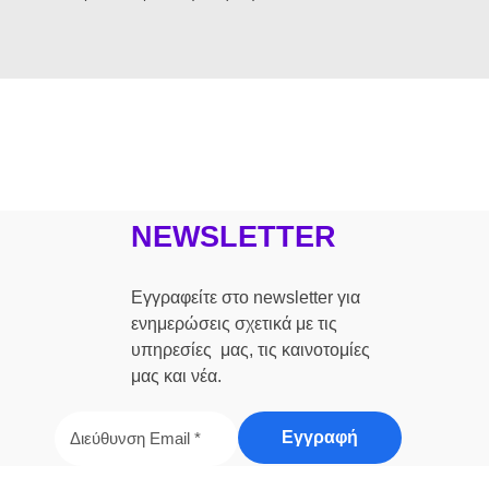
NEWSLETTER
Εγγραφείτε στο newsletter για
ενημερώσεις σχετικά με τις
υπηρεσίες μας, τις καινοτομίες
μας και νέα.