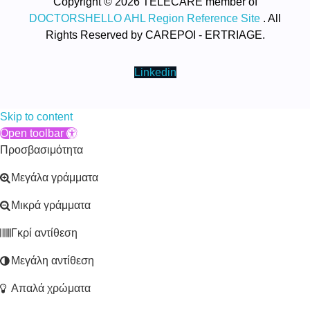
Copyright © 2026 TELECARE member of
DOCTORSHELLO AHL Region Reference Site
. All
Rights Reserved by CAREPOI - ERTRIAGE.
Linkedin
Skip to content
Open toolbar
Προσβασιμότητα
Μεγάλα γράμματα
Μικρά γράμματα
Γκρί αντίθεση
Μεγάλη αντίθεση
Απαλά χρώματα