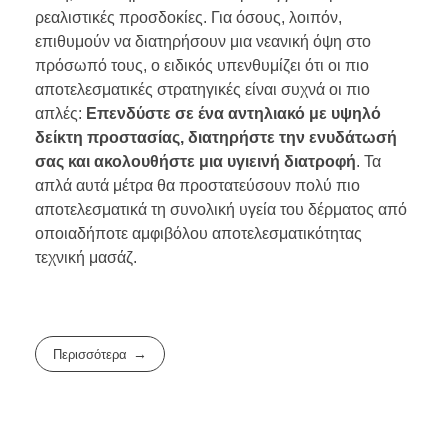
ρεαλιστικές προσδοκίες. Για όσους, λοιπόν,
επιθυμούν να διατηρήσουν μια νεανική όψη στο
πρόσωπό τους, ο ειδικός υπενθυμίζει ότι οι πιο
αποτελεσματικές στρατηγικές είναι συχνά οι πιο
απλές:
Επενδύστε σε ένα αντηλιακό με υψηλό
δείκτη προστασίας, διατηρήστε την ενυδάτωσή
σας και ακολουθήστε μια υγιεινή διατροφή
. Τα
απλά αυτά μέτρα θα προστατεύσουν πολύ πιο
αποτελεσματικά τη συνολική υγεία του δέρματος από
οποιαδήποτε αμφιβόλου αποτελεσματικότητας
τεχνική μασάζ.
Περισσότερα