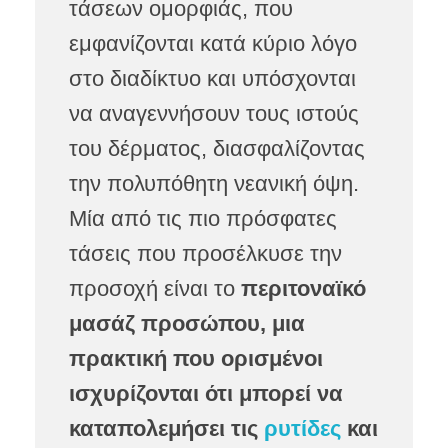
τάσεων ομορφιάς, που
εμφανίζονται κατά κύριο λόγο
στο διαδίκτυο και υπόσχονται
να αναγεννήσουν τους ιστούς
του δέρματος, διασφαλίζοντας
την πολυπόθητη νεανική όψη.
Μία από τις πιο πρόσφατες
τάσεις που προσέλκυσε την
προσοχή είναι το
περιτοναϊκό
μασάζ προσώπου, μια
πρακτική που ορισμένοι
ισχυρίζονται ότι μπορεί να
καταπολεμήσει τις
ρυτίδες
και