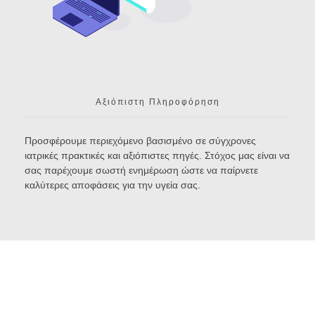
Αξιόπιστη Πληροφόρηση
Προσφέρουμε περιεχόμενο βασισμένο σε σύγχρονες
ιατρικές πρακτικές και αξιόπιστες πηγές. Στόχος μας είναι να
σας παρέχουμε σωστή ενημέρωση ώστε να παίρνετε
καλύτερες αποφάσεις για την υγεία σας.