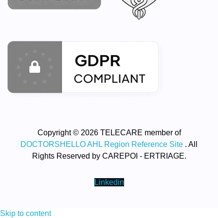
Copyright © 2026 TELECARE member of
DOCTORSHELLO AHL Region Reference Site
. All
Rights Reserved by CAREPOI - ERTRIAGE.
Linkedin
Skip to content