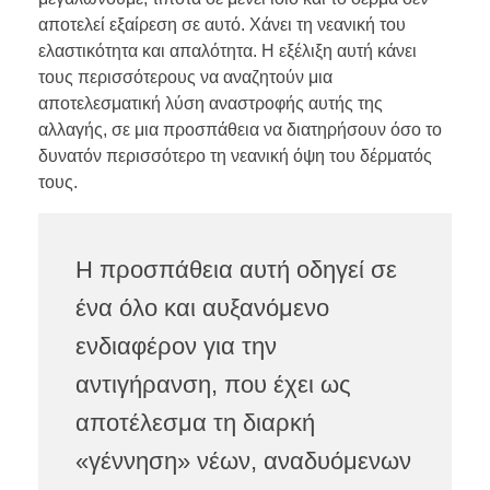
αποτελεί εξαίρεση σε αυτό. Χάνει τη νεανική του
ελαστικότητα και απαλότητα. Η εξέλιξη αυτή κάνει
τους περισσότερους να αναζητούν μια
αποτελεσματική λύση αναστροφής αυτής της
αλλαγής, σε μια προσπάθεια να διατηρήσουν όσο το
δυνατόν περισσότερο τη νεανική όψη του δέρματός
τους.
Η προσπάθεια αυτή οδηγεί σε
ένα όλο και αυξανόμενο
ενδιαφέρον για την
αντιγήρανση, που έχει ως
αποτέλεσμα τη διαρκή
«γέννηση» νέων, αναδυόμενων