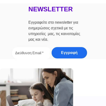
NEWSLETTER
Εγγραφείτε στο newsletter για
ενημερώσεις σχετικά με τις
υπηρεσίες μας, τις καινοτομίες
μας και νέα.