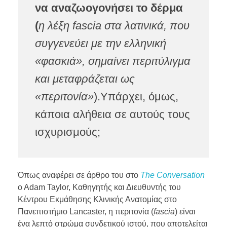
να αναζωογονήσει το δέρμα
(
η λέξη fascia στα λατινικά, που
συγγενεύει με την ελληνική
«φασκιά», σημαίνει περιτύλιγμα
και μεταφράζεται ως
«περιτονία»
).Υπάρχει, όμως,
κάποια αλήθεια σε αυτούς τους
ισχυρισμούς;
Όπως αναφέρει σε άρθρο του στο
The Conversation
o Adam Taylor, Καθηγητής και Διευθυντής του
Κέντρου Εκμάθησης Κλινικής Ανατομίας στο
Πανεπιστήμιο Lancaster, η περιτονία (
fascia
) είναι
ένα λεπτό στρώμα συνδετικού ιστού, που αποτελείται