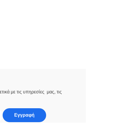
τικά με τις υπηρεσίες μας, τις