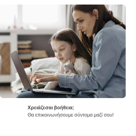
Χρειάζεσαι βοήθεια;
Θα επικοινωνήσουμε σύντομα μαζί σου!