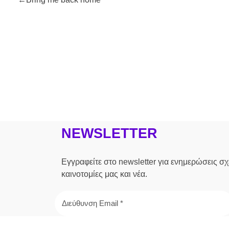
NEWSLETTER
Εγγραφείτε στο newsletter για ενημερώσεις σχε
καινοτομίες μας και νέα.