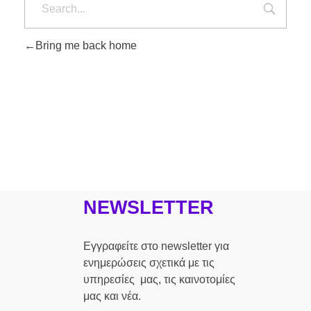
Bring me back home
NEWSLETTER
Εγγραφείτε στο newsletter για
ενημερώσεις σχετικά με τις
υπηρεσίες μας, τις καινοτομίες
μας και νέα.