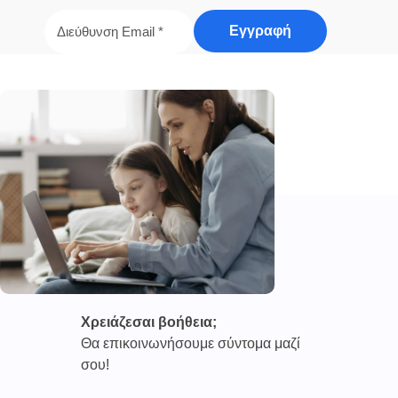
Χρειάζεσαι βοήθεια;
Θα επικοινωνήσουμε σύντομα μαζί
σου!