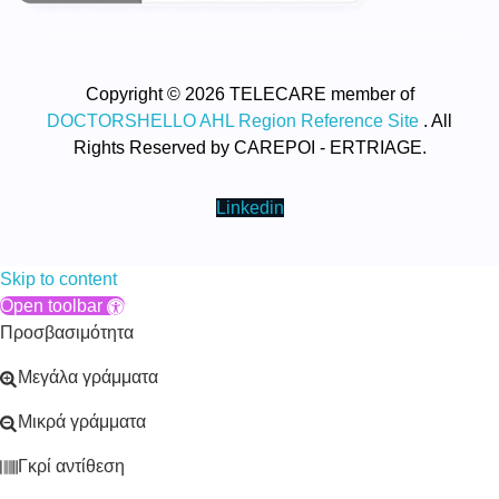
Copyright © 2026 TELECARE member of
DOCTORSHELLO AHL Region Reference Site
. All
Rights Reserved by CAREPOI - ERTRIAGE.
Linkedin
Skip to content
Open toolbar
Προσβασιμότητα
Μεγάλα γράμματα
Μικρά γράμματα
Γκρί αντίθεση