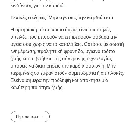
κινδύνους για την καρδιά
.
Τελικές σκέψεις: Μην αγνοείς την καρδιά σου
Η αρτηριακή πίεση και το άγχος είναι σιωπηλές
απειλές που μπορούν να επηρεάσουν σοβαρά την
υγεία σου χωρίς να το καταλάβεις. Ωστόσο, με σωστή
ενημέρωση, προληπτική φροντίδα, υγιεινό τρόπο
ζωής και τη βοήθεια της σύγχρονης τεχνολογίας,
μπορείς να διατηρήσεις την καρδιά σου υγιή. Μην
περιμένεις να εμφανιστούν συμπτώματα ή επιπλοκές.
Ξεκίνα σήμερα την πρόληψη και απόκτησε μια
καλύτερη ποιότητα ζωής.
Περισσότερα