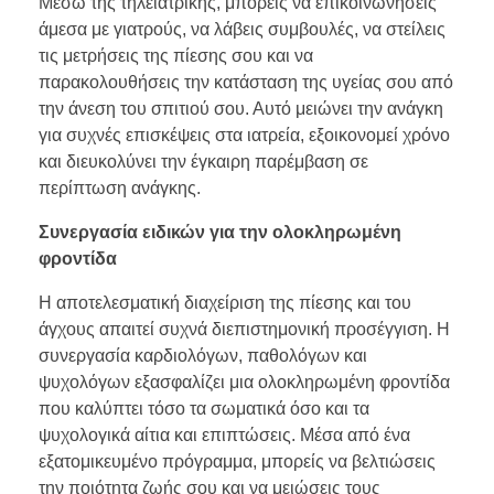
Μέσω της τηλεϊατρικής, μπορείς να επικοινωνήσεις
άμεσα με γιατρούς, να λάβεις συμβουλές, να στείλεις
τις μετρήσεις της πίεσης σου και να
παρακολουθήσεις την κατάσταση της υγείας σου από
την άνεση του σπιτιού σου. Αυτό μειώνει την ανάγκη
για συχνές επισκέψεις στα ιατρεία, εξοικονομεί χρόνο
και διευκολύνει την έγκαιρη παρέμβαση σε
περίπτωση ανάγκης.
Συνεργασία ειδικών για την ολοκληρωμένη
φροντίδα
Η αποτελεσματική διαχείριση της πίεσης και του
άγχους απαιτεί συχνά διεπιστημονική προσέγγιση. Η
συνεργασία καρδιολόγων, παθολόγων και
ψυχολόγων εξασφαλίζει μια ολοκληρωμένη φροντίδα
που καλύπτει τόσο τα σωματικά όσο και τα
ψυχολογικά αίτια και επιπτώσεις. Μέσα από ένα
εξατομικευμένο πρόγραμμα, μπορείς να βελτιώσεις
την ποιότητα ζωής σου και να μειώσεις τους