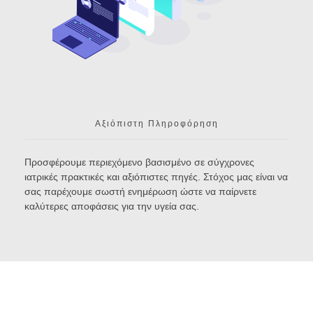
Αξιόπιστη Πληροφόρηση
Προσφέρουμε περιεχόμενο βασισμένο σε σύγχρονες
ιατρικές πρακτικές και αξιόπιστες πηγές. Στόχος μας είναι να
σας παρέχουμε σωστή ενημέρωση ώστε να παίρνετε
καλύτερες αποφάσεις για την υγεία σας.