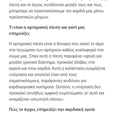
πίεση και το άγχος συνδέονται μεταξύ τους και πώς
μπορούμε να προστατεύσουμε την καρδιά μας μέσω
προληπτικών μέτρων.
Τι είναι η αρτηριακή πίεση και γιατί μας
επηρεάζει;
Η αρτηριακή πίεση είναι η δύναμη που ασκεί το αίμα
στα τοιχώματα των αρτηριών καθώς κυκλοφορεί στο
σώμα μας. Όταν αυτή η πίεση παραμένει υψηλή για
μεγάλο χρονικό διάστημα, προκαλεί βλάβες στα
αγγεία και στην καρδιά. Αυτή η κατάσταση ονομάζεται
υπέρταση και αποτελεί έναν από τους
σημαντικότερους παράγοντες κινδύνου για
καρδιαγγειακά νοσήματα. Ωστόσο, η υπέρταση δεν
προκαλεί συνήθως εμφανή συμπτώματα, γι’ αυτό και
ονομάζεται «σιωπηλή νόσος».
Πώς το άγχος επηρεάζει την καρδιακή υγεία