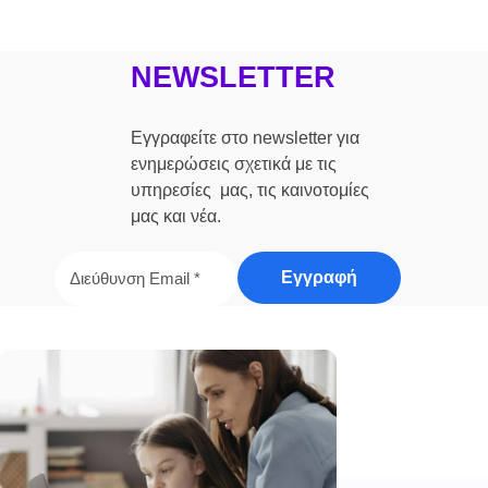
NEWSLETTER
Εγγραφείτε στο newsletter για
ενημερώσεις σχετικά με τις
υπηρεσίες μας, τις καινοτομίες
μας και νέα.