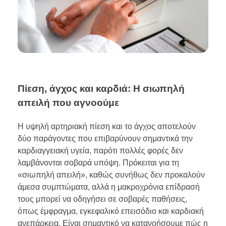
Πίεση, άγχος και καρδιά: Η σιωπηλή
απειλή που αγνοούμε
Η υψηλή αρτηριακή πίεση και το άγχος αποτελούν
δύο παράγοντες που επιβαρύνουν σημαντικά την
καρδιαγγειακή υγεία, παρότι πολλές φορές δεν
λαμβάνονται σοβαρά υπόψη. Πρόκειται για τη
«σιωπηλή απειλή», καθώς συνήθως δεν προκαλούν
άμεσα συμπτώματα, αλλά η μακροχρόνια επίδρασή
τους μπορεί να οδηγήσει σε σοβαρές παθήσεις,
όπως έμφραγμα, εγκεφαλικό επεισόδιο και καρδιακή
ανεπάρκεια. Είναι σημαντικό να κατανοήσουμε πώς η