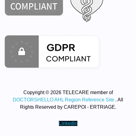
Copyright © 2026 TELECARE member of
DOCTORSHELLO AHL Region Reference Site
. All
Rights Reserved by CAREPOI - ERTRIAGE.
Linkedin