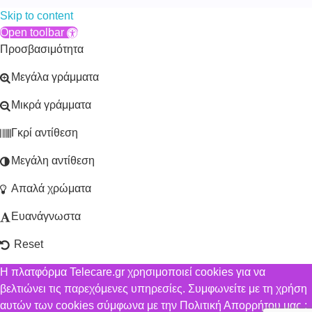
Skip to content
Open toolbar
Προσβασιμότητα
Μεγάλα γράμματα
Μικρά γράμματα
Γκρί αντίθεση
Μεγάλη αντίθεση
Απαλά χρώματα
Ευανάγνωστα
Reset
Η πλατφόρμα Telecare.gr χρησιμοποιεί cookies για να
βελτιώνει τις παρεχόμενες υπηρεσίες. Συμφωνείτε με τη χρήση
αυτών των cookies σύμφωνα με την Πολιτική Απορρήτου μας ;