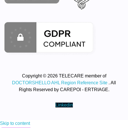
Copyright © 2026 TELECARE member of
DOCTORSHELLO AHL Region Reference Site
. All
Rights Reserved by CAREPOI - ERTRIAGE.
Linkedin
Skip to content