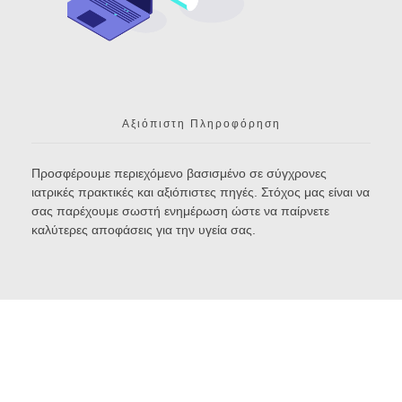
Αξιόπιστη Πληροφόρηση
Προσφέρουμε περιεχόμενο βασισμένο σε σύγχρονες
ιατρικές πρακτικές και αξιόπιστες πηγές. Στόχος μας είναι να
σας παρέχουμε σωστή ενημέρωση ώστε να παίρνετε
καλύτερες αποφάσεις για την υγεία σας.