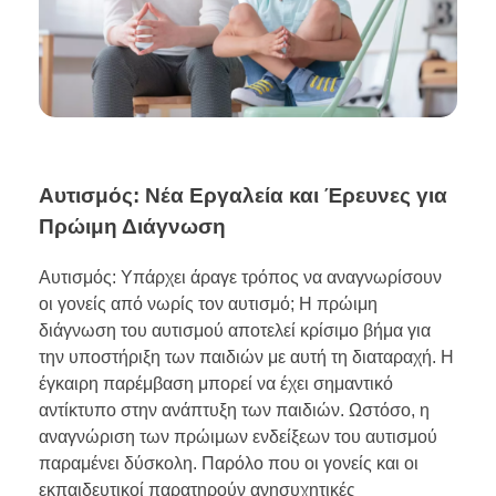
Αυτισμός: Νέα Εργαλεία και Έρευνες για
Πρώιμη Διάγνωση
Αυτισμός: Υπάρχει άραγε τρόπος να αναγνωρίσουν
οι γονείς από νωρίς τον αυτισμό; Η πρώιμη
διάγνωση του αυτισμού αποτελεί κρίσιμο βήμα για
την υποστήριξη των παιδιών με αυτή τη διαταραχή. Η
έγκαιρη παρέμβαση μπορεί να έχει σημαντικό
αντίκτυπο στην ανάπτυξη των παιδιών. Ωστόσο, η
αναγνώριση των πρώιμων ενδείξεων του αυτισμού
παραμένει δύσκολη. Παρόλο που οι γονείς και οι
εκπαιδευτικοί παρατηρούν ανησυχητικές