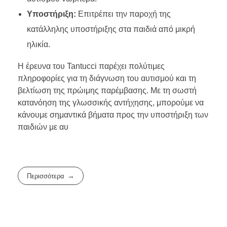
Υποστήριξη:
Επιτρέπει την παροχή της
κατάλληλης υποστήριξης στα παιδιά από μικρή
ηλικία.
Η έρευνα του Tantucci παρέχει πολύτιμες
πληροφορίες για τη διάγνωση του αυτισμού και τη
βελτίωση της πρώιμης παρέμβασης. Με τη σωστή
κατανόηση της γλωσσικής αντήχησης, μπορούμε να
κάνουμε σημαντικά βήματα προς την υποστήριξη των
παιδιών με αυ
Περισσότερα