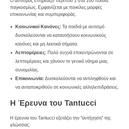
Ο αυτισμός επηρεάζει περίπου 1 στα 100 παιδιά
παγκοσμίως. Εμφανίζεται με ποικίλες μορφές
επικοινωνίας και συμπεριφοράς.
Κοινωνικοί Κανόνες:
Τα παιδιά με αυτισμό
δυσκολεύονται να κατανοήσουν κοινωνικούς
κανόνες και μη λεκτικά σήματα.
Λεπτομέρειες:
Πολύ συχνά επικεντρώνονται σε
λεπτομέρειες και χάνουν το γενικό νόημα μιας
συνομιλίας.
Επικοινωνία:
Δυσκολεύονται να αντιληφθούν και
να ανταποκριθούν σε κοινωνικές αλληλεπιδράσεις.
Η Έρευνα του Tantucci
Η έρευνα του Tantucci εξετάζει την “αντήχηση” της
γλώσσας: