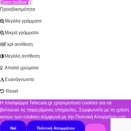
Open toolbar
Προσβασιμότητα
Μεγάλα γράμματα
Μικρά γράμματα
Γκρί αντίθεση
Μεγάλη αντίθεση
Απαλά χρώματα
Ευανάγνωστα
Reset
Η πλατφόρμα Telecare.gr χρησιμοποιεί cookies για να
βελτιώνει τις παρεχόμενες υπηρεσίες. Συμφωνείτε με τη χρήση
αυτών των cookies σύμφωνα με την Πολιτική Απορρήτου μας ;
Ναί
Πολιτική Απορρήτου