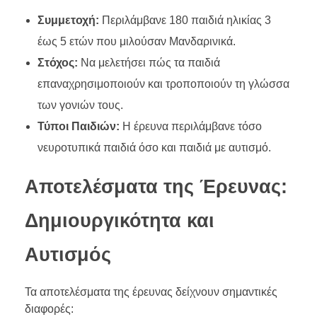
Συμμετοχή:
Περιλάμβανε 180 παιδιά ηλικίας 3
έως 5 ετών που μιλούσαν Μανδαρινικά.
Στόχος:
Να μελετήσει πώς τα παιδιά
επαναχρησιμοποιούν και τροποποιούν τη γλώσσα
των γονιών τους.
Τύποι Παιδιών:
Η έρευνα περιλάμβανε τόσο
νευροτυπικά παιδιά όσο και παιδιά με αυτισμό.
Αποτελέσματα της Έρευνας:
Δημιουργικότητα και
Αυτισμός
Τα αποτελέσματα της έρευνας δείχνουν σημαντικές
διαφορές: