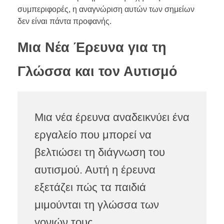
συμπεριφορές, η αναγνώριση αυτών των σημείων
δεν είναι πάντα προφανής.
Μια Νέα Έρευνα για τη
Γλώσσα και τον Αυτισμό
Μια νέα έρευνα αναδεικνύει ένα
εργαλείο που μπορεί να
βελτιώσει τη διάγνωση του
αυτισμού. Αυτή η έρευνα
εξετάζει πώς τα παιδιά
μιμούνται τη γλώσσα των
γονιών τους.