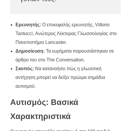
Ερευνητής:
Ο επικεφαλής ερευνητής, Vittorio
Tantucci, Ανώτερος Λέκτορας Γλωσσολογίας στο
Πανεπιστήμιο Lancaster.
Δημοσίευση:
Τα ευρήματα παρουσιάστηκαν σε
άρθρο του στο The Conversation.
Σκοπός:
Να κατανοήσει πώς η γλωσσική
αντήχηση μπορεί να δείξει πρώιμα σημάδια
αυτισμού.
Αυτισμός: Βασικά
Χαρακτηριστικά