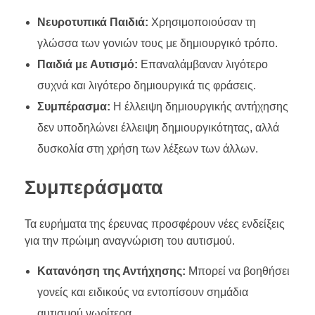
Νευροτυπικά Παιδιά:
Χρησιμοποιούσαν τη
γλώσσα των γονιών τους με δημιουργικό τρόπο.
Παιδιά με Αυτισμό:
Επαναλάμβαναν λιγότερο
συχνά και λιγότερο δημιουργικά τις φράσεις.
Συμπέρασμα:
Η έλλειψη δημιουργικής αντήχησης
δεν υποδηλώνει έλλειψη δημιουργικότητας, αλλά
δυσκολία στη χρήση των λέξεων των άλλων.
Συμπεράσματα
Τα ευρήματα της έρευνας προσφέρουν νέες ενδείξεις
για την πρώιμη αναγνώριση του αυτισμού.
Κατανόηση της Αντήχησης:
Μπορεί να βοηθήσει
γονείς και ειδικούς να εντοπίσουν σημάδια
αυτισμού νωρίτερα.