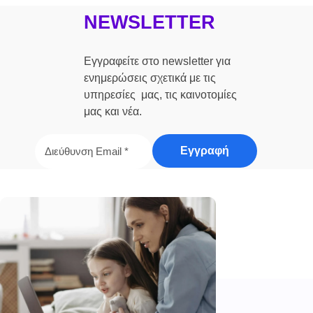
NEWSLETTER
Εγγραφείτε στο newsletter για
ενημερώσεις σχετικά με τις
υπηρεσίες μας, τις καινοτομίες
μας και νέα.