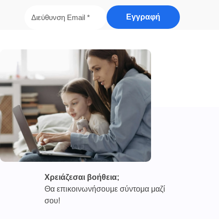
Χρειάζεσαι βοήθεια;
Θα επικοινωνήσουμε σύντομα μαζί
σου!