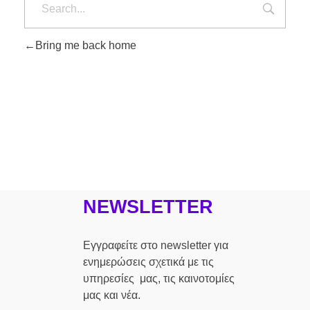
Bring me back home
NEWSLETTER
Εγγραφείτε στο newsletter για
ενημερώσεις σχετικά με τις
υπηρεσίες μας, τις καινοτομίες
μας και νέα.