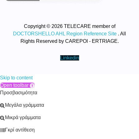
Copyright © 2026 TELECARE member of
DOCTORSHELLO AHL Region Reference Site
. All
Rights Reserved by CAREPOI - ERTRIAGE.
Linkedin
Skip to content
Open toolbar
Προσβασιμότητα
Μεγάλα γράμματα
Μικρά γράμματα
Γκρί αντίθεση