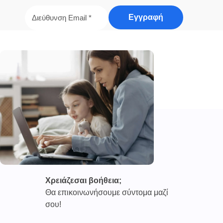
Χρειάζεσαι βοήθεια;
Θα επικοινωνήσουμε σύντομα μαζί
σου!