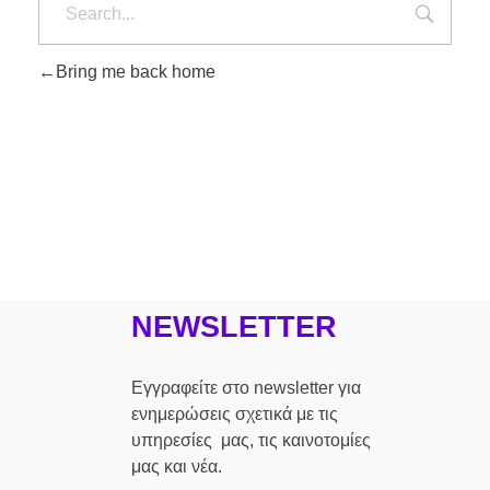
Bring me back home
NEWSLETTER
Εγγραφείτε στο newsletter για
ενημερώσεις σχετικά με τις
υπηρεσίες μας, τις καινοτομίες
μας και νέα.