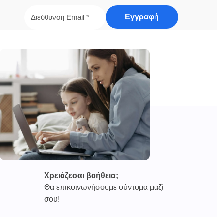
Χρειάζεσαι βοήθεια;
Θα επικοινωνήσουμε σύντομα μαζί
σου!