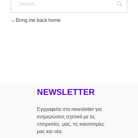
Bring me back home
NEWSLETTER
Εγγραφείτε στο newsletter για
ενημερώσεις σχετικά με τις
υπηρεσίες μας, τις καινοτομίες
μας και νέα.