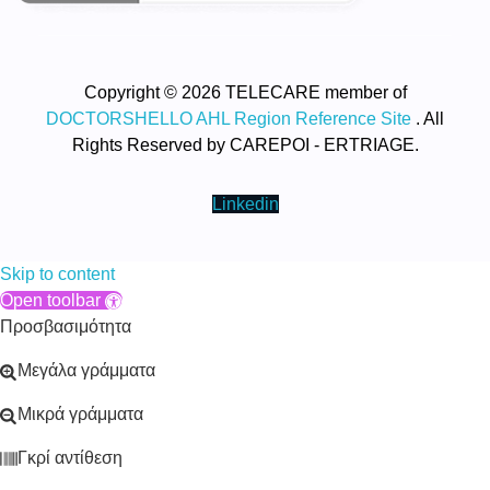
Copyright © 2026 TELECARE member of
DOCTORSHELLO AHL Region Reference Site
. All
Rights Reserved by CAREPOI - ERTRIAGE.
Linkedin
Skip to content
Open toolbar
Προσβασιμότητα
Μεγάλα γράμματα
Μικρά γράμματα
Γκρί αντίθεση