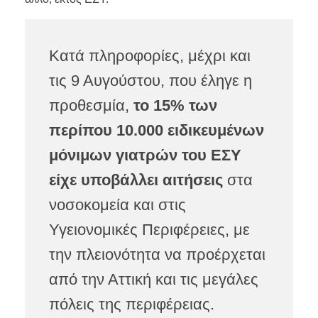
Κατά πληροφορίες, μέχρι και
τις 9 Αυγούστου, που έληγε η
προθεσμία,
το 15% των
περίπου 10.000 ειδικευμένων
μόνιμων γιατρών του ΕΣΥ
είχε υποβάλλει αιτήσεις
στα
νοσοκομεία και στις
Υγειονομικές Περιφέρειες, με
την πλειονότητα να προέρχεται
από την Αττική και τις μεγάλες
πόλεις της περιφέρειας.