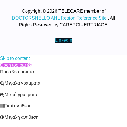
Copyright © 2026 TELECARE member of
DOCTORSHELLO AHL Region Reference Site
. All
Rights Reserved by CAREPOI - ERTRIAGE.
Linkedin
Skip to content
Open toolbar
Προσβασιμότητα
Μεγάλα γράμματα
Μικρά γράμματα
Γκρί αντίθεση
Μεγάλη αντίθεση