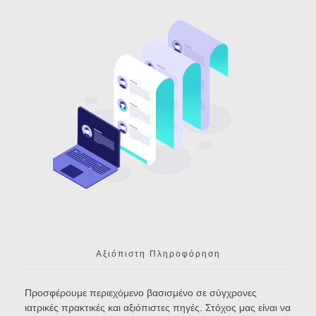
Αξιόπιστη Πληροφόρηση
Προσφέρουμε περιεχόμενο βασισμένο σε σύγχρονες
ιατρικές πρακτικές και αξιόπιστες πηγές. Στόχος μας είναι να