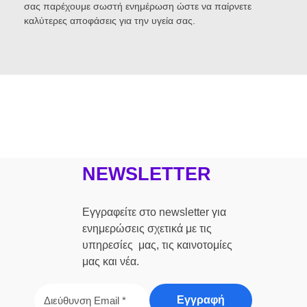
σας παρέχουμε σωστή ενημέρωση ώστε να παίρνετε
καλύτερες αποφάσεις για την υγεία σας.
NEWSLETTER
Εγγραφείτε στο newsletter για
ενημερώσεις σχετικά με τις
υπηρεσίες μας, τις καινοτομίες
μας και νέα.