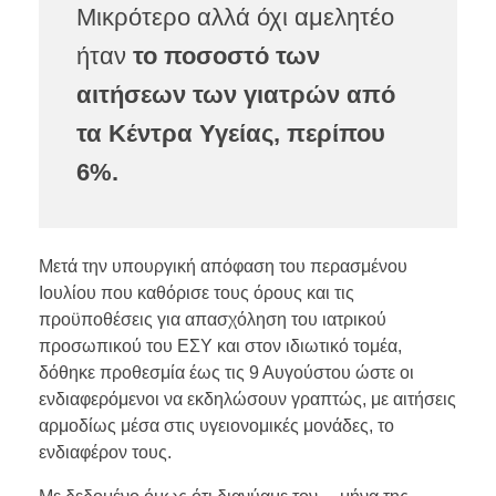
Μικρότερο αλλά όχι αμελητέο
ήταν
το ποσοστό των
αιτήσεων των γιατρών από
τα Κέντρα Υγείας, περίπου
6%.
Μετά την υπουργική απόφαση του περασμένου
Ιουλίου που καθόρισε τους όρους και τις
προϋποθέσεις για απασχόληση του ιατρικού
προσωπικού του ΕΣΥ και στον ιδιωτικό τομέα,
δόθηκε προθεσμία έως τις 9 Αυγούστου ώστε οι
ενδιαφερόμενοι να εκδηλώσουν γραπτώς, με αιτήσεις
αρμοδίως μέσα στις υγειονομικές μονάδες, το
ενδιαφέρον τους.