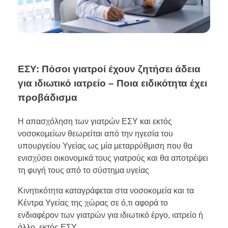
ΕΣΥ: Πόσοι γιατροί έχουν ζητήσει άδεια
για ιδιωτικό ιατρείο – Ποια ειδικότητα έχει
προβάδισμα
Η απασχόληση των γιατρών ΕΣΥ και εκτός
νοσοκομείων θεωρείται από την ηγεσία του
υπουργείου Υγείας ως μία μεταρρύθμιση που θα
ενισχύσει οικονομικά τους γιατρούς και θα αποτρέψει
τη φυγή τους από το σύστημα υγείας
Κινητικότητα καταγράφεται στα νοσοκομεία και τα
Κέντρα Υγείας της χώρας σε ό,τι αφορά το
ενδιαφέρον των γιατρών για ιδιωτικό έργο, ιατρείο ή
άλλο, εκτός ΕΣΥ.