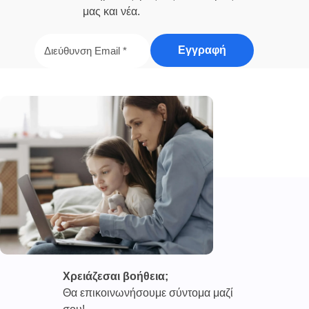
μας και νέα.
Χρειάζεσαι βοήθεια;
Θα επικοινωνήσουμε σύντομα μαζί