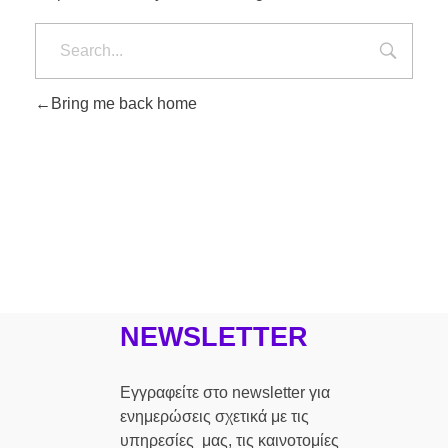
Bring me back home
NEWSLETTER
Εγγραφείτε στο newsletter για
ενημερώσεις σχετικά με τις
υπηρεσίες μας, τις καινοτομίες