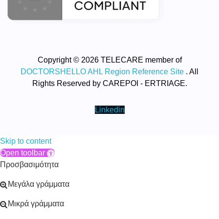
Copyright © 2026 TELECARE member of
DOCTORSHELLO AHL Region Reference Site
. All
Rights Reserved by CAREPOI - ERTRIAGE.
Linkedin
Skip to content
Open toolbar
Προσβασιμότητα
Μεγάλα γράμματα
Μικρά γράμματα