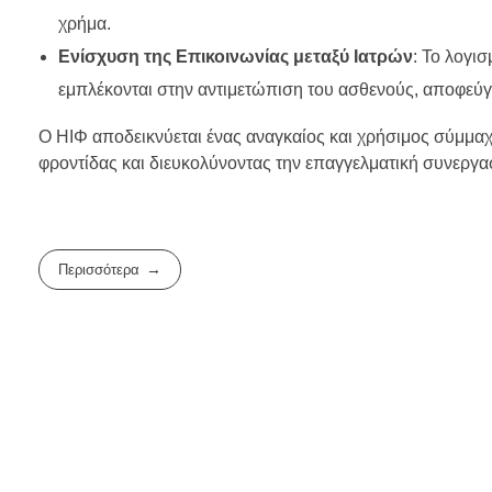
χρήμα.
Ενίσχυση της Επικοινωνίας μεταξύ Ιατρών
: Το λογι
εμπλέκονται στην αντιμετώπιση του ασθενούς, αποφεύγ
Ο ΗΙΦ αποδεικνύεται ένας αναγκαίος και χρήσιμος σύμμαχ
φροντίδας και διευκολύνοντας την επαγγελματική συνεργα
Περισσότερα