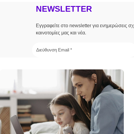
NEWSLETTER
Εγγραφείτε στο newsletter για ενημερώσεις σχε
καινοτομίες μας και νέα.