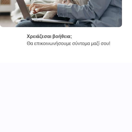
Χρειάζεσαι βοήθεια;
Θα επικοινωνήσουμε σύντομα μαζί σου!