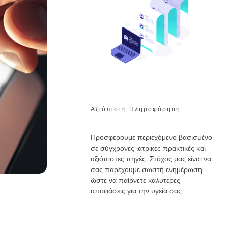
Αξιόπιστη Πληροφόρηση
Προσφέρουμε περιεχόμενο βασισμένο
σε σύγχρονες ιατρικές πρακτικές και
αξιόπιστες πηγές. Στόχος μας είναι να
σας παρέχουμε σωστή ενημέρωση
ώστε να παίρνετε καλύτερες
αποφάσεις για την υγεία σας.