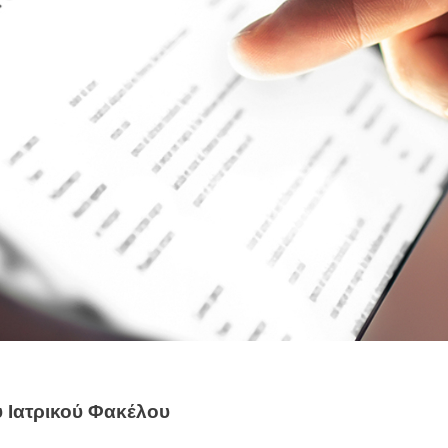
 Ιατρικού Φακέλου