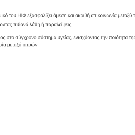
σμικό του ΗΙΦ εξασφαλίζει άμεση και ακριβή επικοινωνία μεταξύ
οντας πιθανά λάθη ή παραλείψεις.
ος στο σύγχρονο σύστημα υγείας, ενισχύοντας την ποιότητα τ
σία μεταξύ ιατρών.