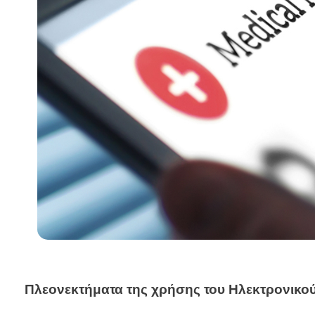
Πλεονεκτήματα της χρήσης του Ηλεκτρονικού