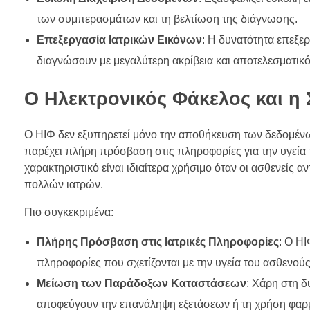
των συμπερασμάτων και τη βελτίωση της διάγνωσης.
Επεξεργασία Ιατρικών Εικόνων
: Η δυνατότητα επεξε
διαγνώσουν με μεγαλύτερη ακρίβεια και αποτελεσματικό
Ο Ηλεκτρονικός Φάκελος και η
Ο ΗΙΦ δεν εξυπηρετεί μόνο την αποθήκευση των δεδομένω
παρέχει πλήρη πρόσβαση στις πληροφορίες για την υγεία 
χαρακτηριστικό είναι ιδιαίτερα χρήσιμο όταν οι ασθενείς 
πολλών ιατρών.
Πιο συγκεκριμένα:
Πλήρης Πρόσβαση στις Ιατρικές Πληροφορίες
: Ο ΗΙ
πληροφορίες που σχετίζονται με την υγεία του ασθενο
Μείωση των Παράδοξων Καταστάσεων
: Χάρη στη δ
αποφεύγουν την επανάληψη εξετάσεων ή τη χρήση φαρ