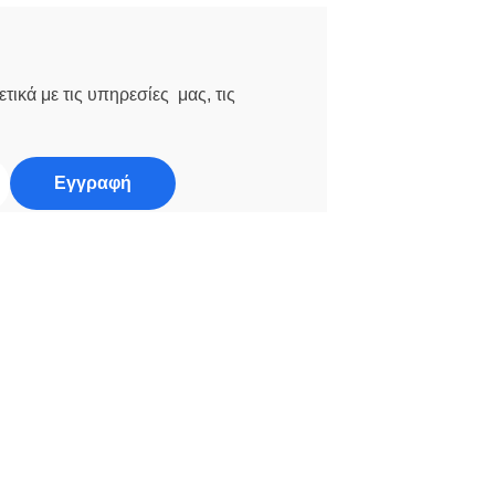
τικά με τις υπηρεσίες μας, τις