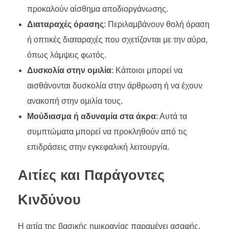
προκαλούν αίσθημα αποδιοργάνωσης.
Διαταραχές όρασης
: Περιλαμβάνουν θολή όραση
ή οπτικές διαταραχές που σχετίζονται με την αύρα,
όπως λάμψεις φωτός.
Δυσκολία στην ομιλία
: Κάποιοι μπορεί να
αισθάνονται δυσκολία στην άρθρωση ή να έχουν
ανακοπή στην ομιλία τους.
Μούδιασμα ή αδυναμία στα άκρα
: Αυτά τα
συμπτώματα μπορεί να προκληθούν από τις
επιδράσεις στην εγκεφαλική λειτουργία.
Αιτίες και Παράγοντες
Κινδύνου
Η αιτία της βασικής ημικρανίας παραμένει ασαφής,