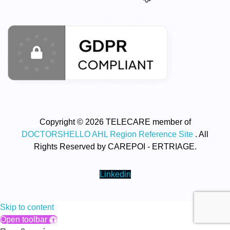
Copyright © 2026 TELECARE member of
DOCTORSHELLO AHL Region Reference Site
. All
Rights Reserved by CAREPOI - ERTRIAGE.
Linkedin
Skip to content
Open toolbar