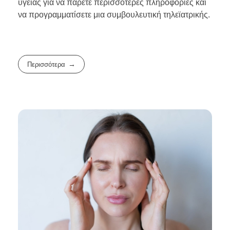
υγείας για να πάρετε περισσότερες πληροφορίες και
να προγραμματίσετε μια συμβουλευτική τηλεϊατρικής.
Περισσότερα