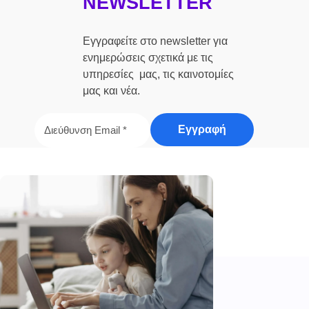
NEWSLETTER
Εγγραφείτε στο newsletter για
ενημερώσεις σχετικά με τις
υπηρεσίες μας, τις καινοτομίες
μας και νέα.