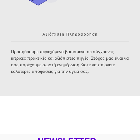
Αξιόπιστη Πληροφόρηση
Προσφέρουμε περιεχόμενο βασισμένο σε σύγχρονες
ιατρικές πρακτικές και αξιόπιστες πηγές. Στόχος μας είναι να
σας παρέχουμε σωστή ενημέρωση ώστε να παίρνετε
καλύτερες αποφάσεις για την υγεία σας.