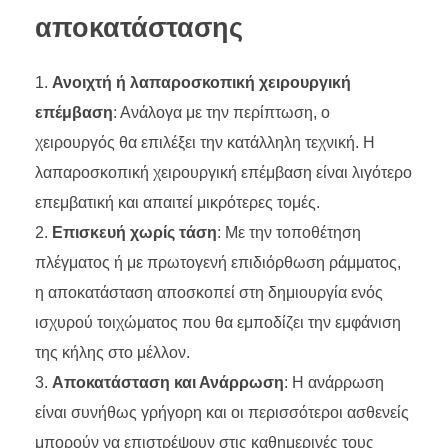
αποκατάστασης
Ανοιχτή ή λαπαροσκοπική χειρουργική
επέμβαση
: Ανάλογα με την περίπτωση, ο
χειρουργός θα επιλέξει την κατάλληλη τεχνική. Η
λαπαροσκοπική χειρουργική επέμβαση είναι λιγότερο
επεμβατική και απαιτεί μικρότερες τομές.
Επισκευή χωρίς τάση
: Με την τοποθέτηση
πλέγματος ή με πρωτογενή επιδιόρθωση ράμματος,
η αποκατάσταση αποσκοπεί στη δημιουργία ενός
ισχυρού τοιχώματος που θα εμποδίζει την εμφάνιση
της κήλης στο μέλλον.
Αποκατάσταση και Ανάρρωση
: Η ανάρρωση
είναι συνήθως γρήγορη και οι περισσότεροι ασθενείς
μπορούν να επιστρέψουν στις καθημερινές τους