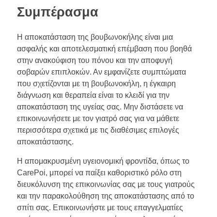
Συμπέρασμα
Η αποκατάσταση της βουβωνοκήλης είναι μια
ασφαλής και αποτελεσματική επέμβαση που βοηθά
στην ανακούφιση του πόνου και την αποφυγή
σοβαρών επιπλοκών. Αν εμφανίζετε συμπτώματα
που σχετίζονται με τη βουβωνοκήλη, η έγκαιρη
διάγνωση και θεραπεία είναι το κλειδί για την
αποκατάσταση της υγείας σας. Μην διστάσετε να
επικοινωνήσετε με τον γιατρό σας για να μάθετε
περισσότερα σχετικά με τις διαθέσιμες επιλογές
αποκατάστασης.
Η απομακρυσμένη υγειονομική φροντίδα, όπως το
CarePoi, μπορεί να παίξει καθοριστικό ρόλο στη
διευκόλυνση της επικοινωνίας σας με τους γιατρούς
και την παρακολούθηση της αποκατάστασης από το
σπίτι σας. Επικοινωνήστε με τους επαγγελματίες