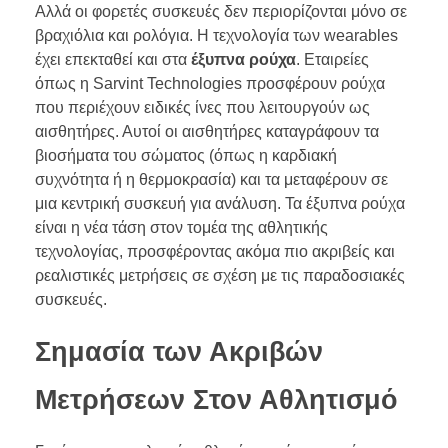
Αλλά οι φορετές συσκευές δεν περιορίζονται μόνο σε
βραχιόλια και ρολόγια. Η τεχνολογία των wearables
έχει επεκταθεί και στα
έξυπνα ρούχα
. Εταιρείες
όπως η Sarvint Technologies προσφέρουν ρούχα
που περιέχουν ειδικές ίνες που λειτουργούν ως
αισθητήρες. Αυτοί οι αισθητήρες καταγράφουν τα
βιοσήματα του σώματος (όπως η καρδιακή
συχνότητα ή η θερμοκρασία) και τα μεταφέρουν σε
μια κεντρική συσκευή για ανάλυση. Τα έξυπνα ρούχα
είναι η νέα τάση στον τομέα της αθλητικής
τεχνολογίας, προσφέροντας ακόμα πιο ακριβείς και
ρεαλιστικές μετρήσεις σε σχέση με τις παραδοσιακές
συσκευές.
Σημασία των Ακριβών
Μετρήσεων Στον Αθλητισμό