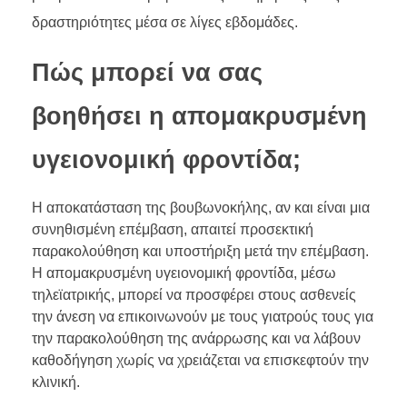
δραστηριότητες μέσα σε λίγες εβδομάδες.
Πώς μπορεί να σας
βοηθήσει η απομακρυσμένη
υγειονομική φροντίδα;
Η αποκατάσταση της βουβωνοκήλης, αν και είναι μια
συνηθισμένη επέμβαση, απαιτεί προσεκτική
παρακολούθηση και υποστήριξη μετά την επέμβαση.
Η απομακρυσμένη υγειονομική φροντίδα, μέσω
τηλεϊατρικής, μπορεί να προσφέρει στους ασθενείς
την άνεση να επικοινωνούν με τους γιατρούς τους για
την παρακολούθηση της ανάρρωσης και να λάβουν
καθοδήγηση χωρίς να χρειάζεται να επισκεφτούν την
κλινική.