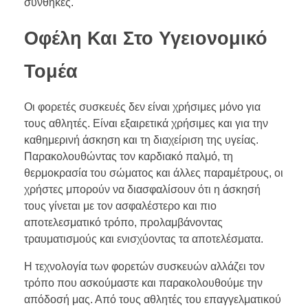
συνθήκες.
Οφέλη Και Στο Υγειονομικό
Τομέα
Οι φορετές συσκευές δεν είναι χρήσιμες μόνο για
τους αθλητές. Είναι εξαιρετικά χρήσιμες και για την
καθημερινή άσκηση και τη διαχείριση της υγείας.
Παρακολουθώντας τον καρδιακό παλμό, τη
θερμοκρασία του σώματος και άλλες παραμέτρους, οι
χρήστες μπορούν να διασφαλίσουν ότι η άσκησή
τους γίνεται με τον ασφαλέστερο και πιο
αποτελεσματικό τρόπο, προλαμβάνοντας
τραυματισμούς και ενισχύοντας τα αποτελέσματα.
Η τεχνολογία των φορετών συσκευών αλλάζει τον
τρόπο που ασκούμαστε και παρακολουθούμε την
απόδοσή μας. Από τους αθλητές του επαγγελματικού