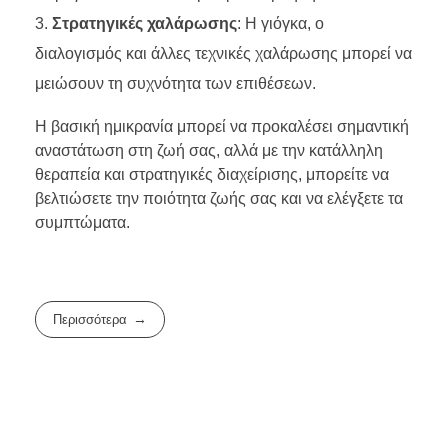
Στρατηγικές χαλάρωσης
: Η γιόγκα, ο
διαλογισμός και άλλες τεχνικές χαλάρωσης μπορεί να
μειώσουν τη συχνότητα των επιθέσεων.
Η βασική ημικρανία μπορεί να προκαλέσει σημαντική
αναστάτωση στη ζωή σας, αλλά με την κατάλληλη
θεραπεία και στρατηγικές διαχείρισης, μπορείτε να
βελτιώσετε την ποιότητα ζωής σας και να ελέγξετε τα
συμπτώματα.
Περισσότερα