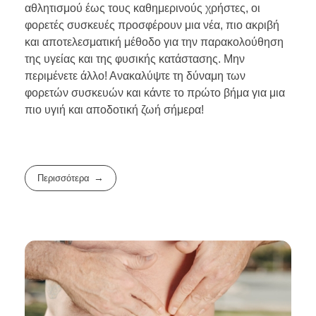
αθλητισμού έως τους καθημερινούς χρήστες, οι
φορετές συσκευές προσφέρουν μια νέα, πιο ακριβή
και αποτελεσματική μέθοδο για την παρακολούθηση
της υγείας και της φυσικής κατάστασης. Μην
περιμένετε άλλο! Ανακαλύψτε τη δύναμη των
φορετών συσκευών και κάντε το πρώτο βήμα για μια
πιο υγιή και αποδοτική ζωή σήμερα!
Περισσότερα