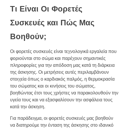
Τι Είναι Οι Φορετές
Συσκευές και Πώς Μας
Βοηθούν;
Οι φορετές συσκευές είναι τεχνολογικά εργαλεία που
φοριούνται στο σώμα και παρέχουν σημαντικές
πληροφορίες για την απόδοση μας κατά τη διάρκεια
της άσκησης. Οι μετρήσεις αυτές περιλαμβάνουν
στοιχεία όπως ο καρδιακός παλμός, η θερμοκρασία
του σώματος και οι κινήσεις του σώματος,
βοηθώντας έτσι τους χρήστες να παρακολουθούν την
υγεία τους και να εξασφαλίσουν την ασφάλεια τους
κατά την άσκηση.
Για παράδειγμα, οι φορετές συσκευές μας βοηθούν
να διατηρούμε την ένταση της άσκησης στο ιδανικό