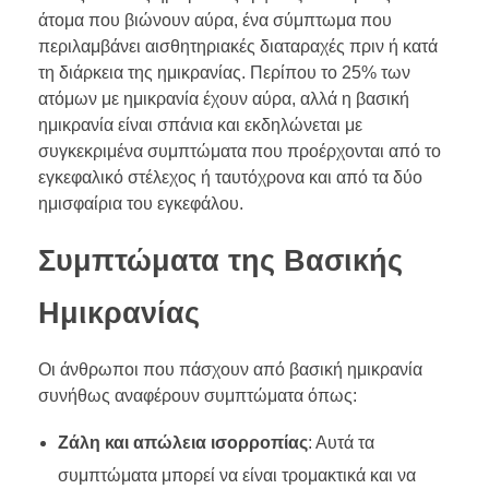
άτομα που βιώνουν αύρα, ένα σύμπτωμα που
περιλαμβάνει αισθητηριακές διαταραχές πριν ή κατά
τη διάρκεια της ημικρανίας. Περίπου το 25% των
ατόμων με ημικρανία έχουν αύρα, αλλά η βασική
ημικρανία είναι σπάνια και εκδηλώνεται με
συγκεκριμένα συμπτώματα που προέρχονται από το
εγκεφαλικό στέλεχος ή ταυτόχρονα και από τα δύο
ημισφαίρια του εγκεφάλου.
Συμπτώματα της Βασικής
Ημικρανίας
Οι άνθρωποι που πάσχουν από βασική ημικρανία
συνήθως αναφέρουν συμπτώματα όπως:
Ζάλη και απώλεια ισορροπίας
: Αυτά τα
συμπτώματα μπορεί να είναι τρομακτικά και να