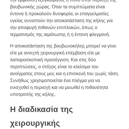
βουβωνικής χώρας. Όταν τα συμπτώματα είναι
έντονα ή προκαλούν δυσφορία, οι επαγγελματίες
υγείας συνιστούν την αποκατάσταση της κήλης για
την αποφυγή πιθανών επιπλοκών, όπως ο
τερματισμός της αιμάτωσης ή η έντονη φλεγμονή.
Η αποκατάσταση της βουβωνοκήλης μπορεί να γίνει
είτε με ανοιχτή χειρουργική επέμβαση είτε με
λαπαροσκοπική προσέγγιση. Και στις δύο
περιπτώσεις, ο στόχος είναι το κλείσιμο του
ανοίγματος στους μυς και η επισκευή του χωρίς τάση.
Συνήθως χρησιμοποιείται ένα πλέγμα για να
ενισχυθεί η περιοχή και να μειωθεί η πιθανότητα
υποτροπής της κήλης.
Η διαδικασία της
χειρουργικής