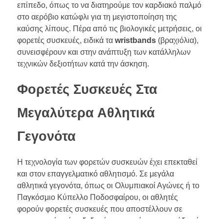
επίπεδο, όπως το να διατηρούμε τον καρδιακό παλμό
στο αερόβιο κατώφλι για τη μεγιστοποίηση της
καύσης λίπους. Πέρα από τις βιολογικές μετρήσεις, οι
φορετές συσκευές, ειδικά τα
wristbands
(βραχιόλια),
συνεισφέρουν και στην ανάπτυξη των κατάλληλων
τεχνικών δεξιοτήτων κατά την άσκηση.
Φορετές Συσκευές Στα
Μεγαλύτερα Αθλητικά
Γεγονότα
Η τεχνολογία των φορετών συσκευών έχει επεκταθεί
και στον επαγγελματικό αθλητισμό. Σε μεγάλα
αθλητικά γεγονότα, όπως οι Ολυμπιακοί Αγώνες ή το
Παγκόσμιο Κύπελλο Ποδοσφαίρου, οι αθλητές
φορούν φορετές συσκευές που αποστέλλουν σε