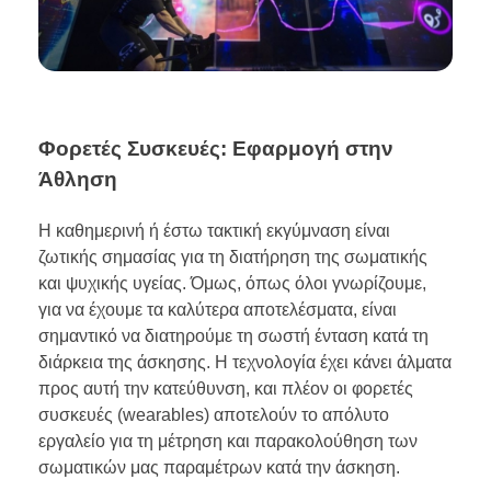
Φορετές Συσκευές: Εφαρμογή στην
Άθληση
Η καθημερινή ή έστω τακτική εκγύμναση είναι
ζωτικής σημασίας για τη διατήρηση της σωματικής
και ψυχικής υγείας. Όμως, όπως όλοι γνωρίζουμε,
για να έχουμε τα καλύτερα αποτελέσματα, είναι
σημαντικό να διατηρούμε τη σωστή ένταση κατά τη
διάρκεια της άσκησης. Η τεχνολογία έχει κάνει άλματα
προς αυτή την κατεύθυνση, και πλέον οι φορετές
συσκευές (wearables) αποτελούν το απόλυτο
εργαλείο για τη μέτρηση και παρακολούθηση των
σωματικών μας παραμέτρων κατά την άσκηση.