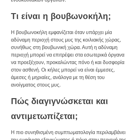
Τι είναι η βουβωνοκήλη;
Η βουβωνοκήλη εμφανίζεται όταν υπάρχει μία
αδύναμη περιοχή στους μυς της κοιλιακής χώρας,
συνήθως στη βουβωνική χώρα. Αυτή η αδύναμη
περιοχή μπορεί να επιτρέψει στα εσωτερικά όργανα
να προεξέχουν, προκαλώντας πόνο ή και δυσφορία
στον ασθενή. Οι κήλες μπορεί να είναι έμμεσες,
άμεσες ή μηριαίες, ανάλογα με τη θέση του
ανοίγματος στους μυς.
Πώς διαγιγνώσκεται και
αντιμετωπίζεται;
Η πιο συνηθισμένη συμπτωματολογία περιλαμβάνει
την εμφάνιση εξογκώματος ή πόνο στην περιοχή της