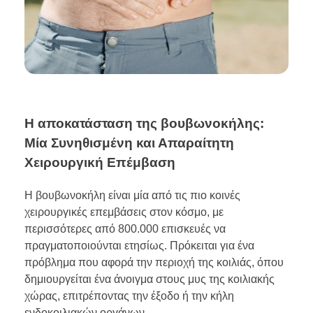
Η αποκατάσταση της βουβωνοκήλης:
Μία Συνηθισμένη και Απαραίτητη
Χειρουργική Επέμβαση
Η βουβωνοκήλη είναι μία από τις πιο κοινές
χειρουργικές επεμβάσεις στον κόσμο, με
περισσότερες από 800.000 επισκευές να
πραγματοποιούνται ετησίως. Πρόκειται για ένα
πρόβλημα που αφορά την περιοχή της κοιλιάς, όπου
δημιουργείται ένα άνοιγμα στους μυς της κοιλιακής
χώρας, επιτρέποντας την έξοδο ή την κήλη
ενδοκοιλιακών οργάνων.