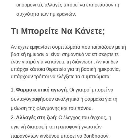
οι ορμονικές αλλαγές μπορεί να επηρεάσουν τη
συχνότητα των ημικρανιών.
Τι Μπορείτε Να Κάνετε;
Αν έχετε εμφανίσει συμπτώματα που ταιριάζουν με τη
βασική ημικρανία, είναι σημαντικό να επισκεφτείτε
έναν γιατρό για να κάνετε τη διάγνωση. Αν και δεν
υπάρχει κάποια θεραπεία για τη βασική ημικρανία,
υπάρχουν τρόποι να ελέγξετε τα συμπτώματα:
Φαρμακευτική αγωγή
: Οι γιατροί μπορεί να
συνταγογραφήσουν αναλγητικά ή φάρμακα για τη
μείωση της φλεγμονής και του πόνου.
Αλλαγές στη ζωή
: Ο έλεγχος του άγχους, η
υγιεινή διατροφή και η αποφυγή γνωστών
παραγόντων κινδύνου μπορεί να βοηθήσουν.