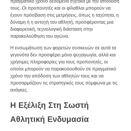
πραγματικό χρόνο δεδομένα σχετικά με την απόδοσή
τους. Οι προπονητές και οι φίλαθλοι μπορούν να
έχουν πρόσβαση στις μετρήσεις, όπως η ταχύτητα, η
δύναμη ή η αντοχή του αθλητή, προσφέροντας μια
διαφορετική, τεχνολογική διάσταση στην
παρακολούθηση του αγώνα.
Η ενσωμάτωση των φορετών συσκευών σε αυτά τα
γεγονότα δεν προσφέρει μόνο ψυχαγωγία, αλλά και
χρήσιμες πληροφορίες για τους προπονητές, οι
οποίοι μπορούν να παρακολουθούν σε πραγματικό
χρόνο την απόδοση των αθλητών τους και να
προσαρμόζουν τις στρατηγικές τους σύμφωνα με τις
ανάγκες.
Η Εξέλιξη Στη Σωστή
Αθλητική Ενδυμασία