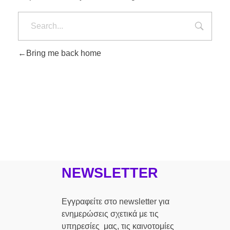
Bring me back home
NEWSLETTER
Εγγραφείτε στο newsletter για
ενημερώσεις σχετικά με τις
υπηρεσίες μας, τις καινοτομίες