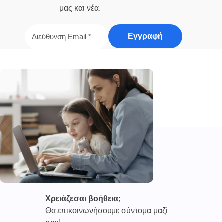
μας και νέα.
Χρειάζεσαι βοήθεια;
Θα επικοινωνήσουμε σύντομα μαζί