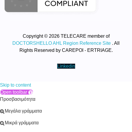
Copyright © 2026 TELECARE member of
DOCTORSHELLO AHL Region Reference Site
. All
Rights Reserved by CAREPOI - ERTRIAGE.
Linkedin
Skip to content
Open toolbar
Προσβασιμότητα
Μεγάλα γράμματα
Μικρά γράμματα