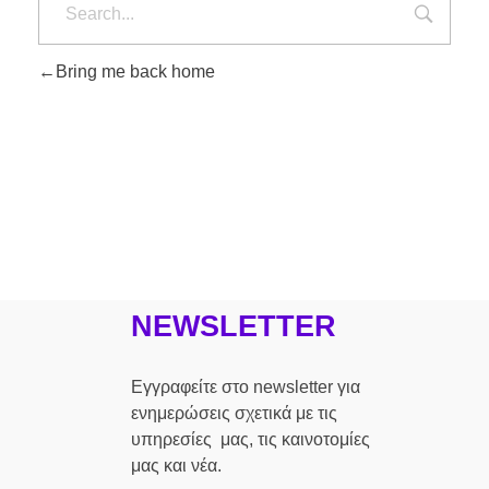
Bring me back home
NEWSLETTER
Εγγραφείτε στο newsletter για
ενημερώσεις σχετικά με τις
υπηρεσίες μας, τις καινοτομίες
μας και νέα.