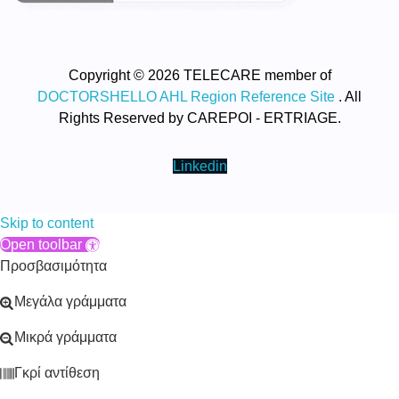
Copyright © 2026 TELECARE member of
DOCTORSHELLO AHL Region Reference Site
. All
Rights Reserved by CAREPOI - ERTRIAGE.
Linkedin
Skip to content
Open toolbar
Προσβασιμότητα
Μεγάλα γράμματα
Μικρά γράμματα
Γκρί αντίθεση