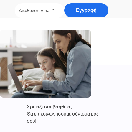
Χρειάζεσαι βοήθεια;
Θα επικοινωνήσουμε σύντομα μαζί
σου!