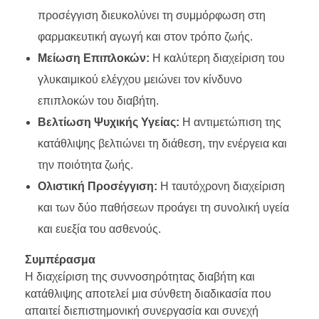
προσέγγιση διευκολύνει τη συμμόρφωση στη
φαρμακευτική αγωγή και στον τρόπο ζωής.
Μείωση Επιπλοκών:
Η καλύτερη διαχείριση του
γλυκαιμικού ελέγχου μειώνει τον κίνδυνο
επιπλοκών του διαβήτη.
Βελτίωση Ψυχικής Υγείας:
Η αντιμετώπιση της
κατάθλιψης βελτιώνει τη διάθεση, την ενέργεια και
την ποιότητα ζωής.
Ολιστική Προσέγγιση:
Η ταυτόχρονη διαχείριση
και των δύο παθήσεων προάγει τη συνολική υγεία
και ευεξία του ασθενούς.
Συμπέρασμα
Η διαχείριση της συννοσηρότητας διαβήτη και
κατάθλιψης αποτελεί μια σύνθετη διαδικασία που
απαιτεί διεπιστημονική συνεργασία και συνεχή