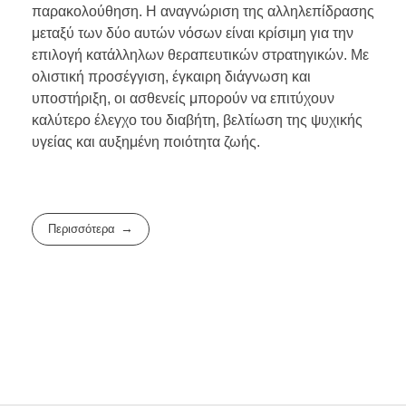
παρακολούθηση. Η αναγνώριση της αλληλεπίδρασης
μεταξύ των δύο αυτών νόσων είναι κρίσιμη για την
επιλογή κατάλληλων θεραπευτικών στρατηγικών. Με
ολιστική προσέγγιση, έγκαιρη διάγνωση και
υποστήριξη, οι ασθενείς μπορούν να επιτύχουν
καλύτερο έλεγχο του διαβήτη, βελτίωση της ψυχικής
υγείας και αυξημένη ποιότητα ζωής.
Περισσότερα