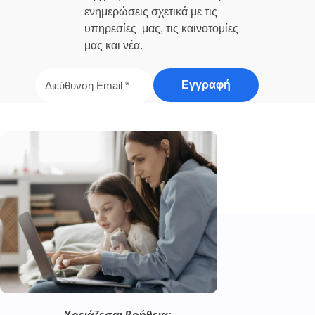
ενημερώσεις σχετικά με τις
υπηρεσίες μας, τις καινοτομίες
μας και νέα.