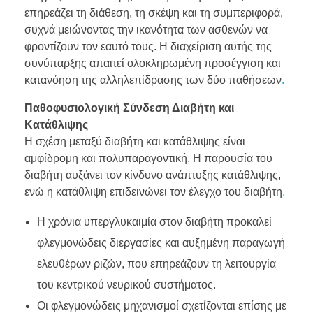
επηρεάζει τη διάθεση, τη σκέψη και τη συμπεριφορά,
συχνά μειώνοντας την ικανότητα των ασθενών να
φροντίζουν τον εαυτό τους. Η διαχείριση αυτής της
συνύπαρξης απαιτεί ολοκληρωμένη προσέγγιση και
κατανόηση της αλληλεπίδρασης των δύο παθήσεων
.
Παθοφυσιολογική Σύνδεση Διαβήτη και
Κατάθλιψης
Η σχέση μεταξύ διαβήτη και κατάθλιψης είναι
αμφίδρομη και πολυπαραγοντική. Η παρουσία του
διαβήτη αυξάνει τον κίνδυνο ανάπτυξης κατάθλιψης,
ενώ η κατάθλιψη επιδεινώνει τον έλεγχο του διαβήτη
.
Η χρόνια υπεργλυκαιμία στον διαβήτη προκαλεί
φλεγμονώδεις διεργασίες και αυξημένη παραγωγή
ελευθέρων ριζών, που επηρεάζουν τη λειτουργία
του κεντρικού νευρικού συστήματος.
Οι φλεγμονώδεις μηχανισμοί σχετίζονται επίσης με