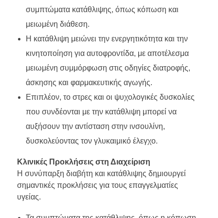
συμπτώματα κατάθλιψης, όπως κόπωση και
μειωμένη διάθεση.
Η κατάθλιψη μειώνει την ενεργητικότητα και την
κινητοποίηση για αυτοφροντίδα, με αποτέλεσμα
μειωμένη συμμόρφωση στις οδηγίες διατροφής,
άσκησης και φαρμακευτικής αγωγής.
Επιπλέον, το στρες και οι ψυχολογικές δυσκολίες
που συνδέονται με την κατάθλιψη μπορεί να
αυξήσουν την αντίσταση στην ινσουλίνη,
δυσκολεύοντας τον γλυκαιμικό έλεγχο.
Κλινικές Προκλήσεις στη Διαχείριση
Η συνύπαρξη διαβήτη και κατάθλιψης δημιουργεί
σημαντικές προκλήσεις για τους επαγγελματίες
υγείας.
Τα συμπτώματα της κατάθλιψης, όπως η κόπωση,