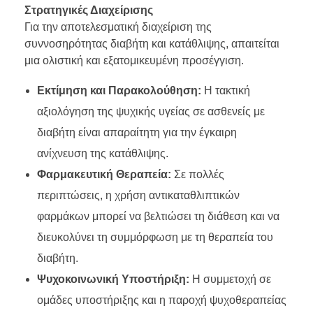
Στρατηγικές Διαχείρισης
Για την αποτελεσματική διαχείριση της
συννοσηρότητας διαβήτη και κατάθλιψης, απαιτείται
μια ολιστική και εξατομικευμένη προσέγγιση.
Εκτίμηση και Παρακολούθηση:
Η τακτική
αξιολόγηση της ψυχικής υγείας σε ασθενείς με
διαβήτη είναι απαραίτητη για την έγκαιρη
ανίχνευση της κατάθλιψης.
Φαρμακευτική Θεραπεία:
Σε πολλές
περιπτώσεις, η χρήση αντικαταθλιπτικών
φαρμάκων μπορεί να βελτιώσει τη διάθεση και να
διευκολύνει τη συμμόρφωση με τη θεραπεία του
διαβήτη.
Ψυχοκοινωνική Υποστήριξη:
Η συμμετοχή σε
ομάδες υποστήριξης και η παροχή ψυχοθεραπείας