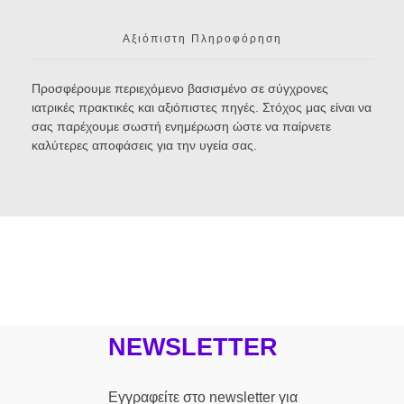
Αξιόπιστη Πληροφόρηση
Προσφέρουμε περιεχόμενο βασισμένο σε σύγχρονες
ιατρικές πρακτικές και αξιόπιστες πηγές. Στόχος μας είναι να
σας παρέχουμε σωστή ενημέρωση ώστε να παίρνετε
καλύτερες αποφάσεις για την υγεία σας.
NEWSLETTER
Εγγραφείτε στο newsletter για