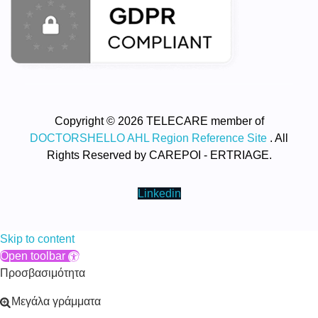
Copyright © 2026 TELECARE member of
DOCTORSHELLO AHL Region Reference Site
. All
Rights Reserved by CAREPOI - ERTRIAGE.
Linkedin
Skip to content
Open toolbar
Προσβασιμότητα
Μεγάλα γράμματα