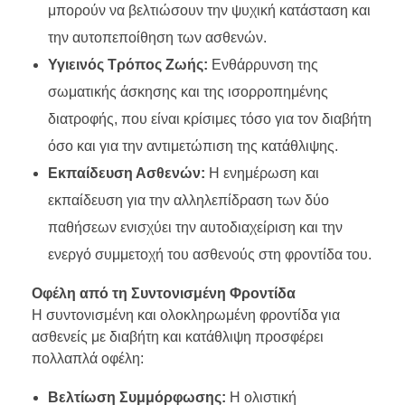
μπορούν να βελτιώσουν την ψυχική κατάσταση και
την αυτοπεποίθηση των ασθενών.
Υγιεινός Τρόπος Ζωής:
Ενθάρρυνση της
σωματικής άσκησης και της ισορροπημένης
διατροφής, που είναι κρίσιμες τόσο για τον διαβήτη
όσο και για την αντιμετώπιση της κατάθλιψης.
Εκπαίδευση Ασθενών:
Η ενημέρωση και
εκπαίδευση για την αλληλεπίδραση των δύο
παθήσεων ενισχύει την αυτοδιαχείριση και την
ενεργό συμμετοχή του ασθενούς στη φροντίδα του.
Οφέλη από τη Συντονισμένη Φροντίδα
Η συντονισμένη και ολοκληρωμένη φροντίδα για
ασθενείς με διαβήτη και κατάθλιψη προσφέρει
πολλαπλά οφέλη:
Βελτίωση Συμμόρφωσης:
Η ολιστική