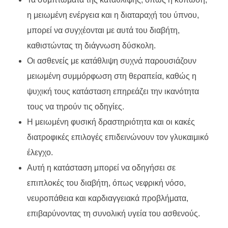
η μειωμένη ενέργεια και η διαταραχή του ύπνου,
μπορεί να συγχέονται με αυτά του διαβήτη,
καθιστώντας τη διάγνωση δύσκολη.
Οι ασθενείς με κατάθλιψη συχνά παρουσιάζουν
μειωμένη συμμόρφωση στη θεραπεία, καθώς η
ψυχική τους κατάσταση επηρεάζει την ικανότητα
τους να τηρούν τις οδηγίες.
Η μειωμένη φυσική δραστηριότητα και οι κακές
διατροφικές επιλογές επιδεινώνουν τον γλυκαιμικό
έλεγχο.
Αυτή η κατάσταση μπορεί να οδηγήσει σε
επιπλοκές του διαβήτη, όπως νεφρική νόσο,
νευροπάθεια και καρδιαγγειακά προβλήματα,
επιβαρύνοντας τη συνολική υγεία του ασθενούς.