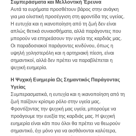
Συμπεράσματα και Μελλοντική Έρευνα
Αυτά τα ευρήματα προσθέτουν βάρος στην ανάγκη
για μια ολιστική προσέγγιση στη φροντίδα της υγείας.
Η ευτυχία και η ικανοποίηση από τη ζωή δεν είναι
απλώς θετικά συναισθήματα, αλλά παράγοντες που
μπορούν να επηρεάσουν την υγεία της καρδιάς μας.
Οι παραδοσιακοί παράγοντες κινδύνου, όπως η
υψηλή χοληστερόλη και η αρτηριακή πίεση, είναι
σημαντικοί, αλλά δεν πρέπει να παραβλέπεται η
ψυχική ευημερία.
Η Ψυχική Ευημερία Ως Σημαντικός Παράγοντας
Υγείας
Συμπερασματικά, η ευτυχία και η ικανοποίηση από τη
ζωή παίζουν κρίσιμο ρόλο στην υγεία μας.
Φροντίζοντας την ψυχική μας υγεία, μπορούμε να
προάγουμε την ευεξία της καρδιάς μας. Η ψυχική
ευημερία είναι κάτι που όλοι θα πρέπει να θεωρούν
σημαντικό, όχι μόνο για να αισθάνονται καλύτερα,