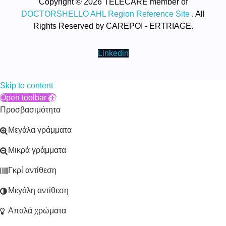
Copyright © 2026 TELECARE member of
DOCTORSHELLO AHL Region Reference Site
. All
Rights Reserved by CAREPOI - ERTRIAGE.
Linkedin
Skip to content
Open toolbar
Προσβασιμότητα
Μεγάλα γράμματα
Μικρά γράμματα
Γκρί αντίθεση
Μεγάλη αντίθεση
Απαλά χρώματα