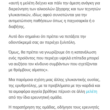
«αυτή η μελέτη δείχνει και πάλι την άμεση ανάγκη για
διερεύνηση των αλκοολών ζάχαρης και των τεχνητών
γλυκαντικών, ιδίως αφού συνιστώνται για την
αντιμετώπιση παθήσεων όπως η παχυσαρκία ή ο
διαβήτης.
Αυτό δεν σημαίνει ότι πρέπει να πετάξετε την
οδοντόκρεμά σας αν περιέχει ξυλιτόλη.
Όμως, θα πρέπει να γνωρίζουμε ότι η κατανάλωση
ενός προϊόντος που περιέχει υψηλά επίπεδα μπορεί
να αυξήσει τον κίνδυνο συμβάντων που σχετίζονται
με θρόμβους αίματος».
Μια παρόμοια σχέση μιας άλλης γλυκαντικής ουσίας,
της ερυθριτόλης, με τα προβλήματα με την καρδιά και
τα αιμοφόρα αγγεία βρέθηκε πέρυσι σε άλλη
μελέτη
από την ίδια ερευνητική ομάδα.
Η παρατήρηση της ομάδας, οδήγησε τους ερευνητές