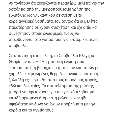
να τονίσουν ότι χρειάζονται περαιτέρω μελέτες για την
ασφάλεια από την μακροπρόθεσμη χρήση της
ξυλιτόλης ως γλυκαντικού σε σχέση με τα
καρδιαγγειακά νοσήματα, τονίζοντας ότι οι μελέτες
παρατήρησης δείχνουν συσχέτιση και όχι αιτία και
συνέστησαν στους ενδιαφερόμενους να
απευθύνονται στο γιατρό τους για εξατομικευμένες
συμβουλές.
Σε απάντηση στη μελέτη, το Συμβούλιο Ελέγχου
Θερμίδων των ΗΠΑ, εμπορική ένωση που
εκπροσωπεί τη βιομηχανία τροφίμων και ποτών με
χαμηλές και μειωμένες θερμίδες, ανακοίνωσε ότι η
ξυλιτόλη έχει εγκριθεί από τους αρμόδιους φορείς,
εδώ και δεκαετίες. Τα αποτελέσματα της μελέτης
μπορεί να μην ισχύουν για τον γενικό πληθυσμό,
επειδή ορισμένα άτομα στη μελέτη είχαν ήδη
υψηλότερο κίνδυνο να έχουν προβλήματα με την
καρδιά και τα αγγεία τους.