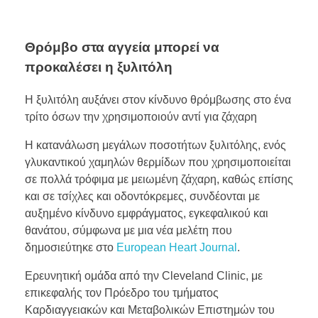
Θρόμβο στα αγγεία μπορεί να
προκαλέσει η ξυλιτόλη
Η ξυλιτόλη αυξάνει στον κίνδυνο θρόμβωσης στο ένα
τρίτο όσων την χρησιμοποιούν αντί για ζάχαρη
Η κατανάλωση μεγάλων ποσοτήτων ξυλιτόλης, ενός
γλυκαντικού χαμηλών θερμίδων που χρησιμοποιείται
σε πολλά τρόφιμα με μειωμένη ζάχαρη, καθώς επίσης
και σε τσίχλες και οδοντόκρεμες, συνδέονται με
αυξημένο κίνδυνο εμφράγματος, εγκεφαλικού και
θανάτου, σύμφωνα με μια νέα μελέτη που
δημοσιεύτηκε στο
European Heart Journal
.
Ερευνητική ομάδα από την Cleveland Clinic, με
επικεφαλής τον Πρόεδρο του τμήματος
Καρδιαγγειακών και Μεταβολικών Επιστημών του