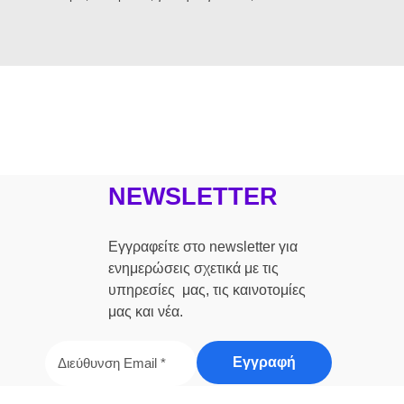
NEWSLETTER
Εγγραφείτε στο newsletter για
ενημερώσεις σχετικά με τις
υπηρεσίες μας, τις καινοτομίες
μας και νέα.