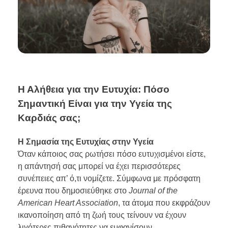
Η Αλήθεια για την Ευτυχία: Πόσο
Σημαντική Είναι για την Υγεία της
Καρδιάς σας;
Η Σημασία της Ευτυχίας στην Υγεία
Όταν κάποιος σας ρωτήσει πόσο ευτυχισμένοι είστε,
η απάντησή σας μπορεί να έχει περισσότερες
συνέπειες απ’ ό,τι νομίζετε. Σύμφωνα με πρόσφατη
έρευνα που δημοσιεύθηκε στο
Journal of the
American Heart Association
, τα άτομα που εκφράζουν
ικανοποίηση από τη ζωή τους τείνουν να έχουν
λιγότερες πιθανότητες να εμφανίσουν