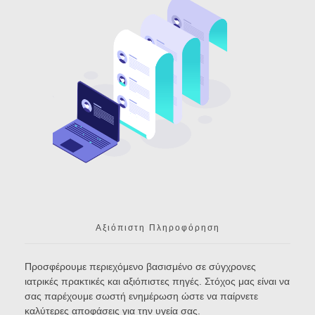
Αξιόπιστη Πληροφόρηση
Προσφέρουμε περιεχόμενο βασισμένο σε σύγχρονες
ιατρικές πρακτικές και αξιόπιστες πηγές. Στόχος μας είναι να
σας παρέχουμε σωστή ενημέρωση ώστε να παίρνετε
καλύτερες αποφάσεις για την υγεία σας.