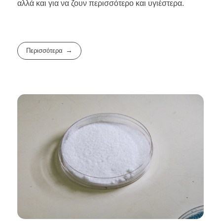
αλλά και για να ζουν περισσότερο και υγιέστερα.
Περισσότερα