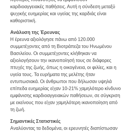
καρδιοαγγειακές παθήσεις. Αυτή η σύνδεση μεταξύ
ψυχικής ευημερίας και υγείας της καρδιάς είναι
καθοριστική.
Ανάλυση της Έρευνας
Η έρευνα αξιολόγησε πάνω από 120.000
συμμετέχοντες από τη Βιοτράπεζα του Ηνωμένου
Βασιλείου. Οι συμμετέχοντες κλήθηκαν να
αξιολογήσουν την ικανοποίησή τους σε διάφορες
πτυχές της ζωής, όπως η οικογένεια, οι φιλίες, και η
υγεία τους. Τα ευρήματα της μελέτης ήταν
εντυπωσιακά. Οι άνθρωποι που δήλωσαν υψηλά
επίπεδα ευημερίας είχαν 10-21% χαμηλότερο κίνδυνο
εμφάνισης καρδιοαγγειακών παθήσεων, σε σύγκριση
με εκείνους που είχαν χαμηλότερη ικανοποίηση από
τη ζωή.
Σημαντικές Στατιστικές
Αναλύοντας τα δεδομένα, οι ερευνητές διαπίστωσαν