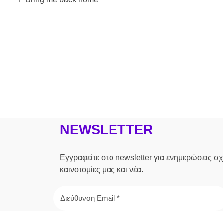
NEWSLETTER
Εγγραφείτε στο newsletter για ενημερώσεις σχε
καινοτομίες μας και νέα.