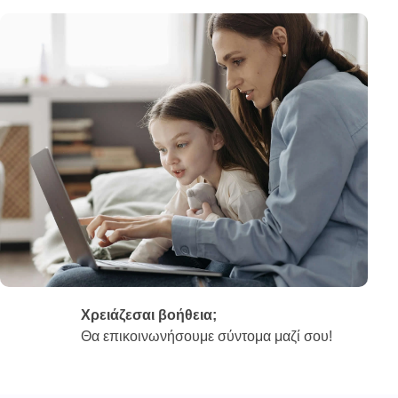
Χρειάζεσαι βοήθεια;
Θα επικοινωνήσουμε σύντομα μαζί σου!