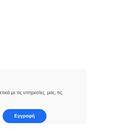
τικά με τις υπηρεσίες μας, τις