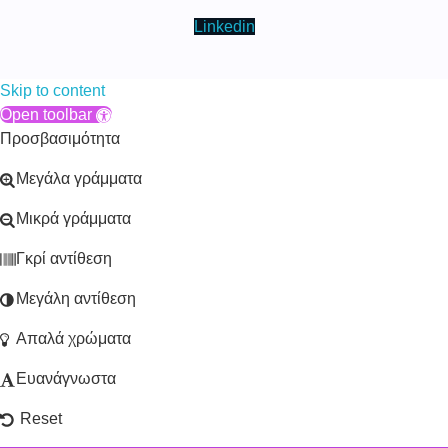
Linkedin
Skip to content
Open toolbar
Προσβασιμότητα
Μεγάλα γράμματα
Μικρά γράμματα
Γκρί αντίθεση
Μεγάλη αντίθεση
Απαλά χρώματα
Ευανάγνωστα
Reset