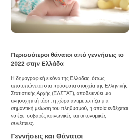
Περισσότεροι θάνατοι από γεννήσεις το
2022 στην Ελλάδα
Η δημογραφική εικόνα της Ελλάδας, όπως
αποτυπώνεται στα πρόσφατα στοιχεία της Ελληνικής
Στατιστικής Αρχής (ΕΛΣΤΑΤ), αποδεικνύει μια
ανησυχητική τάση: η χώρα αντιμετωπίζει μια
σημαντική μείωση του πληθυσμού, η οποία ενδέχεται
να έχει σοβαρές κοινωνικές και οικονομικές
συνέπειες.
Γεννήσεις και Θάνατοι