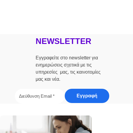
NEWSLETTER
Εγγραφείτε στο newsletter για
ενημερώσεις σχετικά με τις
υπηρεσίες μας, τις καινοτομίες
μας και νέα.