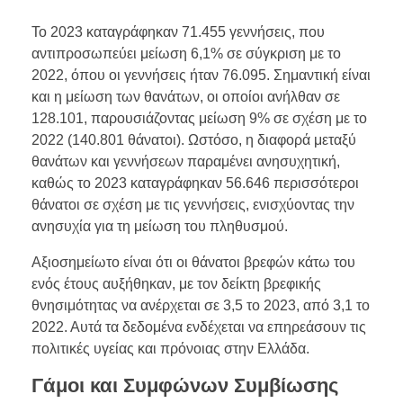
Το 2023 καταγράφηκαν 71.455 γεννήσεις, που
αντιπροσωπεύει μείωση 6,1% σε σύγκριση με το
2022, όπου οι γεννήσεις ήταν 76.095. Σημαντική είναι
και η μείωση των θανάτων, οι οποίοι ανήλθαν σε
128.101, παρουσιάζοντας μείωση 9% σε σχέση με το
2022 (140.801 θάνατοι). Ωστόσο, η διαφορά μεταξύ
θανάτων και γεννήσεων παραμένει ανησυχητική,
καθώς το 2023 καταγράφηκαν 56.646 περισσότεροι
θάνατοι σε σχέση με τις γεννήσεις, ενισχύοντας την
ανησυχία για τη μείωση του πληθυσμού.
Αξιοσημείωτο είναι ότι οι θάνατοι βρεφών κάτω του
ενός έτους αυξήθηκαν, με τον δείκτη βρεφικής
θνησιμότητας να ανέρχεται σε 3,5 το 2023, από 3,1 το
2022. Αυτά τα δεδομένα ενδέχεται να επηρεάσουν τις
πολιτικές υγείας και πρόνοιας στην Ελλάδα.
Γάμοι και Συμφώνων Συμβίωσης