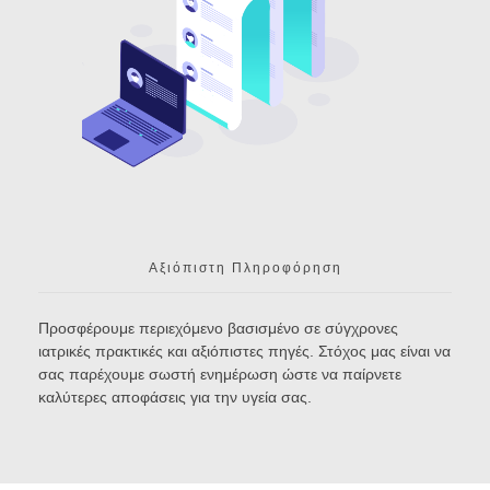
Αξιόπιστη Πληροφόρηση
Προσφέρουμε περιεχόμενο βασισμένο σε σύγχρονες
ιατρικές πρακτικές και αξιόπιστες πηγές. Στόχος μας είναι να
σας παρέχουμε σωστή ενημέρωση ώστε να παίρνετε
καλύτερες αποφάσεις για την υγεία σας.