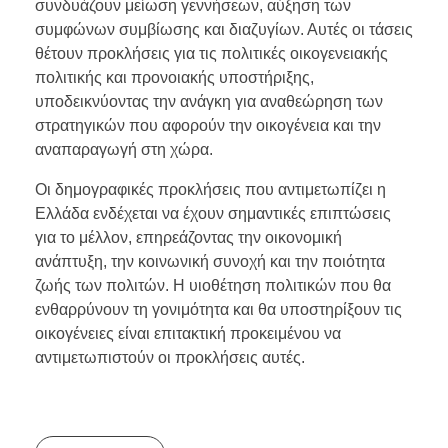
συνδυάζουν μείωση γεννήσεων, αύξηση των
συμφώνων συμβίωσης και διαζυγίων. Αυτές οι τάσεις
θέτουν προκλήσεις για τις πολιτικές οικογενειακής
πολιτικής και προνοιακής υποστήριξης,
υποδεικνύοντας την ανάγκη για αναθεώρηση των
στρατηγικών που αφορούν την οικογένεια και την
αναπαραγωγή στη χώρα.
Οι δημογραφικές προκλήσεις που αντιμετωπίζει η
Ελλάδα ενδέχεται να έχουν σημαντικές επιπτώσεις
για το μέλλον, επηρεάζοντας την οικονομική
ανάπτυξη, την κοινωνική συνοχή και την ποιότητα
ζωής των πολιτών. Η υιοθέτηση πολιτικών που θα
ενθαρρύνουν τη γονιμότητα και θα υποστηρίξουν τις
οικογένειες είναι επιτακτική προκειμένου να
αντιμετωπιστούν οι προκλήσεις αυτές.