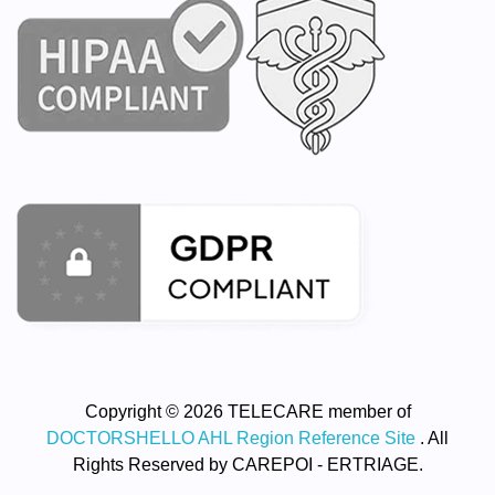
Copyright © 2026 TELECARE member of
DOCTORSHELLO AHL Region Reference Site
. All
Rights Reserved by CAREPOI - ERTRIAGE.