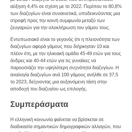
αύξηση 4,4% σε σχέση με το 2022. Περίπου το 80,8%
των διαζυγίων είναι συναινετικά, υποδεικνύοντας μια
στροφή προς την κοινή συμφωνία μεταξύ των
ζευγαριών για την ολοκλήρωση του γάμου τους.
Εντυπωσιακό είναι το γεγονός ότι η πλειονότητα των
διαζυγίων αφορά γάμους που διήρκησαν 10 και
πλέον έτη, με την ηλικιακή ομάδα 45-49 ετών για τους
άνδρες και 40-44 ετών για τις γυναίκες να
παρουσιάζει την υψηλότερη συχνότητα διαζυγίων. Η
αναλογία διαζυγίων ανά 100 γάμους ανήλθε σε 37,5
το 2023, δείχνοντας μια αυξανόμενη τάση στην
αποδοχή του διαζυγίου ως επιλογής.
Συμπεράσματα
Η ελληνική κοινωνία φαίνεται να βρίσκεται σε
διαδικασία σημαντικών δημογραφικών αλλαγών, που