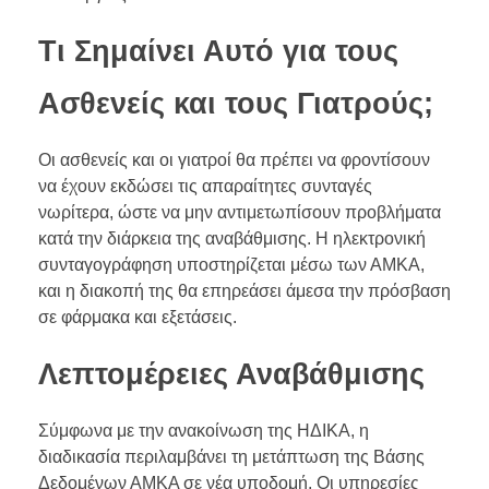
Τι Σημαίνει Αυτό για τους
Ασθενείς και τους Γιατρούς;
Οι ασθενείς και οι γιατροί θα πρέπει να φροντίσουν
να έχουν εκδώσει τις απαραίτητες συνταγές
νωρίτερα, ώστε να μην αντιμετωπίσουν προβλήματα
κατά την διάρκεια της αναβάθμισης. Η ηλεκτρονική
συνταγογράφηση υποστηρίζεται μέσω των ΑΜΚΑ,
και η διακοπή της θα επηρεάσει άμεσα την πρόσβαση
σε φάρμακα και εξετάσεις.
Λεπτομέρειες Αναβάθμισης
Σύμφωνα με την ανακοίνωση της ΗΔΙΚΑ, η
διαδικασία περιλαμβάνει τη μετάπτωση της Βάσης
Δεδομένων ΑΜΚΑ σε νέα υποδομή. Οι υπηρεσίες