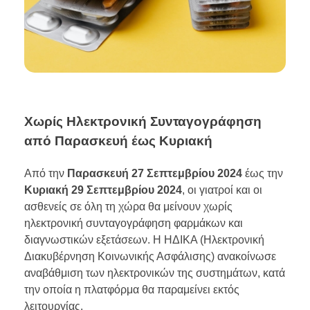
Χωρίς Ηλεκτρονική Συνταγογράφηση
από Παρασκευή έως Κυριακή
Από την
Παρασκευή 27 Σεπτεμβρίου 2024
έως την
Κυριακή 29 Σεπτεμβρίου 2024
, οι γιατροί και οι
ασθενείς σε όλη τη χώρα θα μείνουν χωρίς
ηλεκτρονική συνταγογράφηση φαρμάκων και
διαγνωστικών εξετάσεων. Η ΗΔΙΚΑ (Ηλεκτρονική
Διακυβέρνηση Κοινωνικής Ασφάλισης) ανακοίνωσε
αναβάθμιση των ηλεκτρονικών της συστημάτων, κατά
την οποία η πλατφόρμα θα παραμείνει εκτός
λειτουργίας.