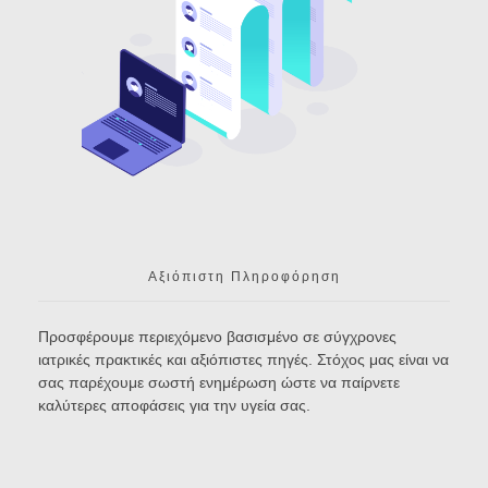
Αξιόπιστη Πληροφόρηση
Προσφέρουμε περιεχόμενο βασισμένο σε σύγχρονες
ιατρικές πρακτικές και αξιόπιστες πηγές. Στόχος μας είναι να
σας παρέχουμε σωστή ενημέρωση ώστε να παίρνετε
καλύτερες αποφάσεις για την υγεία σας.