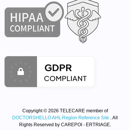
Copyright © 2026 TELECARE member of
DOCTORSHELLO AHL Region Reference Site
. All
Rights Reserved by CAREPOI - ERTRIAGE.