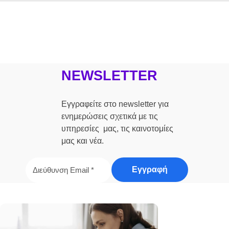
NEWSLETTER
Εγγραφείτε στο newsletter για
ενημερώσεις σχετικά με τις
υπηρεσίες μας, τις καινοτομίες
μας και νέα.