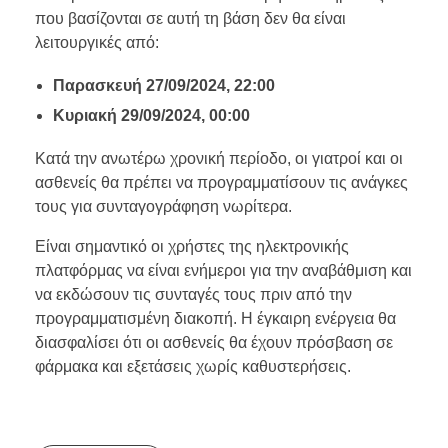
που βασίζονται σε αυτή τη βάση δεν θα είναι
λειτουργικές από:
Παρασκευή 27/09/2024, 22:00
Κυριακή 29/09/2024, 00:00
Κατά την ανωτέρω χρονική περίοδο, οι γιατροί και οι
ασθενείς θα πρέπει να προγραμματίσουν τις ανάγκες
τους για συνταγογράφηση νωρίτερα.
Είναι σημαντικό οι χρήστες της ηλεκτρονικής
πλατφόρμας να είναι ενήμεροι για την αναβάθμιση και
να εκδώσουν τις συνταγές τους πριν από την
προγραμματισμένη διακοπή. Η έγκαιρη ενέργεια θα
διασφαλίσει ότι οι ασθενείς θα έχουν πρόσβαση σε
φάρμακα και εξετάσεις χωρίς καθυστερήσεις.