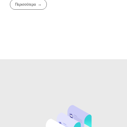
Περισσότερα