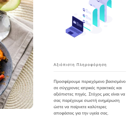
Αξιόπιστη Πληροφόρηση
Προσφέρουμε περιεχόμενο βασισμένο
σε σύγχρονες ιατρικές πρακτικές και
αξιόπιστες πηγές. Στόχος μας είναι να
σας παρέχουμε σωστή ενημέρωση
ώστε να παίρνετε καλύτερες
αποφάσεις για την υγεία σας.