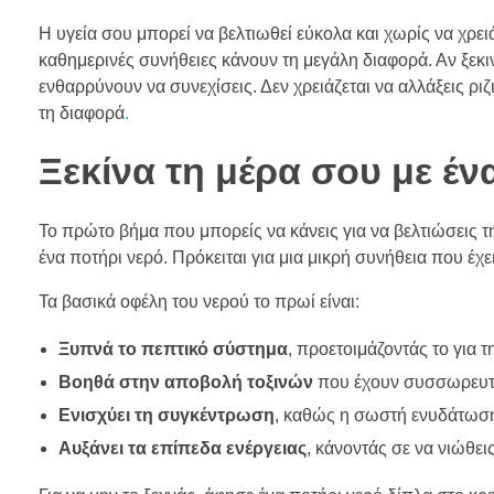
Η υγεία σου μπορεί να βελτιωθεί εύκολα και χωρίς να χρει
καθημερινές συνήθειες κάνουν τη μεγάλη διαφορά. Αν ξεκι
ενθαρρύνουν να συνεχίσεις. Δεν χρειάζεται να αλλάξεις ρι
τη διαφορά
.
Ξεκίνα τη μέρα σου με έν
Το πρώτο βήμα που μπορείς να κάνεις για να βελτιώσεις την
ένα ποτήρι νερό. Πρόκειται για μια μικρή συνήθεια που έχ
Τα βασικά οφέλη του νερού το πρωί είναι:
Ξυπνά το πεπτικό σύστημα
, προετοιμάζοντάς το για 
Βοηθά στην αποβολή τοξινών
που έχουν συσσωρευτεί
Ενισχύει τη συγκέντρωση
, καθώς η σωστή ενυδάτωση 
Αυξάνει τα επίπεδα ενέργειας
, κάνοντάς σε να νιώθεις