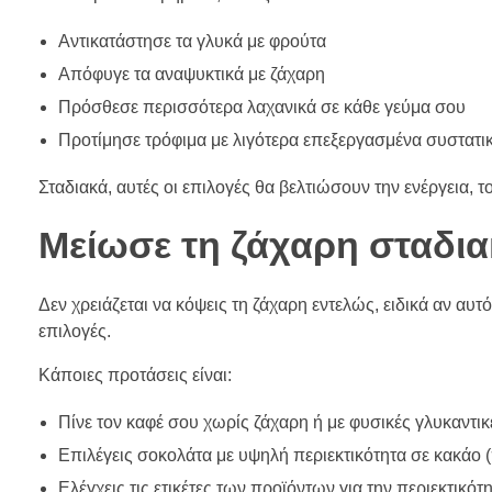
Αντικατάστησε τα γλυκά με φρούτα
Απόφυγε τα αναψυκτικά με ζάχαρη
Πρόσθεσε περισσότερα λαχανικά σε κάθε γεύμα σου
Προτίμησε τρόφιμα με λιγότερα επεξεργασμένα συστατι
Σταδιακά, αυτές οι επιλογές θα βελτιώσουν την ενέργεια, το
Μείωσε τη ζάχαρη σταδι
Δεν χρειάζεται να κόψεις τη ζάχαρη εντελώς, ειδικά αν αυ
επιλογές.
Κάποιες προτάσεις είναι:
Πίνε τον καφέ σου χωρίς ζάχαρη ή με φυσικές γλυκαντικ
Επιλέγεις σοκολάτα με υψηλή περιεκτικότητα σε κακάο
Ελέγχεις τις ετικέτες των προϊόντων για την περιεκτικότ