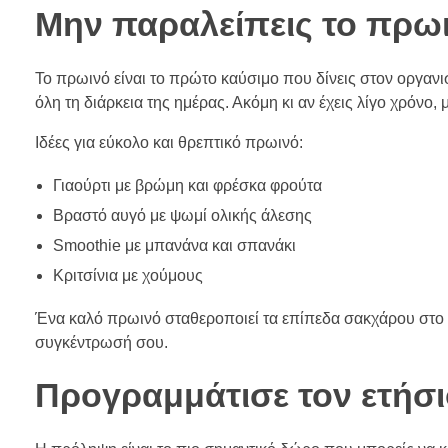
Μην παραλείπεις το πρω
Το πρωινό είναι το πρώτο καύσιμο που δίνεις στον οργανι
όλη τη διάρκεια της ημέρας. Ακόμη κι αν έχεις λίγο χρόνο, 
Ιδέες για εύκολο και θρεπτικό πρωινό:
Γιαούρτι με βρώμη και φρέσκα φρούτα
Βραστό αυγό με ψωμί ολικής άλεσης
Smoothie με μπανάνα και σπανάκι
Κριτσίνια με χούμους
Ένα καλό πρωινό σταθεροποιεί τα επίπεδα σακχάρου στο αί
συγκέντρωσή σου.
Προγραμμάτισε τον ετήσι