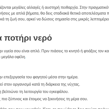
άζονται μεγάλες αλλαγές ή αυστηρή πειθαρχία. Στην πραγματικότ
νήσεις με απλά βήματα, θα δεις σταδιακά θετικά αποτελέσματα 
ζικά τη ζωή σου, αρκεί να δώσεις σημασία στις μικρές λεπτομέρ
α ποτήρι νερό
 υγεία σου είναι απλό. Πριν πιάσεις το κινητό ή φτιάξεις τον κα
ει μεγάλα οφέλη
.
την επεξεργασία του φαγητού μέσα στην ημέρα.
 στον οργανισμό κατά τη διάρκεια της νύχτας.
βελτιώνει τη λειτουργία του εγκεφάλου.
 πιο ξύπνιος και έτοιμος να ξεκινήσεις τη μέρα σου.