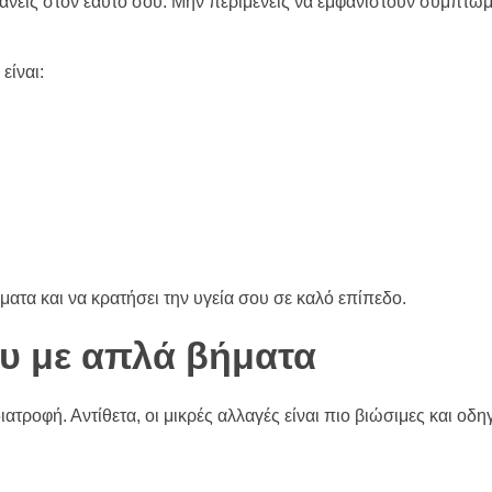
άνεις στον εαυτό σου. Μην περιμένεις να εμφανιστούν συμπτώμ
είναι:
τα και να κρατήσει την υγεία σου σε καλό επίπεδο.
ου με απλά βήματα
ιατροφή. Αντίθετα, οι μικρές αλλαγές είναι πιο βιώσιμες και οδ