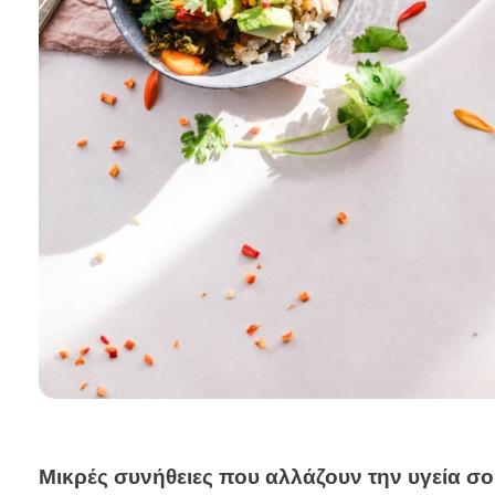
Μικρές συνήθειες που αλλάζουν την υγεία σο