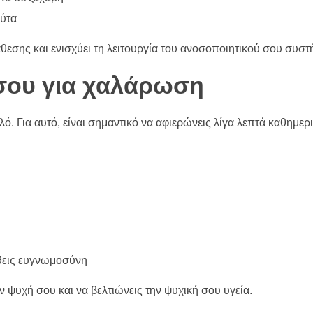
ούτα
θεσης και ενισχύει τη λειτουργία του ανοσοποιητικού σου συστ
σου για χαλάρωση
ό. Για αυτό, είναι σημαντικό να αφιερώνεις λίγα λεπτά καθημερι
ιώθεις ευγνωμοσύνη
ν ψυχή σου και να βελτιώνεις την ψυχική σου υγεία.