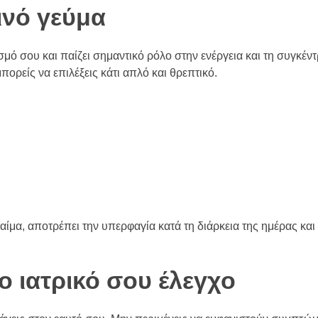
ινό γεύμα
σμό σου και παίζει σημαντικό ρόλο στην ενέργεια και τη συγκέ
μπορείς να επιλέξεις κάτι απλό και θρεπτικό.
μα, αποτρέπει την υπερφαγία κατά τη διάρκεια της ημέρας και 
ο ιατρικό σου έλεγχο