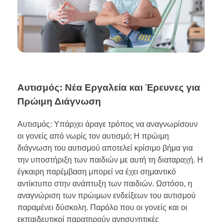
Αυτισμός: Νέα Εργαλεία και Έρευνες για
Πρώιμη Διάγνωση
Αυτισμός: Υπάρχει άραγε τρόπος να αναγνωρίσουν
οι γονείς από νωρίς τον αυτισμό; Η πρώιμη
διάγνωση του αυτισμού αποτελεί κρίσιμο βήμα για
την υποστήριξη των παιδιών με αυτή τη διαταραχή. Η
έγκαιρη παρέμβαση μπορεί να έχει σημαντικό
αντίκτυπο στην ανάπτυξη των παιδιών. Ωστόσο, η
αναγνώριση των πρώιμων ενδείξεων του αυτισμού
παραμένει δύσκολη. Παρόλο που οι γονείς και οι
εκπαιδευτικοί παρατηρούν ανησυχητικές