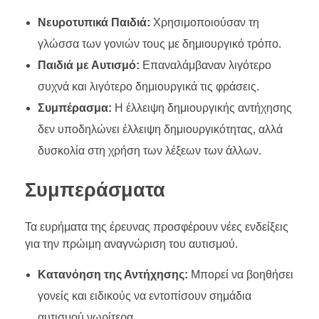
Νευροτυπικά Παιδιά:
Χρησιμοποιούσαν τη
γλώσσα των γονιών τους με δημιουργικό τρόπο.
Παιδιά με Αυτισμό:
Επαναλάμβαναν λιγότερο
συχνά και λιγότερο δημιουργικά τις φράσεις.
Συμπέρασμα:
Η έλλειψη δημιουργικής αντήχησης
δεν υποδηλώνει έλλειψη δημιουργικότητας, αλλά
δυσκολία στη χρήση των λέξεων των άλλων.
Συμπεράσματα
Τα ευρήματα της έρευνας προσφέρουν νέες ενδείξεις
για την πρώιμη αναγνώριση του αυτισμού.
Κατανόηση της Αντήχησης:
Μπορεί να βοηθήσει
γονείς και ειδικούς να εντοπίσουν σημάδια
αυτισμού νωρίτερα.