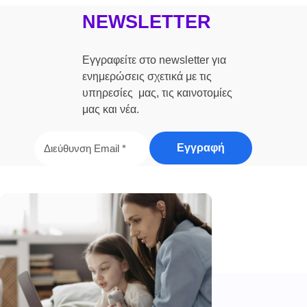
NEWSLETTER
Εγγραφείτε στο newsletter για
ενημερώσεις σχετικά με τις
υπηρεσίες μας, τις καινοτομίες
μας και νέα.