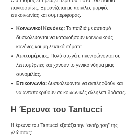
Ο αυτισμός επηρεάζει περίπου 1 στα 100 παιδιά
παγκοσμίως. Εμφανίζεται με ποικίλες μορφές
επικοινωνίας και συμπεριφοράς.
Κοινωνικοί Κανόνες:
Τα παιδιά με αυτισμό
δυσκολεύονται να κατανοήσουν κοινωνικούς
κανόνες και μη λεκτικά σήματα.
Λεπτομέρειες:
Πολύ συχνά επικεντρώνονται σε
λεπτομέρειες και χάνουν το γενικό νόημα μιας
συνομιλίας.
Επικοινωνία:
Δυσκολεύονται να αντιληφθούν και
να ανταποκριθούν σε κοινωνικές αλληλεπιδράσεις.
Η Έρευνα του Tantucci
Η έρευνα του Tantucci εξετάζει την “αντήχηση” της
γλώσσας: