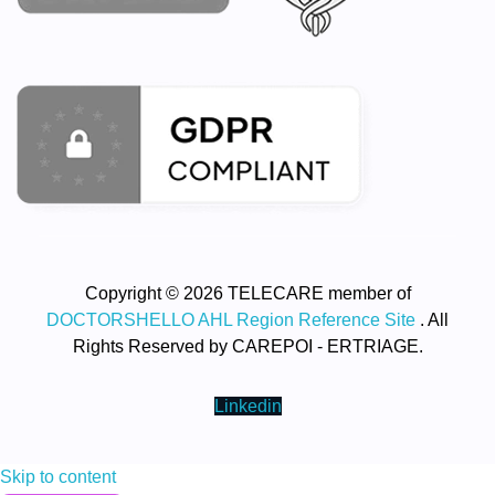
Copyright © 2026 TELECARE member of
DOCTORSHELLO AHL Region Reference Site
. All
Rights Reserved by CAREPOI - ERTRIAGE.
Linkedin
Skip to content