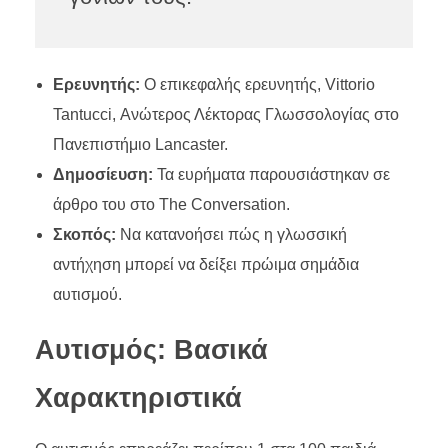
Ερευνητής:
Ο επικεφαλής ερευνητής, Vittorio
Tantucci, Ανώτερος Λέκτορας Γλωσσολογίας στο
Πανεπιστήμιο Lancaster.
Δημοσίευση:
Τα ευρήματα παρουσιάστηκαν σε
άρθρο του στο The Conversation.
Σκοπός:
Να κατανοήσει πώς η γλωσσική
αντήχηση μπορεί να δείξει πρώιμα σημάδια
αυτισμού.
Αυτισμός: Βασικά
Χαρακτηριστικά