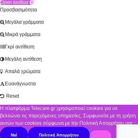
Open toolbar
Προσβασιμότητα
Μεγάλα γράμματα
Μικρά γράμματα
Γκρί αντίθεση
Μεγάλη αντίθεση
Απαλά χρώματα
Ευανάγνωστα
Reset
Η πλατφόρμα Telecare.gr χρησιμοποιεί cookies για να
βελτιώνει τις παρεχόμενες υπηρεσίες. Συμφωνείτε με τη χρήση
αυτών των cookies σύμφωνα με την Πολιτική Απορρήτου μας ;
Ναί
Πολιτική Απορρήτου