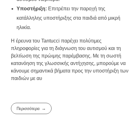
Υποστήριξη:
Επιτρέπει την παροχή της
κατάλληλης υποστήριξης στα παιδιά από μικρή
ηλικία.
Η έρευνα του Tantucci παρέχει πολύτιμες
πληροφορίες για τη διάγνωση του αυτισμού και τη
βελτίωση της πρώιμης παρέμβασης. Με τη σωστή
κατανόηση της γλωσσικής αντήχησης, μπορούμε να
κάνουμε σημαντικά βήματα προς την υποστήριξη των
παιδιών με αυ
Περισσότερα