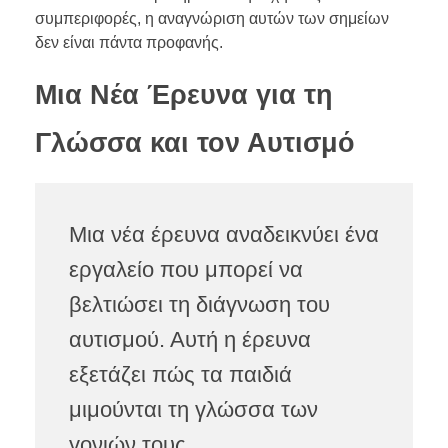
συμπεριφορές, η αναγνώριση αυτών των σημείων
δεν είναι πάντα προφανής.
Μια Νέα Έρευνα για τη
Γλώσσα και τον Αυτισμό
Μια νέα έρευνα αναδεικνύει ένα
εργαλείο που μπορεί να
βελτιώσει τη διάγνωση του
αυτισμού. Αυτή η έρευνα
εξετάζει πώς τα παιδιά
μιμούνται τη γλώσσα των
γονιών τους.