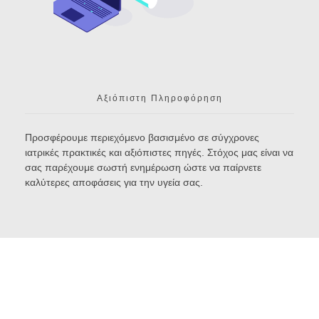
Αξιόπιστη Πληροφόρηση
Προσφέρουμε περιεχόμενο βασισμένο σε σύγχρονες
ιατρικές πρακτικές και αξιόπιστες πηγές. Στόχος μας είναι να
σας παρέχουμε σωστή ενημέρωση ώστε να παίρνετε
καλύτερες αποφάσεις για την υγεία σας.