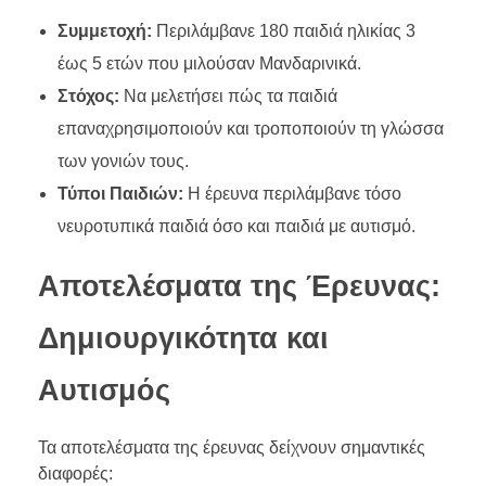
Συμμετοχή:
Περιλάμβανε 180 παιδιά ηλικίας 3
έως 5 ετών που μιλούσαν Μανδαρινικά.
Στόχος:
Να μελετήσει πώς τα παιδιά
επαναχρησιμοποιούν και τροποποιούν τη γλώσσα
των γονιών τους.
Τύποι Παιδιών:
Η έρευνα περιλάμβανε τόσο
νευροτυπικά παιδιά όσο και παιδιά με αυτισμό.
Αποτελέσματα της Έρευνας:
Δημιουργικότητα και
Αυτισμός
Τα αποτελέσματα της έρευνας δείχνουν σημαντικές
διαφορές: