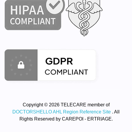
Copyright © 2026 TELECARE member of
DOCTORSHELLO AHL Region Reference Site
. All
Rights Reserved by CAREPOI - ERTRIAGE.