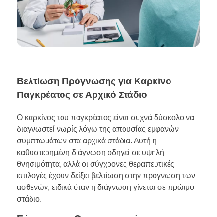
Βελτίωση Πρόγνωσης για Καρκίνο
Παγκρέατος σε Αρχικό Στάδιο
Ο καρκίνος του παγκρέατος είναι συχνά δύσκολο να
διαγνωστεί νωρίς λόγω της απουσίας εμφανών
συμπτωμάτων στα αρχικά στάδια. Αυτή η
καθυστερημένη διάγνωση οδηγεί σε υψηλή
θνησιμότητα, αλλά οι σύγχρονες θεραπευτικές
επιλογές έχουν δείξει βελτίωση στην πρόγνωση των
ασθενών, ειδικά όταν η διάγνωση γίνεται σε πρώιμο
στάδιο.