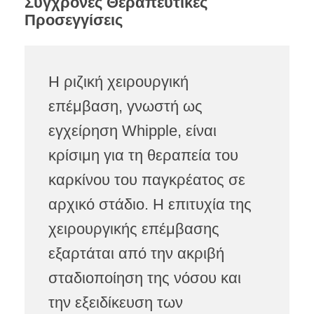
Σύγχρονες Θεραπευτικές
Προσεγγίσεις
Η ριζική χειρουργική
επέμβαση, γνωστή ως
εγχείρηση Whipple, είναι
κρίσιμη για τη θεραπεία του
καρκίνου του παγκρέατος σε
αρχικό στάδιο. Η επιτυχία της
χειρουργικής επέμβασης
εξαρτάται από την ακριβή
σταδιοποίηση της νόσου και
την εξειδίκευση των