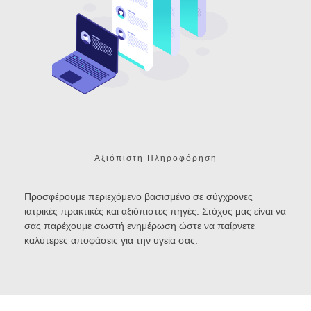
Αξιόπιστη Πληροφόρηση
Προσφέρουμε περιεχόμενο βασισμένο σε σύγχρονες
ιατρικές πρακτικές και αξιόπιστες πηγές. Στόχος μας είναι να
σας παρέχουμε σωστή ενημέρωση ώστε να παίρνετε
καλύτερες αποφάσεις για την υγεία σας.