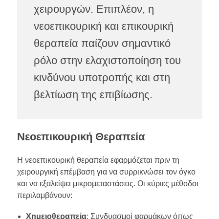
χειρουργών. Επιπλέον, η
νεοεπικουρική και επικουρική
θεραπεία παίζουν σημαντικό
ρόλο στην ελαχιστοποίηση του
κινδύνου υποτροπής και στη
βελτίωση της επιβίωσης.
Νεοεπικουρική Θεραπεία
Η νεοεπικουρική θεραπεία εφαρμόζεται πριν τη
χειρουργική επέμβαση για να συρρικνώσει τον όγκο
και να εξαλείψει μικρομεταστάσεις. Οι κύριες μέθοδοι
περιλαμβάνουν:
Χημειοθεραπεία
: Συνδυασμοί φαρμάκων όπως