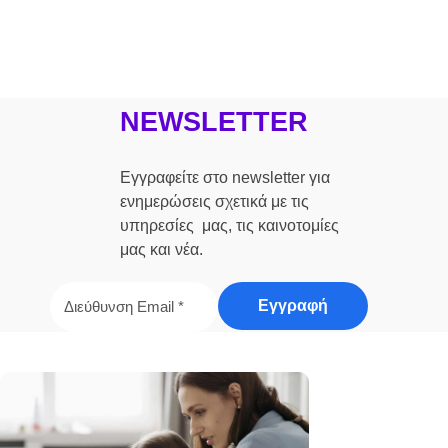
NEWSLETTER
Εγγραφείτε στο newsletter για
ενημερώσεις σχετικά με τις
υπηρεσίες μας, τις καινοτομίες
μας και νέα.