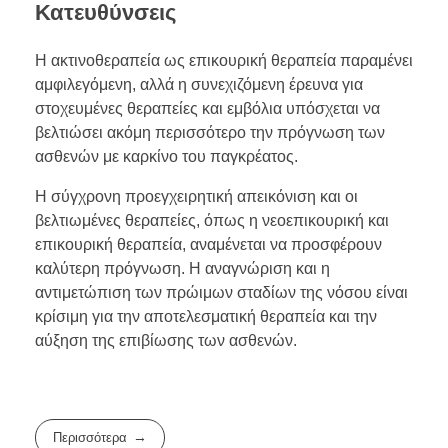
Κατευθύνσεις
Η ακτινοθεραπεία ως επικουρική θεραπεία παραμένει
αμφιλεγόμενη, αλλά η συνεχιζόμενη έρευνα για
στοχευμένες θεραπείες και εμβόλια υπόσχεται να
βελτιώσει ακόμη περισσότερο την πρόγνωση των
ασθενών με καρκίνο του παγκρέατος.
Η σύγχρονη προεγχειρητική απεικόνιση και οι
βελτιωμένες θεραπείες, όπως η νεοεπικουρική και
επικουρική θεραπεία, αναμένεται να προσφέρουν
καλύτερη πρόγνωση. Η αναγνώριση και η
αντιμετώπιση των πρώιμων σταδίων της νόσου είναι
κρίσιμη για την αποτελεσματική θεραπεία και την
αύξηση της επιβίωσης των ασθενών.
Περισσότερα