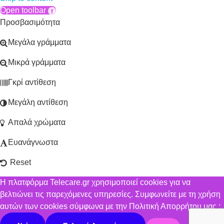
Open toolbar
Προσβασιμότητα
Μεγάλα γράμματα
Μικρά γράμματα
Γκρί αντίθεση
Μεγάλη αντίθεση
Απαλά χρώματα
Ευανάγνωστα
Reset
Η πλατφόρμα Telecare.gr χρησιμοποιεί cookies για να
βελτιώνει τις παρεχόμενες υπηρεσίες. Συμφωνείτε με τη χρήση
αυτών των cookies σύμφωνα με την Πολιτική Απορρήτου μας ;