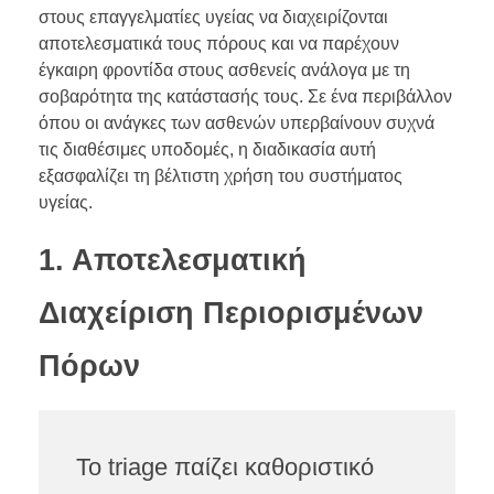
στους επαγγελματίες υγείας να διαχειρίζονται
αποτελεσματικά τους πόρους και να παρέχουν
έγκαιρη φροντίδα στους ασθενείς ανάλογα με τη
σοβαρότητα της κατάστασής τους. Σε ένα περιβάλλον
όπου οι ανάγκες των ασθενών υπερβαίνουν συχνά
τις διαθέσιμες υποδομές, η διαδικασία αυτή
εξασφαλίζει τη βέλτιστη χρήση του συστήματος
υγείας.
1. Αποτελεσματική
Διαχείριση Περιορισμένων
Πόρων
Το triage παίζει καθοριστικό