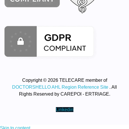
Copyright © 2026 TELECARE member of
DOCTORSHELLO AHL Region Reference Site
. All
Rights Reserved by CAREPOI - ERTRIAGE.
Linkedin
Skip to content