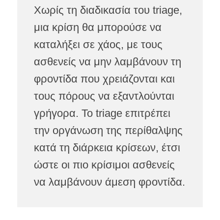
Χωρίς τη διαδικασία του triage,
μια κρίση θα μπορούσε να
καταλήξει σε χάος, με τους
ασθενείς να μην λαμβάνουν τη
φροντίδα που χρειάζονται και
τους πόρους να εξαντλούνται
γρήγορα. Το triage επιτρέπει
την οργάνωση της περίθαλψης
κατά τη διάρκεια κρίσεων, έτσι
ώστε οι πιο κρίσιμοι ασθενείς
να λαμβάνουν άμεση φροντίδα.