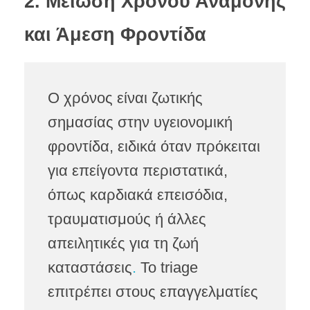
2. Μείωση Χρόνου Αναμονής
και Άμεση Φροντίδα
Ο χρόνος είναι ζωτικής
σημασίας στην υγειονομική
φροντίδα, ειδικά όταν πρόκειται
για επείγοντα περιστατικά,
όπως καρδιακά επεισόδια,
τραυματισμούς ή άλλες
απειλητικές για τη ζωή
καταστάσεις
.
Το triage
επιτρέπει στους επαγγελματίες