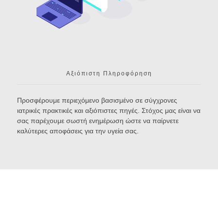
Αξιόπιστη Πληροφόρηση
Προσφέρουμε περιεχόμενο βασισμένο σε σύγχρονες
ιατρικές πρακτικές και αξιόπιστες πηγές. Στόχος μας είναι να
σας παρέχουμε σωστή ενημέρωση ώστε να παίρνετε
καλύτερες αποφάσεις για την υγεία σας.