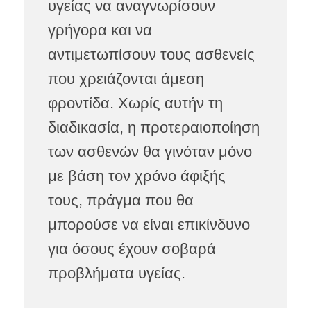
υγείας να αναγνωρίσουν
γρήγορα και να
αντιμετωπίσουν τους ασθενείς
που χρειάζονται άμεση
φροντίδα. Χωρίς αυτήν τη
διαδικασία, η προτεραιοποίηση
των ασθενών θα γινόταν μόνο
με βάση τον χρόνο άφιξής
τους, πράγμα που θα
μπορούσε να είναι επικίνδυνο
για όσους έχουν σοβαρά
προβλήματα υγείας.