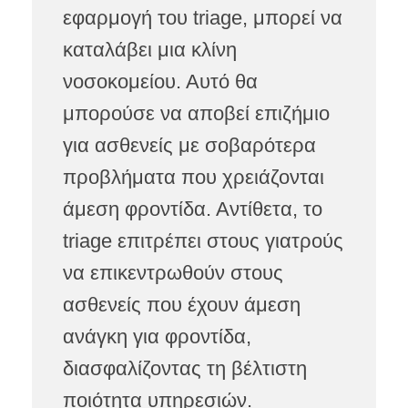
εφαρμογή του triage, μπορεί να
καταλάβει μια κλίνη
νοσοκομείου. Αυτό θα
μπορούσε να αποβεί επιζήμιο
για ασθενείς με σοβαρότερα
προβλήματα που χρειάζονται
άμεση φροντίδα. Αντίθετα, το
triage επιτρέπει στους γιατρούς
να επικεντρωθούν στους
ασθενείς που έχουν άμεση
ανάγκη για φροντίδα,
διασφαλίζοντας τη βέλτιστη
ποιότητα υπηρεσιών.