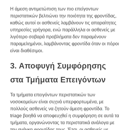
Η άμεση αντιμετώπιση των πιο επείγοντων
περιστατικών βελτιώνει την ποιότητα της φροντίδας,
καθώς αυτοί οι ασθενείς λαμβάνουν τις απαραίτητες
υπηρεσίες γρήγορα, ενώ παράλληλα οι ασθενείς με
λιγότερο σοβαρά προβλήματα δεν παραμένουν
παραμελημένοι, λαμβάνοντας φροντίδα όταν οι πόροι
είναι διαθέσιμοι.
3. Αποφυγή Συμφόρησης
στα Τμήματα Επειγόντων
Τα τμήματα επειγόντων περιστατικών των
νοσοκομείων είναι συχνά υπερφορτωμένα, με
πολλούς ασθενείς να ζητούν άμεση φροντίδα
.
Το
triage βοηθά να αποφευχθεί η συμφόρηση σε αυτά τα
τμήματα, οργανώνοντας τα περιστατικά ανάλογα με
την ανάγκη φροντίδας τους. Έτσι, οι ασθενείς με