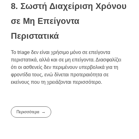
8. Σωστή Διαχείριση Χρόνου
σε Μη Επείγοντα
Περιστατικά
Το triage δεν είναι χρήσιμο μόνο σε επείγοντα
περιστατικά, αλλά και σε μη επείγοντα. Διασφαλίζει
ότι οι ασθενείς δεν περιμένουν υπερβολικά για τη
φροντίδα τους, ενώ δίνεται προτεραιότητα σε
εκείνους που τη χρειάζονται περισσότερο.
Περισσότερα