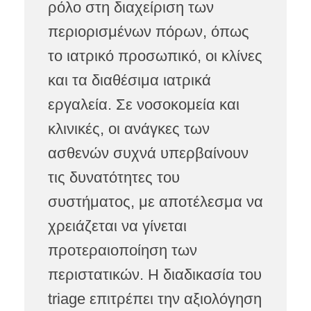
ρόλο στη διαχείριση των
περιορισμένων πόρων, όπως
το ιατρικό προσωπικό, οι κλίνες
και τα διαθέσιμα ιατρικά
εργαλεία. Σε νοσοκομεία και
κλινικές, οι ανάγκες των
ασθενών συχνά υπερβαίνουν
τις δυνατότητες του
συστήματος, με αποτέλεσμα να
χρειάζεται να γίνεται
προτεραιοποίηση των
περιστατικών. Η διαδικασία του
triage επιτρέπει την αξιολόγηση