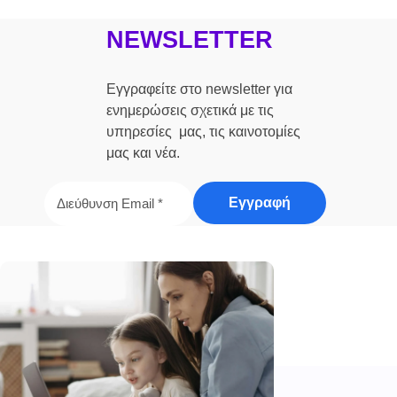
NEWSLETTER
Εγγραφείτε στο newsletter για
ενημερώσεις σχετικά με τις
υπηρεσίες μας, τις καινοτομίες
μας και νέα.