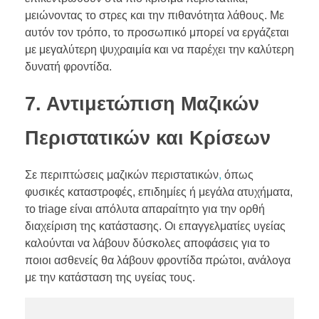
μειώνοντας το στρες και την πιθανότητα λάθους. Με
αυτόν τον τρόπο, το προσωπικό μπορεί να εργάζεται
με μεγαλύτερη ψυχραιμία και να παρέχει την καλύτερη
δυνατή φροντίδα.
7. Αντιμετώπιση Μαζικών
Περιστατικών και Κρίσεων
Σε περιπτώσεις μαζικών περιστατικών
,
όπως
φυσικές καταστροφές, επιδημίες ή μεγάλα ατυχήματα,
το triage είναι απόλυτα απαραίτητο για την ορθή
διαχείριση της κατάστασης. Οι επαγγελματίες υγείας
καλούνται να λάβουν δύσκολες αποφάσεις για το
ποιοι ασθενείς θα λάβουν φροντίδα πρώτοι, ανάλογα
με την κατάσταση της υγείας τους.