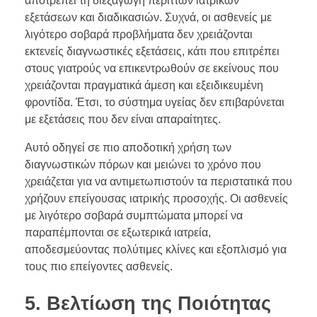
αποτρέπει τη διεξαγωγή περιττών ιατρικών
εξετάσεων και διαδικασιών. Συχνά, οι ασθενείς με
λιγότερο σοβαρά προβλήματα δεν χρειάζονται
εκτενείς διαγνωστικές εξετάσεις, κάτι που επιτρέπει
στους γιατρούς να επικεντρωθούν σε εκείνους που
χρειάζονται πραγματικά άμεση και εξειδικευμένη
φροντίδα. Έτσι, το σύστημα υγείας δεν επιβαρύνεται
με εξετάσεις που δεν είναι απαραίτητες.
Αυτό οδηγεί σε πιο αποδοτική χρήση των
διαγνωστικών πόρων και μειώνει το χρόνο που
χρειάζεται για να αντιμετωπιστούν τα περιστατικά που
χρήζουν επείγουσας ιατρικής προσοχής. Οι ασθενείς
με λιγότερο σοβαρά συμπτώματα μπορεί να
παραπέμπονται σε εξωτερικά ιατρεία,
αποδεσμεύοντας πολύτιμες κλίνες και εξοπλισμό για
τους πιο επείγοντες ασθενείς.
5. Βελτίωση της Ποιότητας