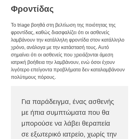
Φροντίδας
Το triage βοηθά στη βελτίωση της ποιότητας της
φροντίδας, καθώς διασφαλίζει ότι οι ασθενείς
λαμβάνουν την κατάλληλη φροντίδα στον κατάλληλο
χρόνο, ανάλογα με την κατάστασή τους. Αυτό
σημαίνει ότι οι ασθενείς που χρειάζονται άμεση
ιατρική βοήθεια την λαμβάνουν, ενώ όσοι έχουν
λιγότερο επείγοντα προβλήματα δεν καταλαμβάνουν
πολύτιμους πόρους.
Για παράδειγμα, ένας ασθενής
με ήπια συμπτώματα που θα
μπορούσε να λάβει θεραπεία
σε εξωτερικό ιατρείο, χωρίς την