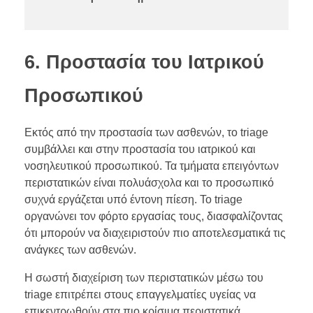
6. Προστασία του Ιατρικού
Προσωπικού
Εκτός από την προστασία των ασθενών, το triage
συμβάλλει και στην προστασία του ιατρικού και
νοσηλευτικού προσωπικού. Τα τμήματα επειγόντων
περιστατικών είναι πολυάσχολα και το προσωπικό
συχνά εργάζεται υπό έντονη πίεση. Το triage
οργανώνει τον φόρτο εργασίας τους, διασφαλίζοντας
ότι μπορούν να διαχειριστούν πιο αποτελεσματικά τις
ανάγκες των ασθενών.
Η σωστή διαχείριση των περιστατικών μέσω του
triage επιτρέπει στους επαγγελματίες υγείας να
επικεντρωθούν στα πιο κρίσιμα περιστατικά,