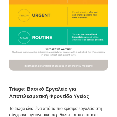
Triage: Βασικό Εργαλείο για
Αποτελεσματική Φροντίδα Υγείας
Το triage είναι ένα από τα πιο κρίσιμα εργαλεία στη
σύγχρονη υγειονομική περίθαλψη, που επιτρέπει