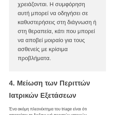
χρειάζονται. Η συμφόρηση
αυτή μπορεί να οδηγήσει σε
καθυστερήσεις στη διάγνωση ή
στη θεραπεία, κάτι που μπορεί
να αποβεί μοιραίο για τους
ασθενείς με κρίσιμα
προβλήματα.
4. Μείωση των Περιττών
Ιατρικών Εξετάσεων
Ένα ακόμη πλεονέκτημα του triage είναι ότι