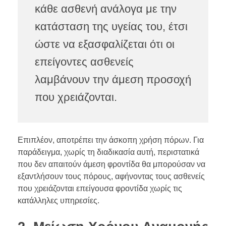
κάθε ασθενή ανάλογα με την
κατάσταση της υγείας του, έτσι
ώστε να εξασφαλίζεται ότι οι
επείγοντες ασθενείς
λαμβάνουν την άμεση προσοχή
που χρειάζονται.
Επιπλέον, αποτρέπει την άσκοπη χρήση πόρων. Για
παράδειγμα, χωρίς τη διαδικασία αυτή, περιστατικά
που δεν απαιτούν άμεση φροντίδα θα μπορούσαν να
εξαντλήσουν τους πόρους, αφήνοντας τους ασθενείς
που χρειάζονται επείγουσα φροντίδα χωρίς τις
κατάλληλες υπηρεσίες.