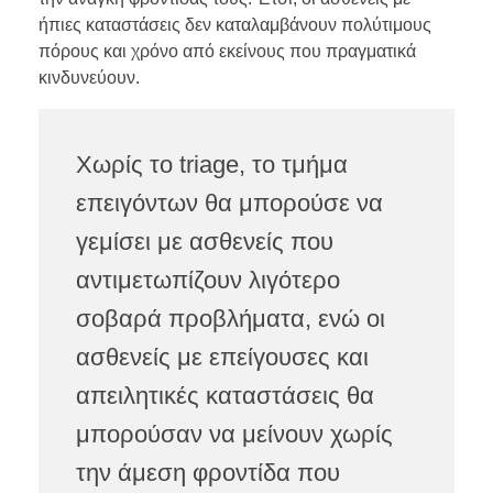
ήπιες καταστάσεις δεν καταλαμβάνουν πολύτιμους
πόρους και χρόνο από εκείνους που πραγματικά
κινδυνεύουν.
Χωρίς το triage, το τμήμα
επειγόντων θα μπορούσε να
γεμίσει με ασθενείς που
αντιμετωπίζουν λιγότερο
σοβαρά προβλήματα, ενώ οι
ασθενείς με επείγουσες και
απειλητικές καταστάσεις θα
μπορούσαν να μείνουν χωρίς
την άμεση φροντίδα που