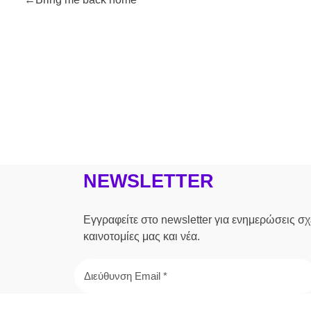
NEWSLETTER
Εγγραφείτε στο newsletter για ενημερώσεις σχε
καινοτομίες μας και νέα.