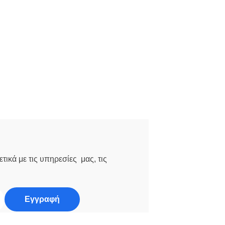
τικά με τις υπηρεσίες μας, τις