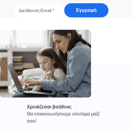
Χρειάζεσαι βοήθεια;
Θα επικοινωνήσουμε σύντομα μαζί
σου!