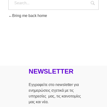
Bring me back home
NEWSLETTER
Εγγραφείτε στο newsletter για
ενημερώσεις σχετικά με τις
υπηρεσίες μας, τις καινοτομίες
μας και νέα.