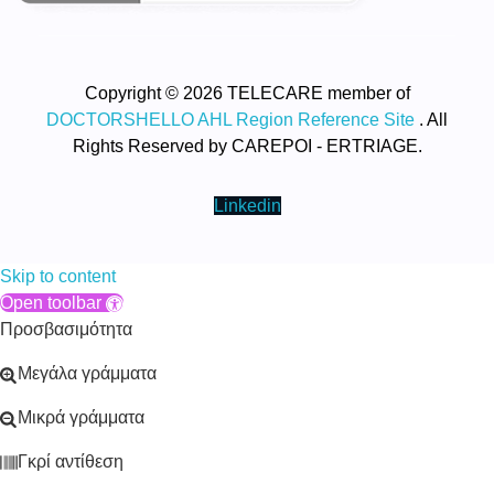
Copyright © 2026 TELECARE member of
DOCTORSHELLO AHL Region Reference Site
. All
Rights Reserved by CAREPOI - ERTRIAGE.
Linkedin
Skip to content
Open toolbar
Προσβασιμότητα
Μεγάλα γράμματα
Μικρά γράμματα
Γκρί αντίθεση