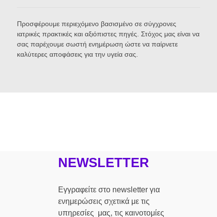
Προσφέρουμε περιεχόμενο βασισμένο σε σύγχρονες
ιατρικές πρακτικές και αξιόπιστες πηγές. Στόχος μας είναι να
σας παρέχουμε σωστή ενημέρωση ώστε να παίρνετε
καλύτερες αποφάσεις για την υγεία σας.
NEWSLETTER
Εγγραφείτε στο newsletter για
ενημερώσεις σχετικά με τις
υπηρεσίες μας, τις καινοτομίες