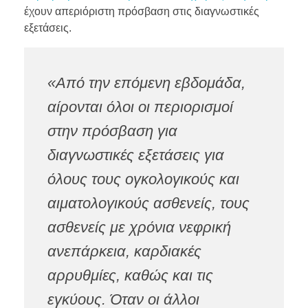
έχουν απεριόριστη πρόσβαση στις διαγνωστικές
εξετάσεις.
«Από την επόμενη εβδομάδα,
αίρονται όλοι οι περιορισμοί
στην πρόσβαση για
διαγνωστικές εξετάσεις για
όλους τους ογκολογικούς και
αιματολογικούς ασθενείς, τους
ασθενείς με χρόνια νεφρική
ανεπάρκεια, καρδιακές
αρρυθμίες, καθώς και τις
εγκύους. Όταν οι άλλοι