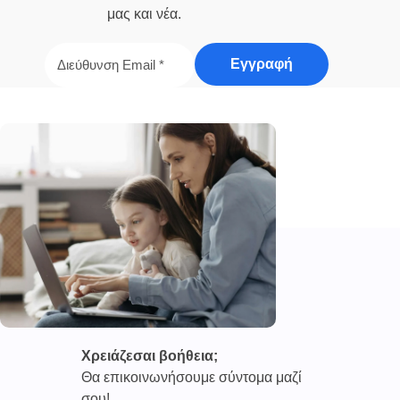
μας και νέα.
Χρειάζεσαι βοήθεια;
Θα επικοινωνήσουμε σύντομα μαζί
σου!