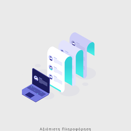
Αξιόπιστη Πληροφόρηση