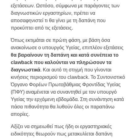
εξετάσεων. Ωστόσο, σύμφωνα με παράγοντες των
διαγνωστικών εργαστηρίων, πρέπει να
αποσαφηνιστεί τι θα γίνει με τη δαπάνη που
προκύπτει από τις εξετάσεις.
Όπως εκτιμάται σε πρώτη φάση, με βάση όσα
ανακοίνωσε ο υπουργός Υγείας, επιπλέον εξετάσεις
θα βαραίνουν τη δαπάνη και κατά συνέπεια το
clawback που καλούνται να πληρώσουν τα
διαγνωστικά
. Και αυτό τη στιγμή που γίνονται
κινήσεις περιορισμού του clawback. Το Συντονιστικό
Όργανο Φορέων Πρωτοβάθμιας Φροντίδας Υγείας
(ΠΦΥ) αναμένεται να συναντηθεί με τον υπουργό
Υγείας την ερχόμενη εβδομάδα. Στη συνάντηση κατά
πάσα πιθανότητα θα λυθούν όλες οι παραπάνω
απορίες.
Αξίζει να σημειωθεί πως ήδη οι εργαστηριακές
ειδικότητες θεωρούν πως μετακυλίεται δαπάνη