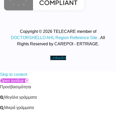
Copyright © 2026 TELECARE member of
DOCTORSHELLO AHL Region Reference Site
. All
Rights Reserved by CAREPOI - ERTRIAGE.
Linkedin
Skip to content
Open toolbar
Προσβασιμότητα
Μεγάλα γράμματα
Μικρά γράμματα