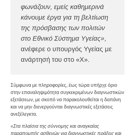
φωνάζουν, εμείς καθημερινά
κάνουμε έργα για τη βελτίωση
της πρόσβασης των πολιτών
στο Εθνικό Σύστημα Υγείας»
,
ανέφερε ο υπουργός Υγείας με
ανάρτησή του στο «X».
Σύμφωνα με πληροφορίες, έως τώρα υπήρχε όριο
στην επαναληψιμότητα συγκεκριμένων διαγνωστικών
εξετάσεων, με σκοπό να παρακολουθείται η δαπάνη
και να μην διενεργούνται διαγνωστικές εξετάσεις
ανεξέλεγκτα.
«Στα πλαίσια της σύννομης και αναγκαίας
παραπομπής ασθενών για διαγνωστικές πράξεις και