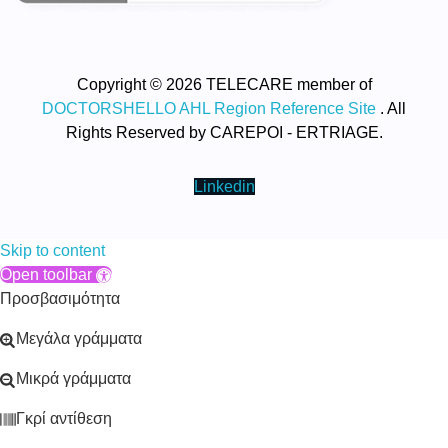
Copyright © 2026 TELECARE member of
DOCTORSHELLO AHL Region Reference Site
. All
Rights Reserved by CAREPOI - ERTRIAGE.
Linkedin
Skip to content
Open toolbar
Προσβασιμότητα
Μεγάλα γράμματα
Μικρά γράμματα
Γκρί αντίθεση