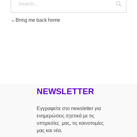
Bring me back home
NEWSLETTER
Εγγραφείτε στο newsletter για
ενημερώσεις σχετικά με τις
υπηρεσίες μας, τις καινοτομίες
μας και νέα.