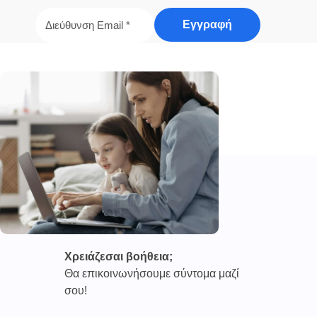
Χρειάζεσαι βοήθεια;
Θα επικοινωνήσουμε σύντομα μαζί
σου!