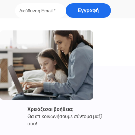
Χρειάζεσαι βοήθεια;
Θα επικοινωνήσουμε σύντομα μαζί
σου!