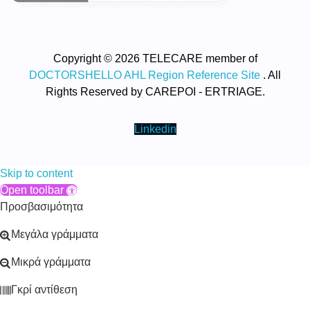
Copyright © 2026 TELECARE member of
DOCTORSHELLO AHL Region Reference Site
. All
Rights Reserved by CAREPOI - ERTRIAGE.
Linkedin
Skip to content
Open toolbar
Προσβασιμότητα
Μεγάλα γράμματα
Μικρά γράμματα
Γκρί αντίθεση