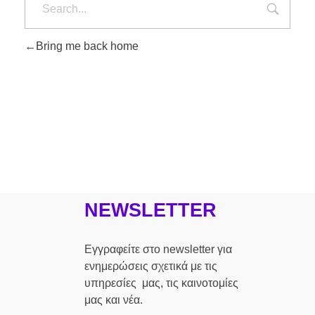
Bring me back home
NEWSLETTER
Εγγραφείτε στο newsletter για
ενημερώσεις σχετικά με τις
υπηρεσίες μας, τις καινοτομίες
μας και νέα.